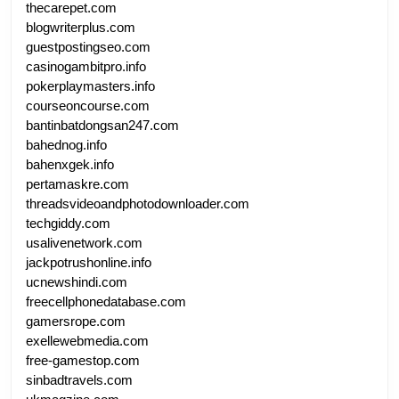
thecarepet.com
blogwriterplus.com
guestpostingseo.com
casinogambitpro.info
pokerplaymasters.info
courseoncourse.com
bantinbatdongsan247.com
bahednog.info
bahenxgek.info
pertamaskre.com
threadsvideoandphotodownloader.com
techgiddy.com
usalivenetwork.com
jackpotrushonline.info
ucnewshindi.com
freecellphonedatabase.com
gamersrope.com
exellewebmedia.com
free-gamestop.com
sinbadtravels.com