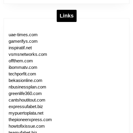
Links
uae-times.com
gamerifys.com
inspiratif.net
vsmsnetworks.com
offthem.com
ibommatv.com
techporfit.com
bekasionline.com
nbusinessplan.com
greenlife360.com
cantshoutitout.com
expressufabet.biz
mypuertoplata.net
thepioneerxpress.com
howtofixissue.com
teamufabet.biz