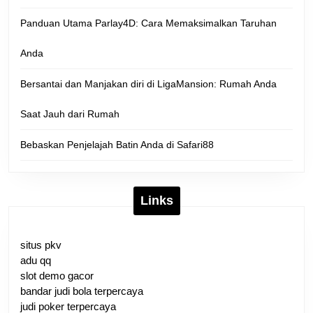
Panduan Utama Parlay4D: Cara Memaksimalkan Taruhan
Anda
Bersantai dan Manjakan diri di LigaMansion: Rumah Anda
Saat Jauh dari Rumah
Bebaskan Penjelajah Batin Anda di Safari88
Links
situs pkv
adu qq
slot demo gacor
bandar judi bola terpercaya
judi poker terpercaya