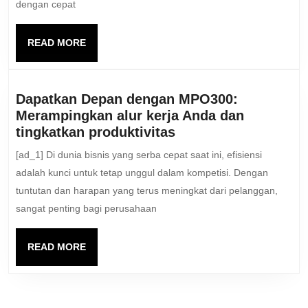
dengan cepat
Petua
Kulin
READ
READ MORE
MORE
Dapatkan Depan dengan MPO300:
Merampingkan alur kerja Anda dan
Dapatkan
tingkatkan produktivitas
Depan
[ad_1] Di dunia bisnis yang serba cepat saat ini, efisiensi
dengan
adalah kunci untuk tetap unggul dalam kompetisi. Dengan
MPO300:
tuntutan dan harapan yang terus meningkat dari pelanggan,
Merampingkan
sangat penting bagi perusahaan
alur
kerja
Anda
READ
READ MORE
MORE
dan
tingkatkan
produktivitas