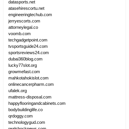
datasports.net
atasehirescortu.net
engineeringtechub.com
jerryescorts.com
attorneylegal.co
voomb.com
techgadgetpoint.com
tvsportsguide24.com
sportsreviews24.com
dubai360blog.com
lucky77slot.org
growmefast.com
mahkotahokislot.com
onlinecancerpharm.com
ufalek.org
mattress-disposal.com
happyflooringandcabinets.com
bodybuildinglife.co
qrdoggy.com
technologygud.com
realshocknews.com