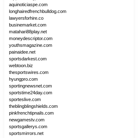
aquinoticiaspe.com
longhairedfrenchbulldog.com
lawyersforhire.co
businemarket.com
matahari88play.net
moneydescriptor.com
youthsmagazine.com
painaidee.net
sportsdarkest.com
webtoon.biz
thesportswires.com
hyungpro.com
sportingnewsnet.com
sportstime24day.com
sporteslive.com
theblingblingshields.com
pinkfrenchtipnails.com
newgamestv.com
sportsgallerys.com
sportsmirrors.net