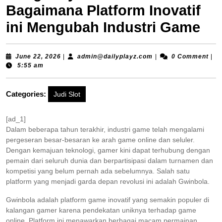
Bagaimana Platform Inovatif
ini Mengubah Industri Game
June
admin@dailyplayz.c
June 22, 2026
|
admin@dailyplayz.com
|
0 Comment
|
22,
5:55 am
2026
Categories:
Judi Slot
[ad_1]
Dalam beberapa tahun terakhir, industri game telah mengalami
pergeseran besar-besaran ke arah game online dan seluler.
Dengan kemajuan teknologi, gamer kini dapat terhubung dengan
pemain dari seluruh dunia dan berpartisipasi dalam turnamen dan
kompetisi yang belum pernah ada sebelumnya. Salah satu
platform yang menjadi garda depan revolusi ini adalah Gwinbola.
Gwinbola adalah platform game inovatif yang semakin populer di
kalangan gamer karena pendekatan uniknya terhadap game
online. Platform ini menawarkan berbagai macam permainan,