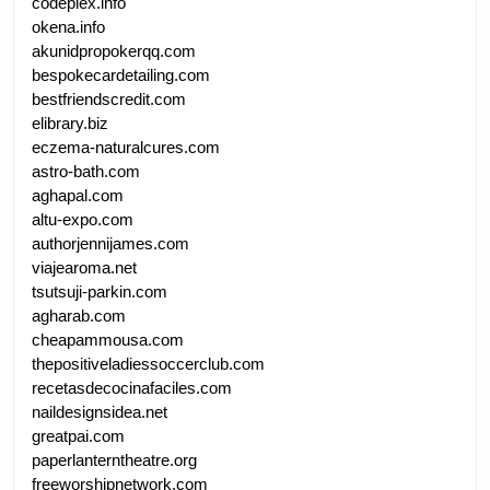
codeplex.info
okena.info
akunidpropokerqq.com
bespokecardetailing.com
bestfriendscredit.com
elibrary.biz
eczema-naturalcures.com
astro-bath.com
aghapal.com
altu-expo.com
authorjennijames.com
viajearoma.net
tsutsuji-parkin.com
agharab.com
cheapammousa.com
thepositiveladiessoccerclub.com
recetasdecocinafaciles.com
naildesignsidea.net
greatpai.com
paperlanterntheatre.org
freeworshipnetwork.com