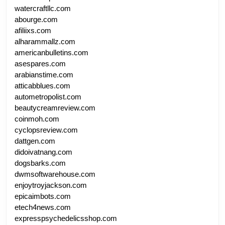
watercraftllc.com
abourge.com
afiliixs.com
alharammallz.com
americanbulletins.com
asespares.com
arabianstime.com
atticabblues.com
autometropolist.com
beautycreamreview.com
coinmoh.com
cyclopsreview.com
dattgen.com
didoivatnang.com
dogsbarks.com
dwmsoftwarehouse.com
enjoytroyjackson.com
epicaimbots.com
etech4news.com
expresspsychedelicsshop.com