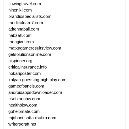
flowingtravel.com
nineniki.com
brandiospecialists.com
medicalcare7.com
adtennaball.com
nabzah.com
mongive.com
matkagameresultsview.com
getsolutionsonline.com
hispinner.org
criticalinsurance.info
nokariposter.com
kalyan-guessing-nightplay.com
gameofpanels.com
androidappsdownloader.com
usetimenow.com
healthblow.com
gohelpmate.com
rajdhani-satta-matka.com
writerscraft.net