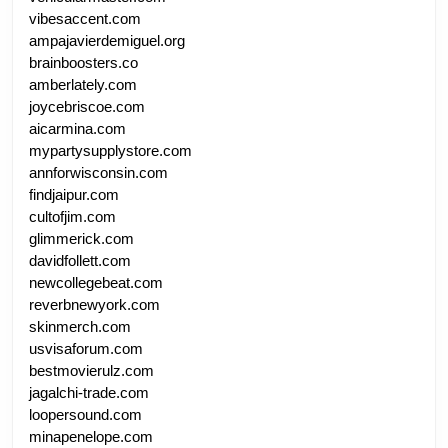
vibesaccent.com
ampajavierdemiguel.org
brainboosters.co
amberlately.com
joycebriscoe.com
aicarmina.com
mypartysupplystore.com
annforwisconsin.com
findjaipur.com
cultofjim.com
glimmerick.com
davidfollett.com
newcollegebeat.com
reverbnewyork.com
skinmerch.com
usvisaforum.com
bestmovierulz.com
jagalchi-trade.com
loopersound.com
minapenelope.com