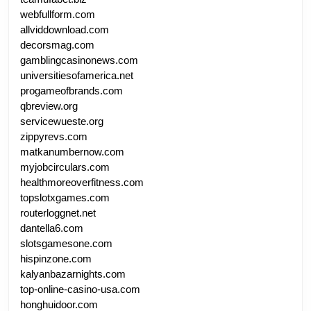
webfullform.com
allviddownload.com
decorsmag.com
gamblingcasinonews.com
universitiesofamerica.net
progameofbrands.com
qbreview.org
servicewueste.org
zippyrevs.com
matkanumbernow.com
myjobcirculars.com
healthmoreoverfitness.com
topslotxgames.com
routerloggnet.net
dantella6.com
slotsgamesone.com
hispinzone.com
kalyanbazarnights.com
top-online-casino-usa.com
honghuidoor.com