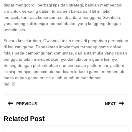
dapat mengobrol, berbagi tips dan strategi, bahkan membentuk
tim untuk bersaing dalam turnamen bersama. Hal ini telah
menciptakan rasa kebersamaan di antara pengguna Gwinbola,
yang sering kali menjalin persahabatan yang langgeng dengan
pemain lain.
Secara keseluruhan, Gwinbola telah menjadi pengubah permainan
di industri game. Pendekatan inovatifnya terhadap game online,
fokus pada pembangunan komunitas, dan antarmuka yang ramah
pengguna telah membedakannya dari platform game lainnya.
Seiring dengan pertumbuhan dan perluasan platform ini, platform
ini siap menjadi pemain utama dalam industri game, membentuk
masa depan game online di tahun-tahun mendatang.
[ad_2]
Post
PREVIOUS
NEXT
navigation
Related Post
Previous
Next
post:
post: