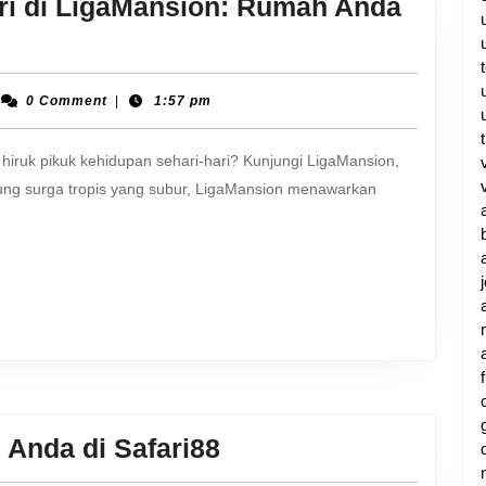
iri di LigaMansion: Rumah Anda
antai
jakan
min@dailyplayz.com
0 Comment
|
1:57 pm
hiruk pikuk kehidupan sehari-hari? Kunjungi LigaMansion,
ntung surga tropis yang subur, LigaMansion menawarkan
Mansion:
ah
a
h
ah
Bebaskan
 Anda di Safari88
Penjelajah