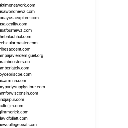
uktimenetwork.com
usaworldnewz.com
todayusaexplore.com
usalocality.com
usafournewz.com
thebalochhal.com
vehicularmaster.com
vibesaccent.com
ampajavierdemiguel.org
brainboosters.co
amberlately.com
joycebriscoe.com
aicarmina.com
mypartysupplystore.com
annforwisconsin.com
findjaipur.com
cultofjim.com
glimmerick.com
davidfollett.com
newcollegebeat.com