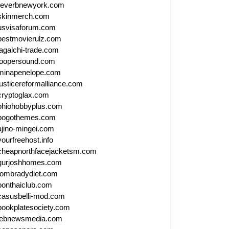
reverbnewyork.com
skinmerch.com
usvisaforum.com
bestmovierulz.com
jagalchi-trade.com
loopersound.com
minapenelope.com
justicereformalliance.com
cryptoglax.com
ohiohobbyplus.com
bogothemes.com
ajino-mingei.com
yourfreehost.info
cheapnorthfacejacketsm.com
gurjoshhomes.com
tombradydiet.com
bonthaiclub.com
casusbelli-mod.com
bookplatesociety.com
lebnewsmedia.com