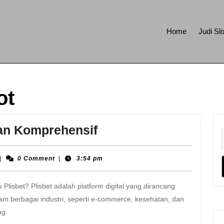
Home
Judi Slo
ot
Memahami
an Komprehensif
Plisbet:
Panduan
dmin@dailyplayz.com
|
0 Comment
|
3:54 pm
Komprehensif
lisbet? Plisbet adalah platform digital yang dirancang
am berbagai industri, seperti e-commerce, kesehatan, dan
ng