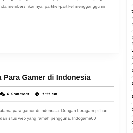
Debu
Anda membersihkannya, partikel-partikel mengganggu ini
dan
Koto
deng
Ruby
Alat
Pemb
Masa
Depa
Indogame88
 Para Gamer di Indonesia
yang
Tujuan
Waji
Utama
min@dailyplayz.com
0 Comment
|
1:11 am
Dimil
Para
utama para gamer di Indonesia. Dengan beragam pilihan
Gamer
, dan situs web yang ramah pengguna, Indogame88
di
Indonesia