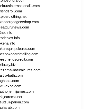
sonosonora.com
linkuusinternasional1.com
friendsroll.com
spiderclothing.net
wondergadgetsshop.com
seatgurunews.com
3net.info
codeplex.info
okena.info
akunidpropokerqq.com
bespokecardetailing.com
bestfriendscredit.com
elibrary.biz
eczema-naturalcures.com
astro-bath.com
kan
aghapal.com
altu-expo.com
mat
authorjennijames.com
al
viajearoma.net
tsutsuji-parkin.com
agharab.com