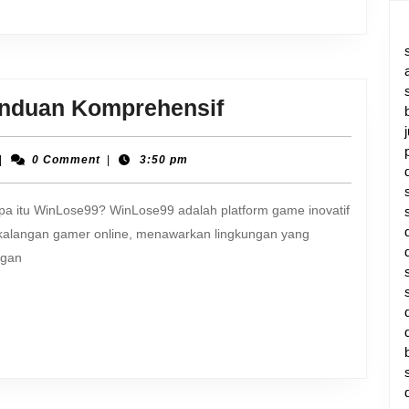
Memahami
nduan Komprehensif
WinLose99:
Panduan
dmin@dailyplayz.com
|
0 Comment
|
3:50 pm
Komprehensif
 itu WinLose99? WinLose99 adalah platform game inovatif
i kalangan gamer online, menawarkan lingkungan yang
ngan