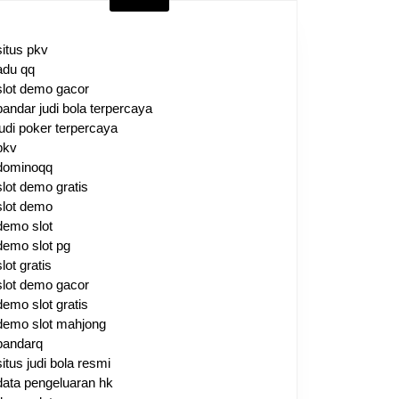
situs pkv
adu qq
slot demo gacor
bandar judi bola terpercaya
judi poker terpercaya
pkv
dominoqq
slot demo gratis
slot demo
demo slot
demo slot pg
slot gratis
slot demo gacor
demo slot gratis
demo slot mahjong
bandarq
situs judi bola resmi
data pengeluaran hk