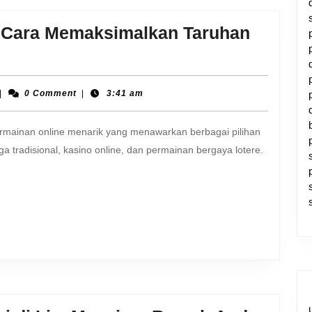
 Cara Memaksimalkan Taruhan
dmin@dailyplayz.com
|
0 Comment
|
3:41 am
ermainan online menarik yang menawarkan berbagai pilihan
 tradisional, kasino online, dan permainan bergaya lotere.