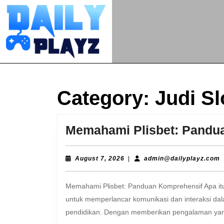
Skip
to
content
Skip
to
content
Category:
Judi Sl
Memahami Plisbet: Pandu
August
a
August 7, 2026
|
admin@dailyplayz.com
7,
2026
Memahami Plisbet: Panduan Komprehensif Apa itu P
untuk memperlancar komunikasi dan interaksi dal
pendidikan. Dengan memberikan pengalaman ya