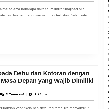
cintai selama beberapa dekade, memikat imajinasi anak-
ivitas dan pembangunan yang tak terbatas. Salah satu
i
pada Debu dan Kotoran dengan
Ucap
 Masa Depan yang Wajib Dimiliki
Sela
Tingg
min@dailyplayz.com
0 Comment
|
1:24 pm
pada
rjuangan yang tiada habisnya, terutama jika menyangkut