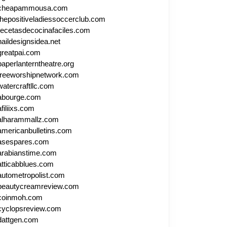
cheapammousa.com
thepositiveladiessoccerclub.com
ran
recetasdecocinafaciles.com
naildesignsidea.net
an
greatpai.com
8000:
paperlanterntheatre.org
freeworshipnetwork.com
watercraftllc.com
ersih
abourge.com
afiliixs.com
alharammallz.com
n
:
americanbulletins.com
asespares.com
b
arabianstime.com
atticabblues.com
iki
autometropolist.com
beautycreamreview.com
coinmoh.com
cyclopsreview.com
dattgen.com