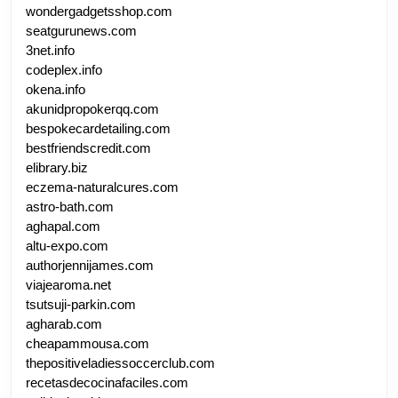
wondergadgetsshop.com
seatgurunews.com
3net.info
codeplex.info
okena.info
akunidpropokerqq.com
bespokecardetailing.com
bestfriendscredit.com
elibrary.biz
eczema-naturalcures.com
astro-bath.com
aghapal.com
altu-expo.com
authorjennijames.com
viajearoma.net
tsutsuji-parkin.com
agharab.com
cheapammousa.com
thepositiveladiessoccerclub.com
recetasdecocinafaciles.com