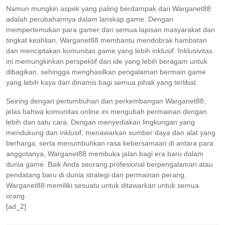
Namun mungkin aspek yang paling berdampak dari Warganet88
adalah perubahannya dalam lanskap game. Dengan
mempertemukan para gamer dari semua lapisan masyarakat dan
tingkat keahlian, Warganet88 membantu mendobrak hambatan
dan menciptakan komunitas game yang lebih inklusif. Inklusivitas
ini memungkinkan perspektif dan ide yang lebih beragam untuk
dibagikan, sehingga menghasilkan pengalaman bermain game
yang lebih kaya dan dinamis bagi semua pihak yang terlibat.
Seiring dengan pertumbuhan dan perkembangan Warganet88,
jelas bahwa komunitas online ini mengubah permainan dengan
lebih dari satu cara. Dengan menyediakan lingkungan yang
mendukung dan inklusif, menawarkan sumber daya dan alat yang
berharga, serta menumbuhkan rasa kebersamaan di antara para
anggotanya, Warganet88 membuka jalan bagi era baru dalam
dunia game. Baik Anda seorang profesional berpengalaman atau
pendatang baru di dunia strategi dan permainan perang,
Warganet88 memiliki sesuatu untuk ditawarkan untuk semua
orang.
[ad_2]