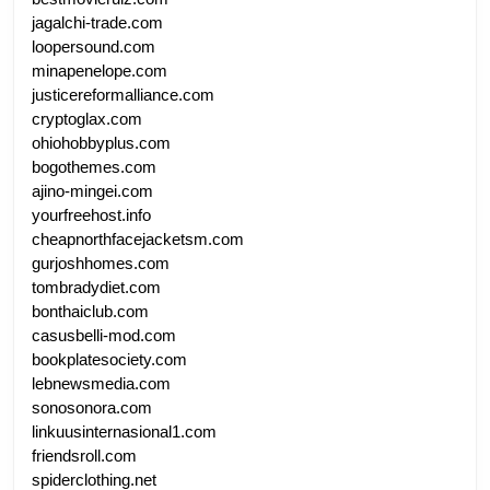
jagalchi-trade.com
loopersound.com
minapenelope.com
justicereformalliance.com
cryptoglax.com
ohiohobbyplus.com
bogothemes.com
ajino-mingei.com
yourfreehost.info
cheapnorthfacejacketsm.com
gurjoshhomes.com
tombradydiet.com
bonthaiclub.com
casusbelli-mod.com
bookplatesociety.com
lebnewsmedia.com
sonosonora.com
linkuusinternasional1.com
friendsroll.com
spiderclothing.net