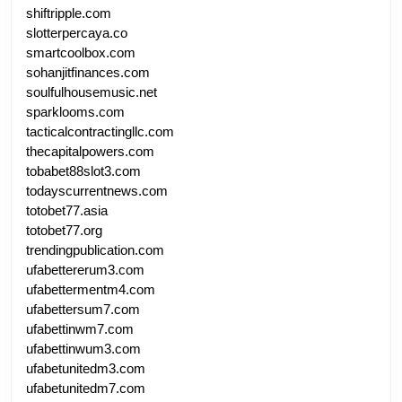
shiftripple.com
slotterpercaya.co
smartcoolbox.com
sohanjitfinances.com
soulfulhousemusic.net
sparklooms.com
tacticalcontractingllc.com
thecapitalpowers.com
tobabet88slot3.com
todayscurrentnews.com
totobet77.asia
totobet77.org
trendingpublication.com
ufabettererum3.com
ufabettermentm4.com
ufabettersum7.com
ufabettinwm7.com
ufabettinwum3.com
ufabetunitedm3.com
ufabetunitedm7.com