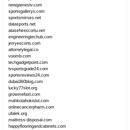
newgamestv.com
sportsgallerys.com
sportsmirrors.net
datasports.net
atasehirescortu.net
engineeringtechub.com
jerryescorts.com
attorneylegal.co
voomb.com
techgadgetpoint.com
tvsportsguide24.com
sportsreviews24.com
dubai360blog.com
lucky77slot.org
growmefast.com
mahkotahokislot.com
onlinecancerpharm.com
ufalek.org
mattress-disposal.com
happyflooringandcabinets.com