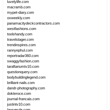
luvelylife.com
macramb.com
mypet-diary.com
oxweekly.com
panamacitydeckcontractors.com
westfashions.com
toolshandy.com
travelstager.com
trendinspires.com
rannyephul.com
reportradar360.com
swaggyfashion.com
taraftariumtv10.com
questionquery.com
bodybuildinglegend.com
brilliant-nails.com
dandr-photography.com
dokteroce.com
journal-francais.com
justintv10.com
lawyerule.com