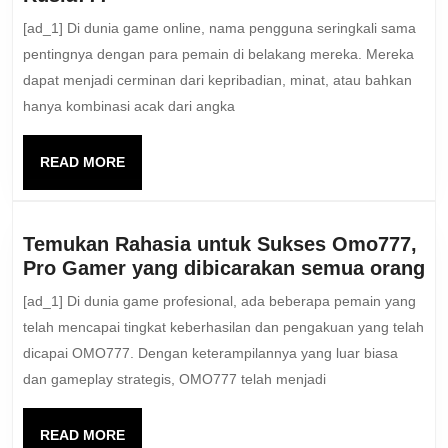
Pemain
[ad_1] Di dunia game online, nama pengguna seringkali sama
Di
pentingnya dengan para pemain di belakang mereka. Mereka
Balik
dapat menjadi cerminan dari kepribadian, minat, atau bahkan
Nama
hanya kombinasi acak dari angka
Pengguna:
Rusia777
READ
READ MORE
MORE
Temukan Rahasia untuk Sukses Omo777,
T
Pro Gamer yang dibicarakan semua orang
Ra
[ad_1] Di dunia game profesional, ada beberapa pemain yang
un
telah mencapai tingkat keberhasilan dan pengakuan yang telah
Su
dicapai OMO777. Dengan keterampilannya yang luar biasa
O
dan gameplay strategis, OMO777 telah menjadi
Pr
G
ya
READ
READ MORE