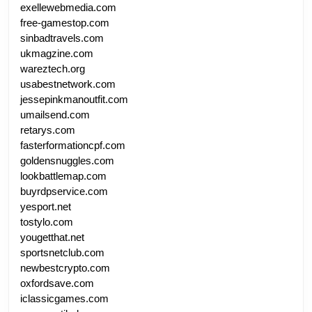
exellewebmedia.com
free-gamestop.com
sinbadtravels.com
ukmagzine.com
wareztech.org
usabestnetwork.com
jessepinkmanoutfit.com
umailsend.com
retarys.com
fasterformationcpf.com
goldensnuggles.com
lookbattlemap.com
buyrdpservice.com
yesport.net
tostylo.com
yougetthat.net
sportsnetclub.com
newbestcrypto.com
oxfordsave.com
iclassicgames.com