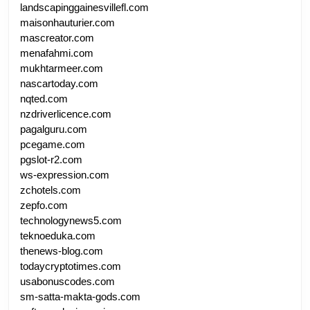
landscapinggainesvillefl.com
maisonhauturier.com
mascreator.com
menafahmi.com
mukhtarmeer.com
nascartoday.com
nqted.com
nzdriverlicence.com
pagalguru.com
pcegame.com
pgslot-r2.com
ws-expression.com
zchotels.com
zepfo.com
technologynews5.com
teknoeduka.com
thenews-blog.com
todaycryptotimes.com
usabonuscodes.com
sm-satta-makta-gods.com