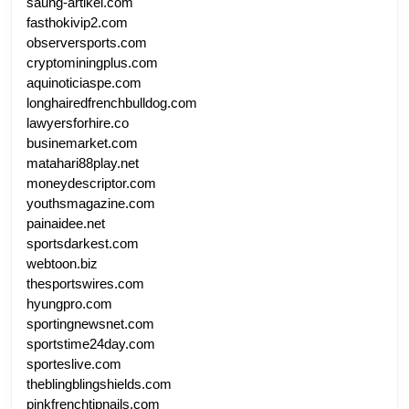
saung-artikel.com
fasthokivip2.com
observersports.com
cryptominingplus.com
aquinoticiaspe.com
longhairedfrenchbulldog.com
lawyersforhire.co
businemarket.com
matahari88play.net
moneydescriptor.com
youthsmagazine.com
painaidee.net
sportsdarkest.com
webtoon.biz
thesportswires.com
hyungpro.com
sportingnewsnet.com
sportstime24day.com
sporteslive.com
theblingblingshields.com
pinkfrenchtipnails.com