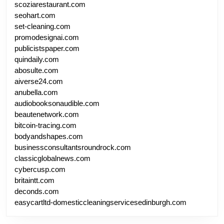
scoziarestaurant.com
seohart.com
set-cleaning.com
promodesignai.com
publicistspaper.com
quindaily.com
abosulte.com
aiverse24.com
anubella.com
audiobooksonaudible.com
beautenetwork.com
bitcoin-tracing.com
bodyandshapes.com
businessconsultantsroundrock.com
classicglobalnews.com
cybercusp.com
britaintt.com
deconds.com
easycartltd-domesticcleaningservicesedinburgh.com