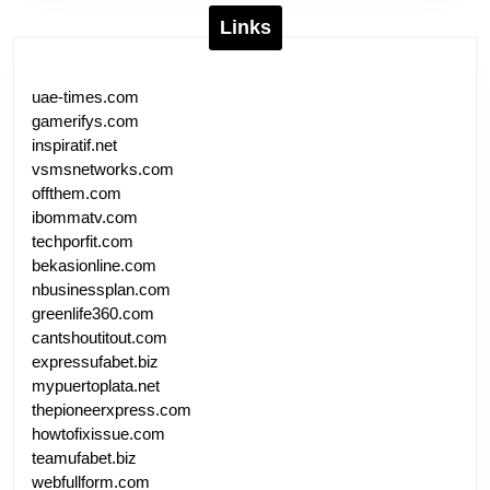
Links
uae-times.com
gamerifys.com
inspiratif.net
vsmsnetworks.com
offthem.com
ibommatv.com
techporfit.com
bekasionline.com
nbusinessplan.com
greenlife360.com
cantshoutitout.com
expressufabet.biz
mypuertoplata.net
thepioneerxpress.com
howtofixissue.com
teamufabet.biz
webfullform.com