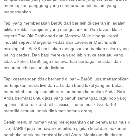
menetapkan panggung yang sempurna untuk malam yang
mengesankan.
Tapi yang membedakan Bar88 dari bar lain di daerah ini adalah
pilihan koktail kerajinan yang mengesankan. Dari favorit klasik
seperti The Old Fashioned dan Moscow Mule hingga kreasi
inovatif seperti Margarita Pedas dan Lavender Martini, ahli
mixologi ahli Bar88 pasti akan mengesankan bahkan selera yang
paling cerdas. Dan bagi mereka yang lebih suka sesuatu yang
tidak alkohol, Bar88 juga menawarkan berbagai mocktail dan
minuman khusus untuk dinikmati.
Tapi kesenangan tidak berhenti di bar – Bar88 juga menampilkan
pertunjukan musik live dari artis dan band lokal yang berbakat,
menambahkan lapisan hiburan tambahan ke malam Anda. Baik
Anda berminat untuk jazz yang penuh semangat, lagu pop yang
optimis, atau rock and roll classics, lineup musik live Bar88
memiliki sesuatu untuk dinikmati semua orang.
Selain menu minuman yang mengesankan dan penawaran musik
live, BAR88 juga menawarkan pilihan gigitan kecil dan makanan
pembuka untuk melengkapi koktail Anda. Manjakan diri dalam