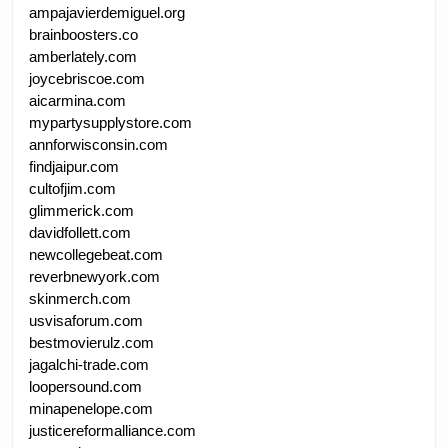
ampajavierdemiguel.org
brainboosters.co
amberlately.com
joycebriscoe.com
aicarmina.com
mypartysupplystore.com
annforwisconsin.com
findjaipur.com
cultofjim.com
glimmerick.com
davidfollett.com
newcollegebeat.com
reverbnewyork.com
skinmerch.com
usvisaforum.com
bestmovierulz.com
jagalchi-trade.com
loopersound.com
minapenelope.com
justicereformalliance.com