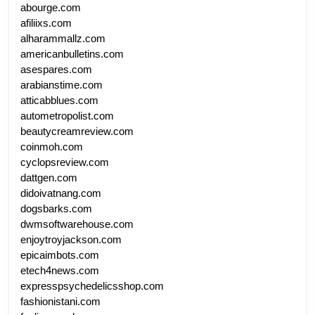
abourge.com
afiliixs.com
alharammallz.com
americanbulletins.com
asespares.com
arabianstime.com
atticabblues.com
autometropolist.com
beautycreamreview.com
coinmoh.com
cyclopsreview.com
dattgen.com
didoivatnang.com
dogsbarks.com
dwmsoftwarehouse.com
enjoytroyjackson.com
epicaimbots.com
etech4news.com
expresspsychedelicsshop.com
fashionistani.com