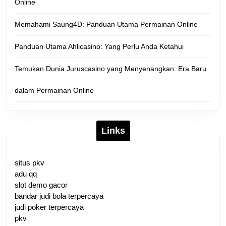
Online
Memahami Saung4D: Panduan Utama Permainan Online
Panduan Utama Ahlicasino: Yang Perlu Anda Ketahui
Temukan Dunia Juruscasino yang Menyenangkan: Era Baru
dalam Permainan Online
Links
situs pkv
adu qq
slot demo gacor
bandar judi bola terpercaya
judi poker terpercaya
pkv