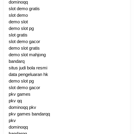
dominoqq
slot demo gratis
slot demo
demo slot
demo slot pg
slot gratis
slot demo gacor
demo slot gratis
demo slot mahjong
bandarq
situs judi bola resmi
data pengeluaran hk
demo slot pg
slot demo gacor
pkv games
pkv qq
dominoqq pkv
pkv games bandarqq
pkv
dominoqq
bandarqq