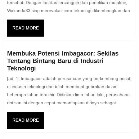
tersebut. Dengan fasilitas tercanggih dan penelitian mutakhir,
Inovasi
Wakanda33 siap merevolusi cara teknologi dikembangkan dan
di
Afrika
READ
READ MORE
MORE
Membuka Potensi Imbagacor: Sekilas
Tentang Bintang Baru di Industri
Membuka
Teknologi
Potensi
[ad_1] Imbagacor adalah perusahaan yang berkembang pesat
Imbagacor:
di industri teknologi dan telah membuat gebrakan dalam
Sekilas
beberapa tahun terakhir. Didirikan lima tahun lalu, perusahaan
Tentang
rintisan ini dengan cepat memantapkan dirinya sebagai
Bintang
Baru
di
READ
READ MORE
MORE
Industri
Teknologi