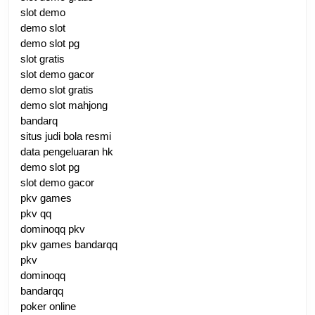
slot demo
demo slot
demo slot pg
slot gratis
slot demo gacor
demo slot gratis
demo slot mahjong
bandarq
situs judi bola resmi
data pengeluaran hk
demo slot pg
slot demo gacor
pkv games
pkv qq
dominoqq pkv
pkv games bandarqq
pkv
dominoqq
bandarqq
poker online