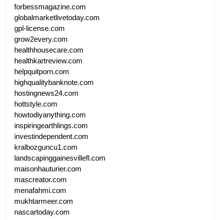
forbessmagazine.com
globalmarketlivetoday.com
gpl-license.com
grow2every.com
healthhousecare.com
healthkartreview.com
helpquitporn.com
highqualitybanknote.com
hostingnews24.com
hottstyle.com
howtodiyanything.com
inspiringearthlings.com
investindependent.com
kralbozguncu1.com
landscapinggainesvillefl.com
maisonhauturier.com
mascreator.com
menafahmi.com
mukhtarmeer.com
nascartoday.com