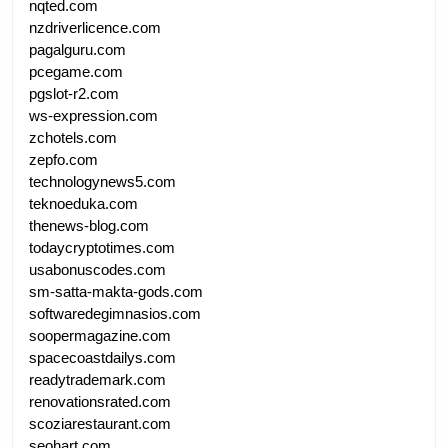
nqted.com
nzdriverlicence.com
pagalguru.com
pcegame.com
pgslot-r2.com
ws-expression.com
zchotels.com
zepfo.com
technologynews5.com
teknoeduka.com
thenews-blog.com
todaycryptotimes.com
usabonuscodes.com
sm-satta-makta-gods.com
softwaredegimnasios.com
soopermagazine.com
spacecoastdailys.com
readytrademark.com
renovationsrated.com
scoziarestaurant.com
seohart.com