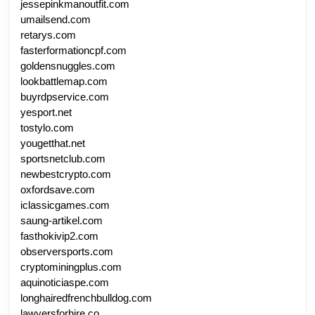
jessepinkmanoutfit.com
umailsend.com
retarys.com
fasterformationcpf.com
goldensnuggles.com
lookbattlemap.com
buyrdpservice.com
yesport.net
tostylo.com
yougetthat.net
sportsnetclub.com
newbestcrypto.com
oxfordsave.com
iclassicgames.com
saung-artikel.com
fasthokivip2.com
observersports.com
cryptominingplus.com
aquinoticiaspe.com
longhairedfrenchbulldog.com
lawyersforhire.co