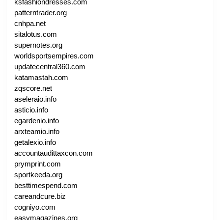
ksfashiondresses.com
patterntrader.org
cnhpa.net
sitalotus.com
supernotes.org
worldsportsempires.com
updatecentral360.com
katamastah.com
zqscore.net
aseleraio.info
asticio.info
egardenio.info
arxteamio.info
getalexio.info
accountaudittaxcon.com
prymprint.com
sportkeeda.org
besttimespend.com
careandcure.biz
cogniyo.com
easymagazines.org