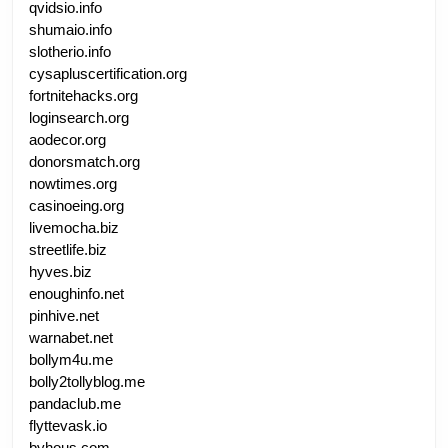
qvidsio.info
shumaio.info
slotherio.info
cysapluscertification.org
fortnitehacks.org
loginsearch.org
aodecor.org
donorsmatch.org
nowtimes.org
casinoeing.org
livemocha.biz
streetlife.biz
hyves.biz
enoughinfo.net
pinhive.net
warnabet.net
bollym4u.me
bolly2tollyblog.me
pandaclub.me
flyttevask.io
byhous.com