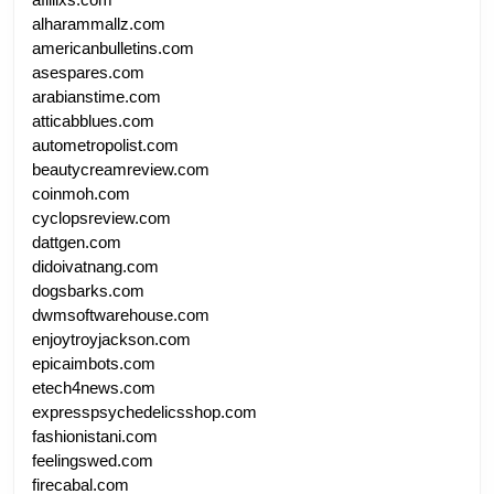
alharammallz.com
americanbulletins.com
asespares.com
arabianstime.com
atticabblues.com
autometropolist.com
beautycreamreview.com
coinmoh.com
cyclopsreview.com
dattgen.com
didoivatnang.com
dogsbarks.com
dwmsoftwarehouse.com
enjoytroyjackson.com
epicaimbots.com
etech4news.com
expresspsychedelicsshop.com
fashionistani.com
feelingswed.com
firecabal.com