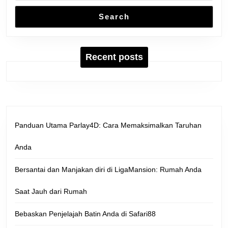
Search
Recent posts
Panduan Utama Parlay4D: Cara Memaksimalkan Taruhan
Anda
Bersantai dan Manjakan diri di LigaMansion: Rumah Anda
Saat Jauh dari Rumah
Bebaskan Penjelajah Batin Anda di Safari88