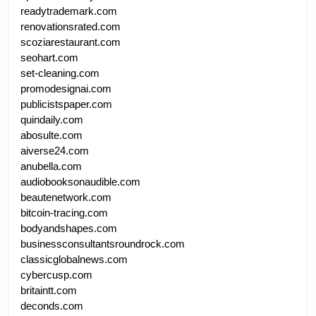
readytrademark.com
renovationsrated.com
scoziarestaurant.com
seohart.com
set-cleaning.com
promodesignai.com
publicistspaper.com
quindaily.com
abosulte.com
aiverse24.com
anubella.com
audiobooksonaudible.com
beautenetwork.com
bitcoin-tracing.com
bodyandshapes.com
businessconsultantsroundrock.com
classicglobalnews.com
cybercusp.com
britaintt.com
deconds.com