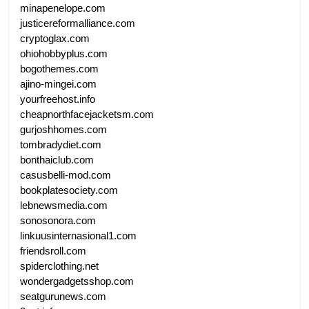
minapenelope.com
justicereformalliance.com
cryptoglax.com
ohiohobbyplus.com
bogothemes.com
ajino-mingei.com
yourfreehost.info
cheapnorthfacejacketsm.com
gurjoshhomes.com
tombradydiet.com
bonthaiclub.com
casusbelli-mod.com
bookplatesociety.com
lebnewsmedia.com
sonosonora.com
linkuusinternasional1.com
friendsroll.com
spiderclothing.net
wondergadgetsshop.com
seatgurunews.com