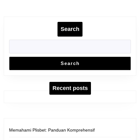
Search
Search
Recent posts
Memahami Plisbet: Panduan Komprehensif