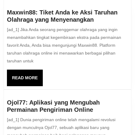
post:
post:
Maxwin88: Tiket Anda ke Aksi Taruhan
Maxwin88:
Olahraga yang Menyenangkan
Tiket
[ad_1] Jika Anda seorang penggemar olahraga yang ingin
Anda
menambahkan tingkat kegembiraan ekstra pada permainan
ke
favorit Anda, Anda bisa mengunjungi Maxwin88. Platform
Aksi
taruhan olahraga online ini menawarkan berbagai pilihan
Taruhan
taruhan untuk
Olahraga
yang
Menyenangka
READ
READ MORE
MORE
Ojol77: Aplikasi yang Mengubah
Ojol77:
Permainan Pengiriman Online
Aplikasi
[ad_1] Dunia pengiriman online telah mengalami revolusi
yang
dengan munculnya Ojol77, sebuah aplikasi baru yang
Mengubah