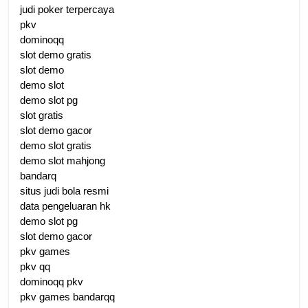
judi poker terpercaya
pkv
dominoqq
slot demo gratis
slot demo
demo slot
demo slot pg
slot gratis
slot demo gacor
demo slot gratis
demo slot mahjong
bandarq
situs judi bola resmi
data pengeluaran hk
demo slot pg
slot demo gacor
pkv games
pkv qq
dominoqq pkv
pkv games bandarqq