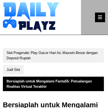
Skip
to
content
O
Skip
B
to
content
Slot Pragmatic Play Gacor Hari Ini, Maxwin Besar dengan
Deposit Rupiah
Judi Slot
Bersiaplah untuk Mengalami Fanta55: Petualangan
Realitas Virtual Terakhir
Bersiaplah untuk Mengalami