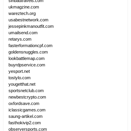
sinbadtravels.com
ukmagzine.com
wareztech.org
usabestnetwork.com
jessepinkmanoutfit.com
umailsend.com
retarys.com
fasterformationcpf.com
goldensnuggles.com
lookbattlemap.com
buyrdpservice.com
yesport.net
tostylo.com
yougetthat.net
sportsnetclub.com
newbestcrypto.com
oxfordsave.com
iclassicgames.com
saung-artikel.com
fasthokivip2.com
observersports.com