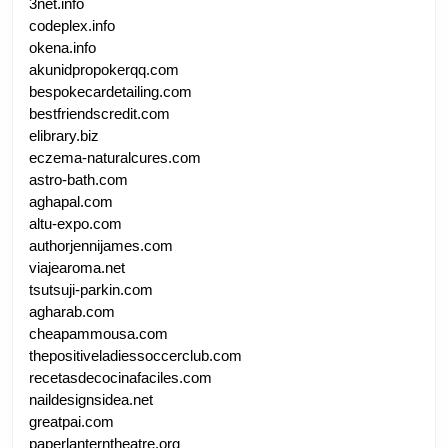
3net.info
codeplex.info
okena.info
akunidpropokerqq.com
bespokecardetailing.com
bestfriendscredit.com
elibrary.biz
eczema-naturalcures.com
astro-bath.com
aghapal.com
altu-expo.com
authorjennijames.com
viajearoma.net
tsutsuji-parkin.com
agharab.com
cheapammousa.com
thepositiveladiessoccerclub.com
recetasdecocinafaciles.com
naildesignsidea.net
greatpai.com
paperlanterntheatre.org