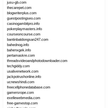
jusu-gb.com
thecarepet.com
blogwriterplus.com
guestpostingseo.com
casinogambitpro.info
pokerplaymasters.info
courseoncourse.com
bantinbatdongsan247.com
bahednog.info
bahenxgek.info
pertamaskre.com
threadsvideoandphotodownloader.com
techgiddy.com
usalivenetwork.com
jackpotrushonline.info
ucnewshindi.com
freecellphonedatabase.com
gamersrope.com
exellewebmedia.com
free-gamestop.com