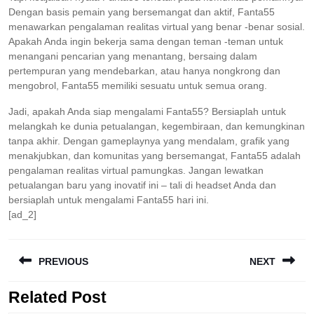
Dengan basis pemain yang bersemangat dan aktif, Fanta55
menawarkan pengalaman realitas virtual yang benar -benar sosial.
Apakah Anda ingin bekerja sama dengan teman -teman untuk
menangani pencarian yang menantang, bersaing dalam
pertempuran yang mendebarkan, atau hanya nongkrong dan
mengobrol, Fanta55 memiliki sesuatu untuk semua orang.
Jadi, apakah Anda siap mengalami Fanta55? Bersiaplah untuk
melangkah ke dunia petualangan, kegembiraan, dan kemungkinan
tanpa akhir. Dengan gameplaynya yang mendalam, grafik yang
menakjubkan, dan komunitas yang bersemangat, Fanta55 adalah
pengalaman realitas virtual pamungkas. Jangan lewatkan
petualangan baru yang inovatif ini – tali di headset Anda dan
bersiaplah untuk mengalami Fanta55 hari ini.
[ad_2]
Post
PREVIOUS
NEXT
navigation
Related Post
Previous
Next