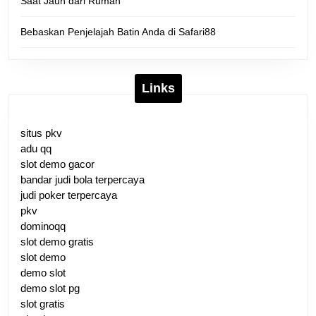
Saat Jauh dari Rumah
Bebaskan Penjelajah Batin Anda di Safari88
Links
situs pkv
adu qq
slot demo gacor
bandar judi bola terpercaya
judi poker terpercaya
pkv
dominoqq
slot demo gratis
slot demo
demo slot
demo slot pg
slot gratis