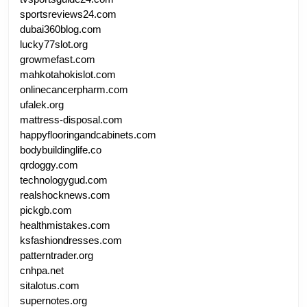
sportsreviews24.com
dubai360blog.com
lucky77slot.org
growmefast.com
mahkotahokislot.com
onlinecancerpharm.com
ufalek.org
mattress-disposal.com
happyflooringandcabinets.com
bodybuildinglife.co
qrdoggy.com
technologygud.com
realshocknews.com
pickgb.com
healthmistakes.com
ksfashiondresses.com
patterntrader.org
cnhpa.net
sitalotus.com
supernotes.org