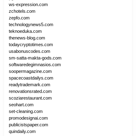
ws-expression.com
zchotels.com
zepfo.com
technologynews5.com
teknoeduka.com
thenews-blog.com
todaycryptotimes.com
usabonuscodes.com
sm-satta-makta-gods.com
softwaredegimnasios.com
soopermagazine.com
spacecoastdailys.com
readytrademark.com
renovationsrated.com
scoziarestaurant.com
seohart.com
set-cleaning.com
promodesignai.com
publicistspaper.com
quindaily.com