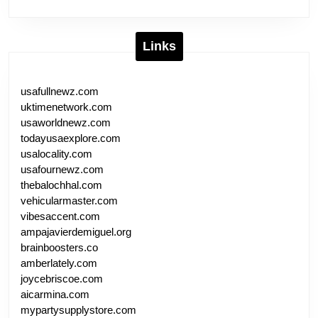
Links
usafullnewz.com
uktimenetwork.com
usaworldnewz.com
todayusaexplore.com
usalocality.com
usafournewz.com
thebalochhal.com
vehicularmaster.com
vibesaccent.com
ampajavierdemiguel.org
brainboosters.co
amberlately.com
joycebriscoe.com
aicarmina.com
mypartysupplystore.com