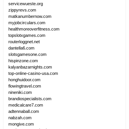
servicewueste.org
zippyrevs.com
matkanumbernow.com
myjobcirculars.com
healthmoreoverfitness.com
topslotxgames.com
routerloggnet.net
dantella6.com
slotsgamesone.com
hispinzone.com
kalyanbazarnights.com
top-online-casino-usa.com
honghuidoor.com
flowingtravel.com
nineniki.com
brandiospecialists.com
medicalcare7.com
adtennaball.com
nabzah.com
mongive.com