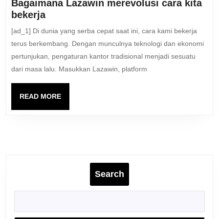
Bagaimana Lazawin merevolusi cara kita
Bagaimana
bekerja
Lazawin
[ad_1] Di dunia yang serba cepat saat ini, cara kami bekerja
merevolusi
terus berkembang. Dengan munculnya teknologi dan ekonomi
cara
pertunjukan, pengaturan kantor tradisional menjadi sesuatu
kita
dari masa lalu. Masukkan Lazawin, platform
bekerja
READ
READ MORE
MORE
Search