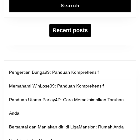
Search
Recent posts
Pengertian Bunga99: Panduan Komprehensif
Memahami WinLose99: Panduan Komprehensif
Panduan Utama Parlay4D: Cara Memaksimalkan Taruhan
Anda
Bersantai dan Manjakan diri di LigaMansion: Rumah Anda