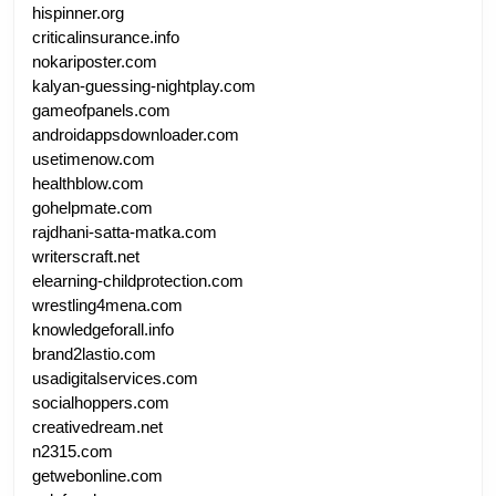
hispinner.org
criticalinsurance.info
nokariposter.com
kalyan-guessing-nightplay.com
gameofpanels.com
androidappsdownloader.com
usetimenow.com
healthblow.com
gohelpmate.com
rajdhani-satta-matka.com
writerscraft.net
elearning-childprotection.com
wrestling4mena.com
knowledgeforall.info
brand2lastio.com
usadigitalservices.com
socialhoppers.com
creativedream.net
n2315.com
getwebonline.com