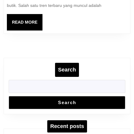
Terbaru
butik. Salah satu tren terbaru yang muncul adalah
dalam
Kebugaran
READ
READ MORE
MORE
Search
Search
Recent posts