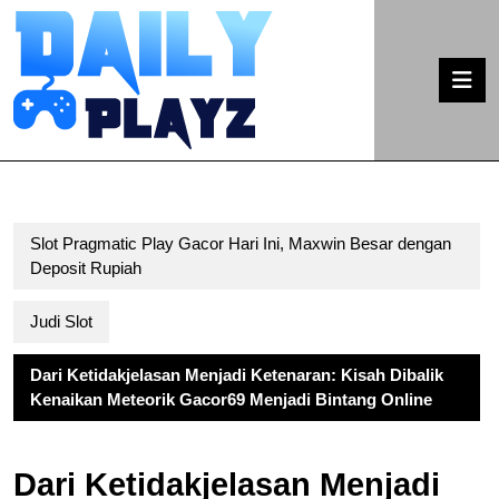
Skip
to
content
O
Skip
B
to
content
Slot Pragmatic Play Gacor Hari Ini, Maxwin Besar dengan
Deposit Rupiah
Judi Slot
Dari Ketidakjelasan Menjadi Ketenaran: Kisah Dibalik
Kenaikan Meteorik Gacor69 Menjadi Bintang Online
Dari Ketidakjelasan Menjadi