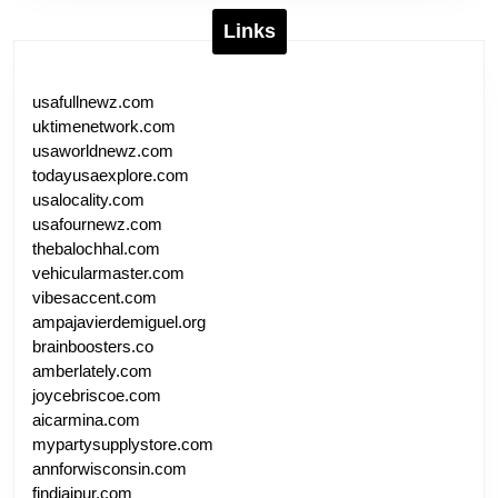
Links
usafullnewz.com
uktimenetwork.com
usaworldnewz.com
todayusaexplore.com
usalocality.com
usafournewz.com
thebalochhal.com
vehicularmaster.com
vibesaccent.com
ampajavierdemiguel.org
brainboosters.co
amberlately.com
joycebriscoe.com
aicarmina.com
mypartysupplystore.com
annforwisconsin.com
findjaipur.com