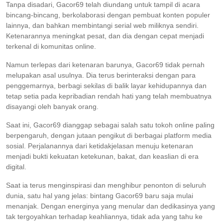
Tanpa disadari, Gacor69 telah diundang untuk tampil di acara
bincang-bincang, berkolaborasi dengan pembuat konten populer
lainnya, dan bahkan membintangi serial web miliknya sendiri.
Ketenarannya meningkat pesat, dan dia dengan cepat menjadi
terkenal di komunitas online.
Namun terlepas dari ketenaran barunya, Gacor69 tidak pernah
melupakan asal usulnya. Dia terus berinteraksi dengan para
penggemarnya, berbagi sekilas di balik layar kehidupannya dan
tetap setia pada kepribadian rendah hati yang telah membuatnya
disayangi oleh banyak orang.
Saat ini, Gacor69 dianggap sebagai salah satu tokoh online paling
berpengaruh, dengan jutaan pengikut di berbagai platform media
sosial. Perjalanannya dari ketidakjelasan menuju ketenaran
menjadi bukti kekuatan ketekunan, bakat, dan keaslian di era
digital.
Saat ia terus menginspirasi dan menghibur penonton di seluruh
dunia, satu hal yang jelas: bintang Gacor69 baru saja mulai
menanjak. Dengan energinya yang menular dan dedikasinya yang
tak tergoyahkan terhadap keahliannya, tidak ada yang tahu ke