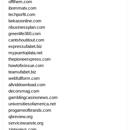
offthem.com
ibommatv.com
techporfit.com
bekasionline.com
nbusinessplan.com
greenlife360.com
cantshoutitout.com
expressufabet.biz
mypuertoplata.net
thepioneerxpress.com
howtofixissue.com
teamufabet.biz
webfullform.com
allviddownload.com
decorsmag.com
gamblingcasinonews.com
universitiesofamerica.net
progameofbrands.com
qbreview.org
servicewueste.org
zippyrevs.com