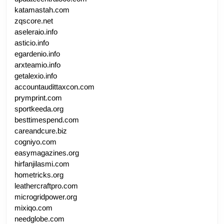
katamastah.com
zqscore.net
aseleraio.info
asticio.info
egardenio.info
arxteamio.info
getalexio.info
accountaudittaxcon.com
prymprint.com
sportkeeda.org
besttimespend.com
careandcure.biz
cogniyo.com
easymagazines.org
hirfanjilasmi.com
hometricks.org
leathercraftpro.com
microgridpower.org
mixiqo.com
needglobe.com