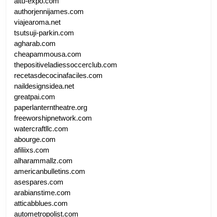
altu-expo.com
authorjennijames.com
viajearoma.net
tsutsuji-parkin.com
agharab.com
cheapammousa.com
thepositiveladiessoccerclub.com
recetasdecocinafaciles.com
naildesignsidea.net
greatpai.com
paperlanterntheatre.org
freeworshipnetwork.com
watercraftllc.com
abourge.com
afiliixs.com
alharammallz.com
americanbulletins.com
asespares.com
arabianstime.com
atticabblues.com
autometropolist.com