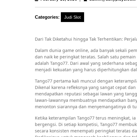
15,
2026
Categories:
Judi Slot
Dari Tak Diketahui hingga Tak Terhentikan: Perj
Dalam dunia game online, ada banyak sekali p
dan naik ke peringkat teratas. Salah satu pemai
adalah Tango77. Dari awal yang sederhana sebag
menjadi kekuatan yang harus diperhitungkan da
Tango77 pertama kali muncul dengan keterampil
Dikenal karena refleksnya yang sangat cepat da
mendapatkan reputasi sebagai lawan yang tan
lawan-lawannya membuatnya mendapatkan bany
menonton siarannya dan menyemangatinya di t
Ketika keterampilan Tango77 terus meningkat, ia
bergengsi. Di setiap kompetisi, Tango77 membuk
secara konsisten menempati peringkat teratas d