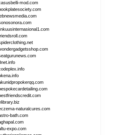
casusbelli-mod.com
bookplatesociety.com
lebnewsmedia.com
sonosonora.com
linkuusinternasional1.com
friendsroll.com
spiderclothing.net
wondergadgetsshop.com
seatgurunews.com
3net.info
codeplex.info
okena.info
akunidpropokerqq.com
bespokecardetailing.com
bestfriendscredit.com
elibrary.biz
eczema-naturalcures.com
astro-bath.com
aghapal.com
altu-expo.com