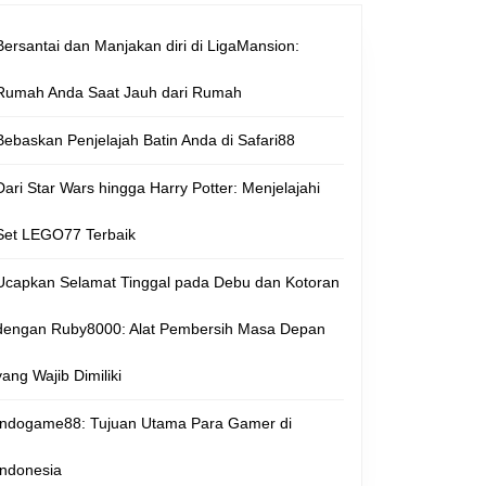
Bersantai dan Manjakan diri di LigaMansion:
Rumah Anda Saat Jauh dari Rumah
Bebaskan Penjelajah Batin Anda di Safari88
Dari Star Wars hingga Harry Potter: Menjelajahi
Set LEGO77 Terbaik
Ucapkan Selamat Tinggal pada Debu dan Kotoran
dengan Ruby8000: Alat Pembersih Masa Depan
yang Wajib Dimiliki
Indogame88: Tujuan Utama Para Gamer di
Indonesia