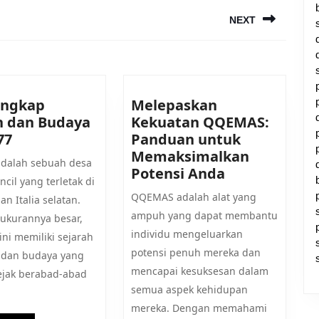
NEXT
Next
post:
ngkap
Melepaskan
h dan Budaya
Kekuatan QQEMAS:
Mengungkap
77
Panduan untuk
Sejarah
Memaksimalkan
dalah sebuah desa
dan
Melepaskan
Potensi Anda
encil yang terletak di
Budaya
Kekuatan
QQEMAS adalah alat yang
n Italia selatan.
Monte77
QQEMAS:
ampuh yang dapat membantu
ukurannya besar,
Panduan
individu mengeluarkan
ini memiliki sejarah
untuk
potensi penuh mereka dan
 dan budaya yang
Memaksimal
mencapai kesuksesan dalam
Potensi
ejak berabad-abad
semua aspek kehidupan
Anda
mereka. Dengan memahami