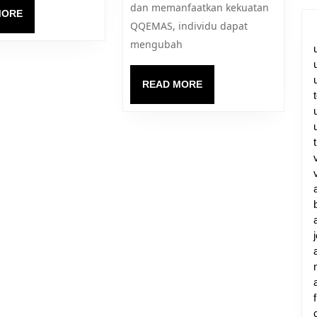
dan memanfaatkan kekuatan
READ
MORE
QQEMAS, individu dapat
MORE
mengubah
READ
READ MORE
MORE