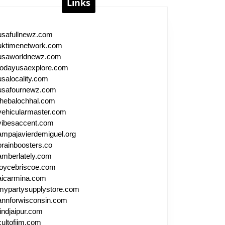
Links
usafullnewz.com
uktimenetwork.com
usaworldnewz.com
todayusaexplore.com
usalocality.com
usafournewz.com
thebalochhal.com
vehicularmaster.com
vibesaccent.com
ampajavierdemiguel.org
brainboosters.co
amberlately.com
joycebriscoe.com
aicarmina.com
mypartysupplystore.com
annforwisconsin.com
findjaipur.com
cultofjim.com