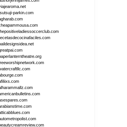
authorjennijames.com
viajearoma.net
tsutsuji-parkin.com
agharab.com
cheapammousa.com
thepositiveladiessoccerclub.com
recetasdecocinafaciles.com
naildesignsidea.net
greatpai.com
paperlanterntheatre.org
freeworshipnetwork.com
watercraftllc.com
abourge.com
afiliixs.com
alharammallz.com
americanbulletins.com
asespares.com
arabianstime.com
atticabblues.com
autometropolist.com
beautycreamreview.com