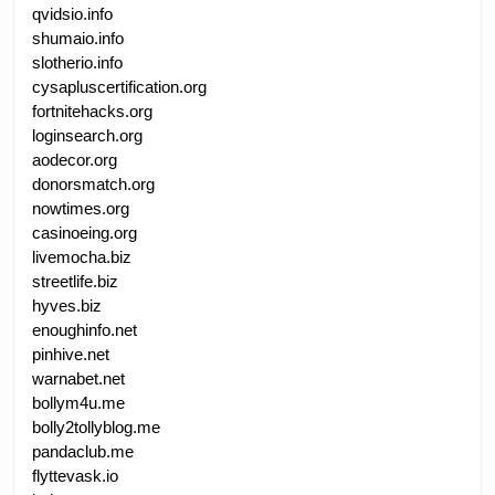
qvidsio.info
shumaio.info
slotherio.info
cysapluscertification.org
fortnitehacks.org
loginsearch.org
aodecor.org
donorsmatch.org
nowtimes.org
casinoeing.org
livemocha.biz
streetlife.biz
hyves.biz
enoughinfo.net
pinhive.net
warnabet.net
bollym4u.me
bolly2tollyblog.me
pandaclub.me
flyttevask.io