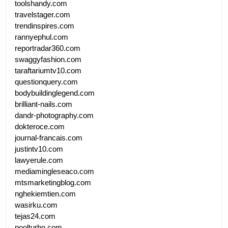
toolshandy.com
travelstager.com
trendinspires.com
rannyephul.com
reportradar360.com
swaggyfashion.com
taraftariumtv10.com
questionquery.com
bodybuildinglegend.com
brilliant-nails.com
dandr-photography.com
dokteroce.com
journal-francais.com
justintv10.com
lawyerule.com
mediamingleseaco.com
mtsmarketingblog.com
nghekiemtien.com
wasirku.com
tejas24.com
poolturbo.com