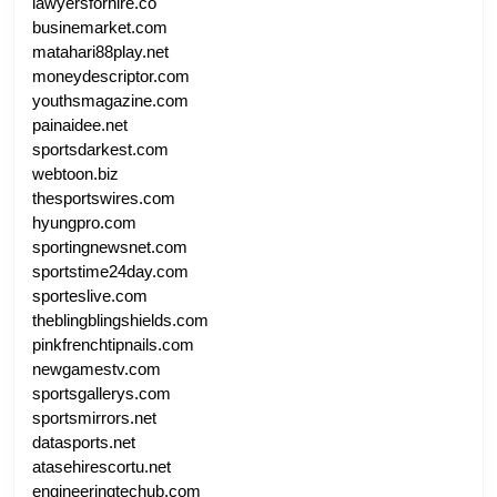
lawyersforhire.co
businemarket.com
matahari88play.net
moneydescriptor.com
youthsmagazine.com
painaidee.net
sportsdarkest.com
webtoon.biz
thesportswires.com
hyungpro.com
sportingnewsnet.com
sportstime24day.com
sporteslive.com
theblingblingshields.com
pinkfrenchtipnails.com
newgamestv.com
sportsgallerys.com
sportsmirrors.net
datasports.net
atasehirescortu.net
engineeringtechub.com