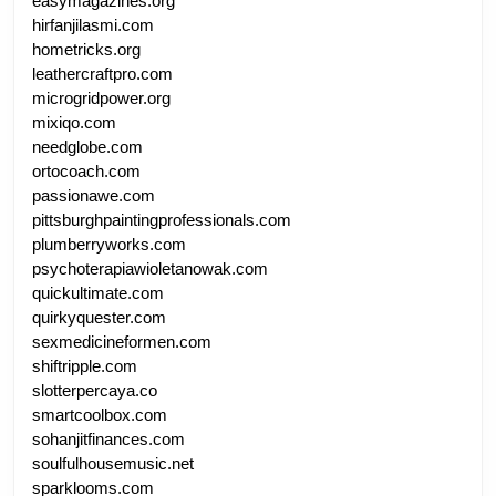
easymagazines.org
hirfanjilasmi.com
hometricks.org
leathercraftpro.com
microgridpower.org
mixiqo.com
needglobe.com
ortocoach.com
passionawe.com
pittsburghpaintingprofessionals.com
plumberryworks.com
psychoterapiawioletanowak.com
quickultimate.com
quirkyquester.com
sexmedicineformen.com
shiftripple.com
slotterpercaya.co
smartcoolbox.com
sohanjitfinances.com
soulfulhousemusic.net
sparklooms.com