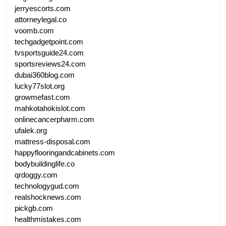
jerryescorts.com
attorneylegal.co
voomb.com
techgadgetpoint.com
tvsportsguide24.com
sportsreviews24.com
dubai360blog.com
lucky77slot.org
growmefast.com
mahkotahokislot.com
onlinecancerpharm.com
ufalek.org
mattress-disposal.com
happyflooringandcabinets.com
bodybuildinglife.co
qrdoggy.com
technologygud.com
realshocknews.com
pickgb.com
healthmistakes.com