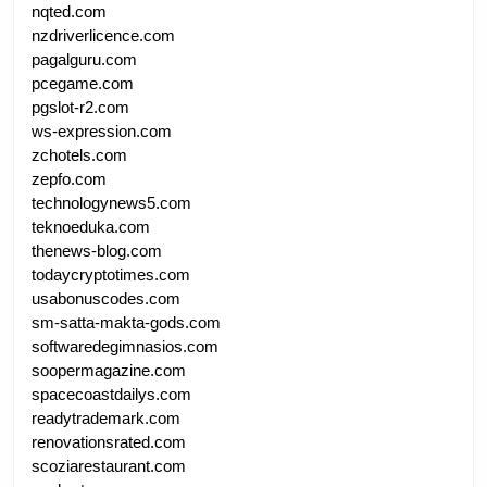
nqted.com
nzdriverlicence.com
pagalguru.com
pcegame.com
pgslot-r2.com
ws-expression.com
zchotels.com
zepfo.com
technologynews5.com
teknoeduka.com
thenews-blog.com
todaycryptotimes.com
usabonuscodes.com
sm-satta-makta-gods.com
softwaredegimnasios.com
soopermagazine.com
spacecoastdailys.com
readytrademark.com
renovationsrated.com
scoziarestaurant.com