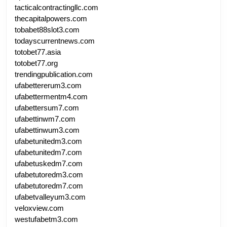
tacticalcontractingllc.com
thecapitalpowers.com
tobabet88slot3.com
todayscurrentnews.com
totobet77.asia
totobet77.org
trendingpublication.com
ufabettererum3.com
ufabettermentm4.com
ufabettersum7.com
ufabettinwm7.com
ufabettinwum3.com
ufabetunitedm3.com
ufabetunitedm7.com
ufabetuskedm7.com
ufabetutoredm3.com
ufabetutoredm7.com
ufabetvalleyum3.com
veloxview.com
westufabetm3.com