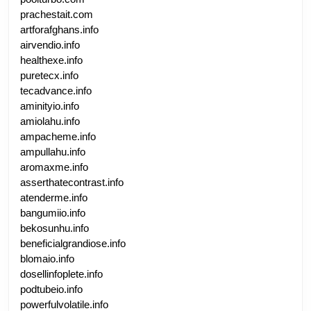
prachestait.com
artforafghans.info
airvendio.info
healthexe.info
puretecx.info
tecadvance.info
aminityio.info
amiolahu.info
ampacheme.info
ampullahu.info
aromaxme.info
asserthatecontrast.info
atenderme.info
bangumiio.info
bekosunhu.info
beneficialgrandiose.info
blomaio.info
dosellinfoplete.info
podtubeio.info
powerfulvolatile.info