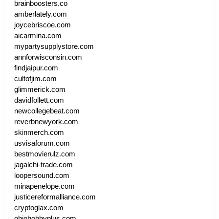
brainboosters.co
amberlately.com
joycebriscoe.com
aicarmina.com
mypartysupplystore.com
annforwisconsin.com
findjaipur.com
cultofjim.com
glimmerick.com
davidfollett.com
newcollegebeat.com
reverbnewyork.com
skinmerch.com
usvisaforum.com
bestmovierulz.com
jagalchi-trade.com
loopersound.com
minapenelope.com
justicereformalliance.com
cryptoglax.com
ohiohobbyplus.com