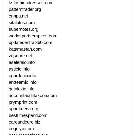
ksfashiondresses.com
patterntrader.org
cnhpa.net
sitalotus.com
supernotes.org
worldsportsempires.com
updatecentral360.com
katamastah.com
zqscore.net
aseleraio.info
asticio.info
egardenio.info
arxteamio.info
getalexio.info
accountaudittaxcon.com
prymprint.com
sportkeeda.org
besttimespend.com
careandcure.biz
cogniyo.com