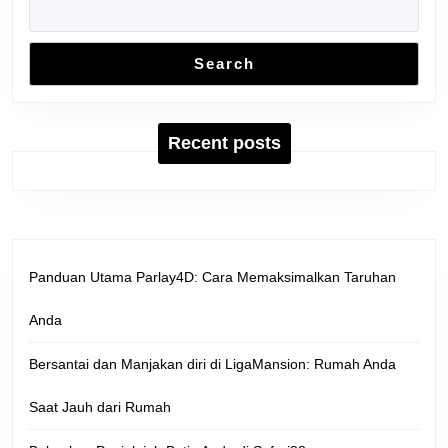
Search
Recent posts
Panduan Utama Parlay4D: Cara Memaksimalkan Taruhan
Anda
Bersantai dan Manjakan diri di LigaMansion: Rumah Anda
Saat Jauh dari Rumah