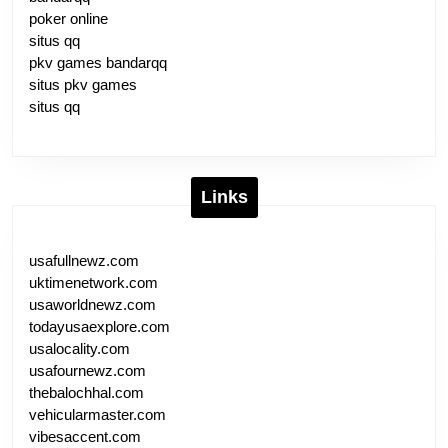
poker online
situs qq
pkv games bandarqq
situs pkv games
situs qq
Links
usafullnewz.com
uktimenetwork.com
usaworldnewz.com
todayusaexplore.com
usalocality.com
usafournewz.com
thebalochhal.com
vehicularmaster.com
vibesaccent.com