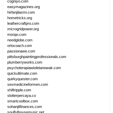
cogniyo.com
easymagazines.org
hirfanjilasmi.com
hometricks.org
leathercraftpro.com
microgridpower.org
mixiqo.com
needglobe.com
ortocoach.com
passionawe.com
pittsburghpaintingprofessionals.com
plumberryworks.com
psychoterapiawioletanowak.com
quickultimate.com
quirkyquester.com
sexmedicineformen.com
shiftripple.com
slotterpercaya.co
smartcoolbox.com
sohanjitfinances.com
soulfulhousemusic.net