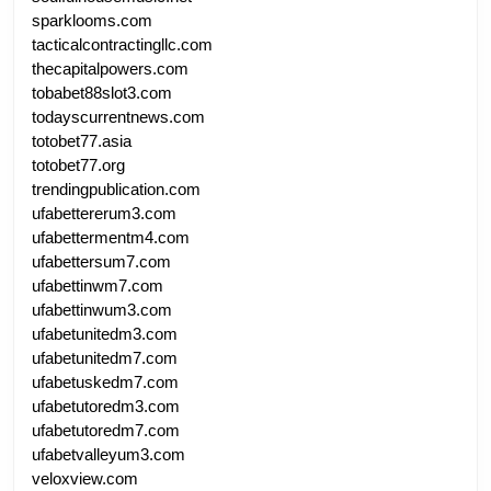
sparklooms.com
tacticalcontractingllc.com
thecapitalpowers.com
tobabet88slot3.com
todayscurrentnews.com
totobet77.asia
totobet77.org
trendingpublication.com
ufabettererum3.com
ufabettermentm4.com
ufabettersum7.com
ufabettinwm7.com
ufabettinwum3.com
ufabetunitedm3.com
ufabetunitedm7.com
ufabetuskedm7.com
ufabetutoredm3.com
ufabetutoredm7.com
ufabetvalleyum3.com
veloxview.com