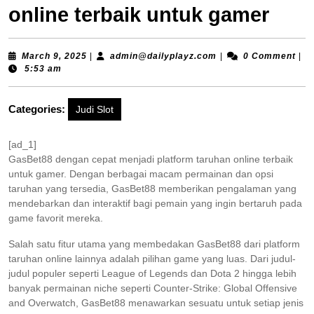
online terbaik untuk gamer
March
admin@dailyplayz.c
March 9, 2025
|
admin@dailyplayz.com
|
0 Comment
|
9,
5:53 am
2025
Categories:
Judi Slot
[ad_1]
GasBet88 dengan cepat menjadi platform taruhan online terbaik
untuk gamer. Dengan berbagai macam permainan dan opsi
taruhan yang tersedia, GasBet88 memberikan pengalaman yang
mendebarkan dan interaktif bagi pemain yang ingin bertaruh pada
game favorit mereka.
Salah satu fitur utama yang membedakan GasBet88 dari platform
taruhan online lainnya adalah pilihan game yang luas. Dari judul-
judul populer seperti League of Legends dan Dota 2 hingga lebih
banyak permainan niche seperti Counter-Strike: Global Offensive
and Overwatch, GasBet88 menawarkan sesuatu untuk setiap jenis