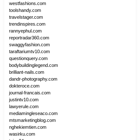
westfashions.com
toolshandy.com
travelstager.com
trendinspires.com
rannyephul.com
reportradar360.com
swaggyfashion.com
taraftariumtv10.com
questionquery.com
bodybuildinglegend.com
brilliant-nails.com
dandr-photography.com
dokteroce.com
journal-francais.com
justintv10.com
lawyerule.com
mediamingleseaco.com
mtsmarketingblog.com
nghekiemtien.com
wasirku.com