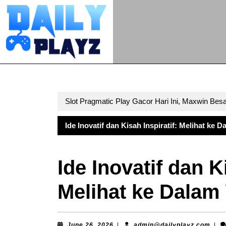
Skip
to
content
Skip
to
content
Slot Pragmatic Play Gacor Hari Ini, Maxwin Bes
Ide Inovatif dan Kisah Inspiratif: Melihat ke
Ide Inovatif dan K
Melihat ke Dala
June
admi
June 26, 2026
|
admin@dailyplayz.com
|