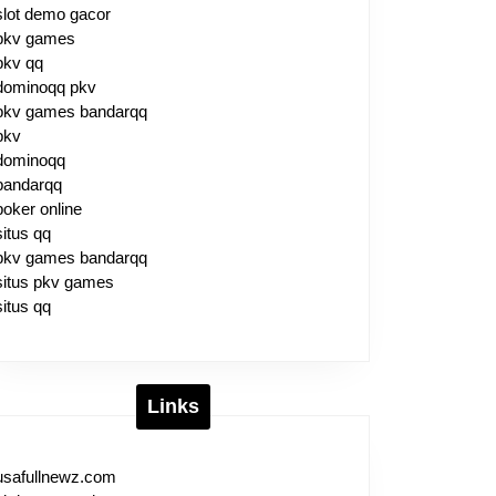
slot demo gacor
pkv games
pkv qq
dominoqq pkv
pkv games bandarqq
pkv
dominoqq
bandarqq
poker online
situs qq
pkv games bandarqq
situs pkv games
situs qq
Links
usafullnewz.com