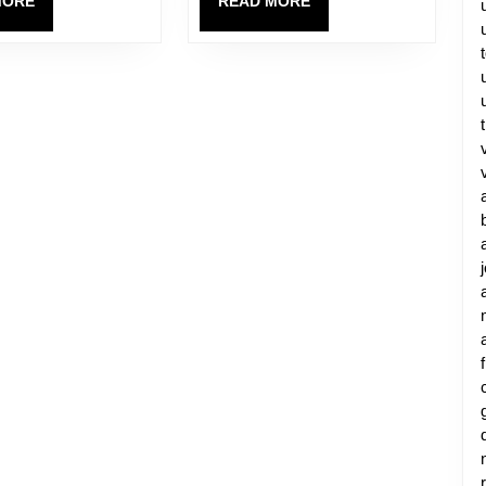
READ
READ
MORE
READ MORE
MORE
MORE