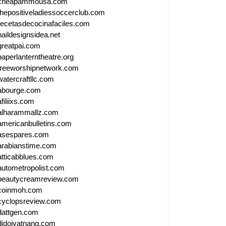
cheapammousa.com
thepositiveladiessoccerclub.com
recetasdecocinafaciles.com
naildesignsidea.net
greatpai.com
paperlanterntheatre.org
freeworshipnetwork.com
watercraftllc.com
abourge.com
afiliixs.com
alharammallz.com
americanbulletins.com
asespares.com
arabianstime.com
atticabblues.com
autometropolist.com
beautycreamreview.com
coinmoh.com
cyclopsreview.com
dattgen.com
didoivatnang.com