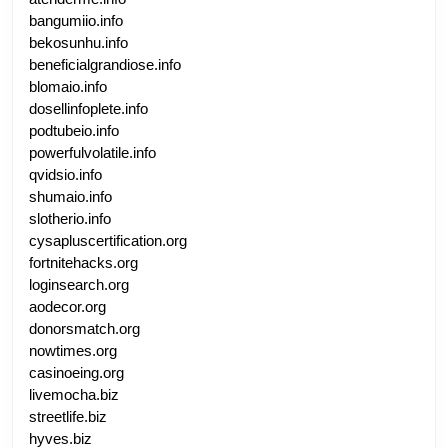
bangumiio.info
bekosunhu.info
beneficialgrandiose.info
blomaio.info
dosellinfoplete.info
podtubeio.info
powerfulvolatile.info
qvidsio.info
shumaio.info
slotherio.info
cysapluscertification.org
fortnitehacks.org
loginsearch.org
aodecor.org
donorsmatch.org
nowtimes.org
casinoeing.org
livemocha.biz
streetlife.biz
hyves.biz