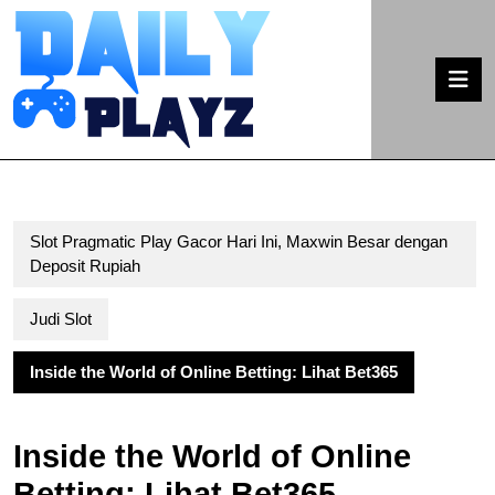
Skip
to
content
O
Skip
B
to
content
Slot Pragmatic Play Gacor Hari Ini, Maxwin Besar dengan
Deposit Rupiah
Judi Slot
Inside the World of Online Betting: Lihat Bet365
Inside the World of Online
Betting: Lihat Bet365