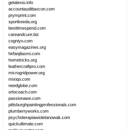
getalexio.info
accountaudittaxcon.com
prymprint.com
sportkeeda.org
besttimespend.com
careandcure.biz
cogniyo.com
easymagazines.org
hirfanjilasmi.com
hometricks.org
leathercraftpro.com
microgridpower.org
mixiqo.com
needglobe.com
ortocoach.com
passionawe.com
pittsburghpaintingprofessionals.com
plumberryworks.com
psychoterapiawioletanowak.com
quickultimate.com