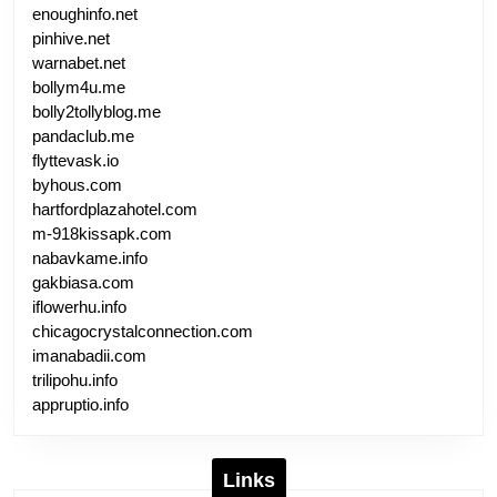
enoughinfo.net
pinhive.net
warnabet.net
bollym4u.me
bolly2tollyblog.me
pandaclub.me
flyttevask.io
byhous.com
hartfordplazahotel.com
m-918kissapk.com
nabavkame.info
gakbiasa.com
iflowerhu.info
chicagocrystalconnection.com
imanabadii.com
trilipohu.info
appruptio.info
Links