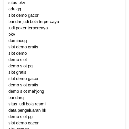
situs pkv
adu qq
slot demo gacor
bandar judi bola terpercaya
judi poker terpercaya
pkv
dominoqq
slot demo gratis
slot demo
demo slot
demo slot pg
slot gratis
slot demo gacor
demo slot gratis
demo slot mahjong
bandarq
situs judi bola resmi
data pengeluaran hk
demo slot pg
slot demo gacor