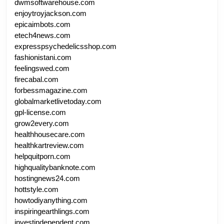
dwmsoftwarehouse.com
enjoytroyjackson.com
epicaimbots.com
etech4news.com
expresspsychedelicsshop.com
fashionistani.com
feelingswed.com
firecabal.com
forbessmagazine.com
globalmarketlivetoday.com
gpl-license.com
grow2every.com
healthhousecare.com
healthkartreview.com
helpquitporn.com
highqualitybanknote.com
hostingnews24.com
hottstyle.com
howtodiyanything.com
inspiringearthlings.com
investindependent.com