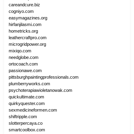
careandcure.biz
cogniyo.com
easymagazines.org
hirfanjilasmi.com
hometricks.org
leathercraftpro.com
microgridpower.org
mixiqo.com
needglobe.com
ortocoach.com
passionawe.com
pittsburghpaintingprofessionals.com
plumberryworks.com
psychoterapiawioletanowak.com
quickultimate.com
quirkyquester.com
sexmedicineformen.com
shiftripple.com
slotterpercaya.co
smartcoolbox.com