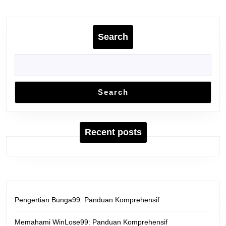
Search
Search
Recent posts
Pengertian Bunga99: Panduan Komprehensif
Memahami WinLose99: Panduan Komprehensif