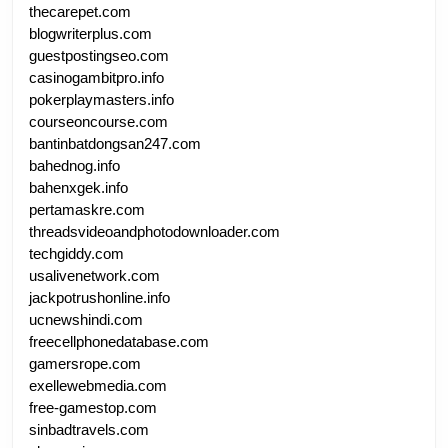
thecarepet.com
blogwriterplus.com
guestpostingseo.com
casinogambitpro.info
pokerplaymasters.info
courseoncourse.com
bantinbatdongsan247.com
bahednog.info
bahenxgek.info
pertamaskre.com
threadsvideoandphotodownloader.com
techgiddy.com
usalivenetwork.com
jackpotrushonline.info
ucnewshindi.com
freecellphonedatabase.com
gamersrope.com
exellewebmedia.com
free-gamestop.com
sinbadtravels.com