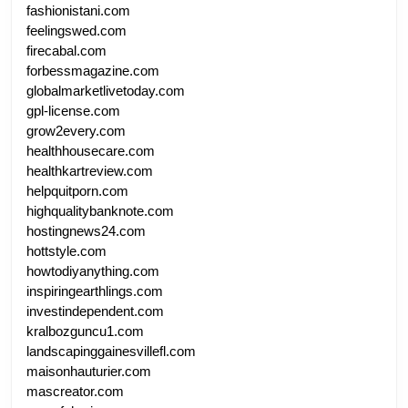
fashionistani.com
feelingswed.com
firecabal.com
forbessmagazine.com
globalmarketlivetoday.com
gpl-license.com
grow2every.com
healthhousecare.com
healthkartreview.com
helpquitporn.com
highqualitybanknote.com
hostingnews24.com
hottstyle.com
howtodiyanything.com
inspiringearthlings.com
investindependent.com
kralbozguncu1.com
landscapinggainesvillefl.com
maisonhauturier.com
mascreator.com