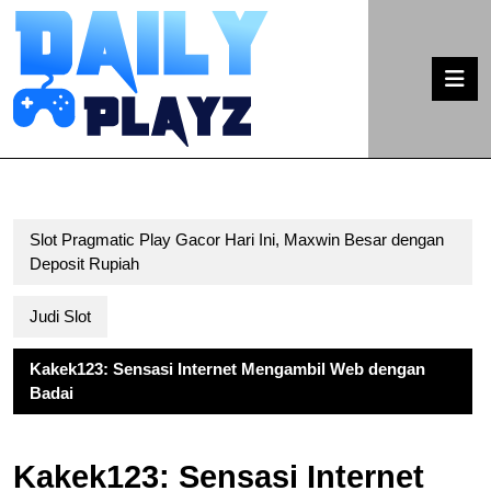
Skip
to
content
O
Skip
B
to
content
Slot Pragmatic Play Gacor Hari Ini, Maxwin Besar dengan
Deposit Rupiah
Judi Slot
Kakek123: Sensasi Internet Mengambil Web dengan
Badai
Kakek123: Sensasi Internet