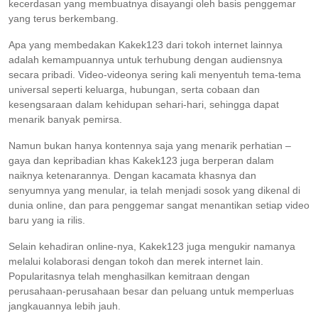
kecerdasan yang membuatnya disayangi oleh basis penggemar
yang terus berkembang.
Apa yang membedakan Kakek123 dari tokoh internet lainnya
adalah kemampuannya untuk terhubung dengan audiensnya
secara pribadi. Video-videonya sering kali menyentuh tema-tema
universal seperti keluarga, hubungan, serta cobaan dan
kesengsaraan dalam kehidupan sehari-hari, sehingga dapat
menarik banyak pemirsa.
Namun bukan hanya kontennya saja yang menarik perhatian –
gaya dan kepribadian khas Kakek123 juga berperan dalam
naiknya ketenarannya. Dengan kacamata khasnya dan
senyumnya yang menular, ia telah menjadi sosok yang dikenal di
dunia online, dan para penggemar sangat menantikan setiap video
baru yang ia rilis.
Selain kehadiran online-nya, Kakek123 juga mengukir namanya
melalui kolaborasi dengan tokoh dan merek internet lain.
Popularitasnya telah menghasilkan kemitraan dengan
perusahaan-perusahaan besar dan peluang untuk memperluas
jangkauannya lebih jauh.