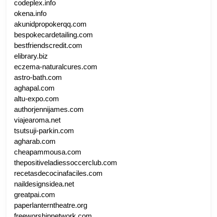
codeplex.info
okena.info
akunidpropokerqq.com
bespokecardetailing.com
bestfriendscredit.com
elibrary.biz
eczema-naturalcures.com
astro-bath.com
aghapal.com
altu-expo.com
authorjennijames.com
viajearoma.net
tsutsuji-parkin.com
agharab.com
cheapammousa.com
thepositiveladiessoccerclub.com
recetasdecocinafaciles.com
naildesignsidea.net
greatpai.com
paperlanterntheatre.org
freeworshipnetwork.com