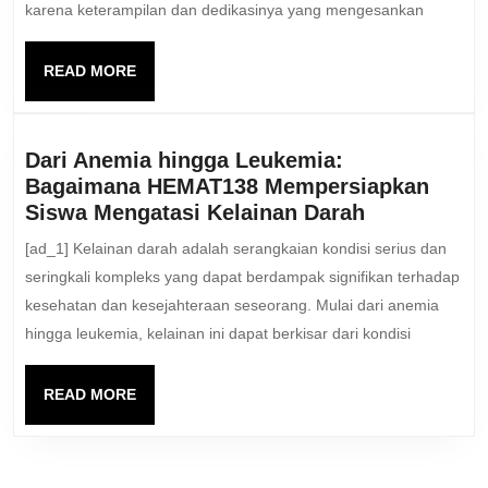
karena keterampilan dan dedikasinya yang mengesankan
di
Komunitas
Permainan
READ
READ MORE
MORE
Dari Anemia hingga Leukemia:
Bagaimana HEMAT138 Mempersiapkan
Dari
Siswa Mengatasi Kelainan Darah
Anemia
[ad_1] Kelainan darah adalah serangkaian kondisi serius dan
hingga
seringkali kompleks yang dapat berdampak signifikan terhadap
Leukemia:
kesehatan dan kesejahteraan seseorang. Mulai dari anemia
Bagaimana
hingga leukemia, kelainan ini dapat berkisar dari kondisi
HEMAT138
Mempersia
Siswa
READ
READ MORE
MORE
Mengatasi
Kelainan
Darah