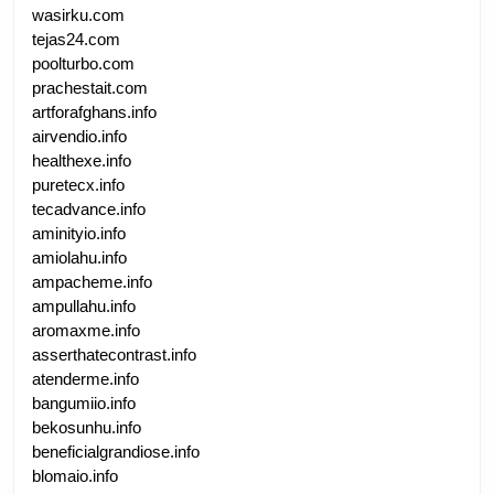
wasirku.com
tejas24.com
poolturbo.com
prachestait.com
artforafghans.info
airvendio.info
healthexe.info
puretecx.info
tecadvance.info
aminityio.info
amiolahu.info
ampacheme.info
ampullahu.info
aromaxme.info
asserthatecontrast.info
atenderme.info
bangumiio.info
bekosunhu.info
beneficialgrandiose.info
blomaio.info