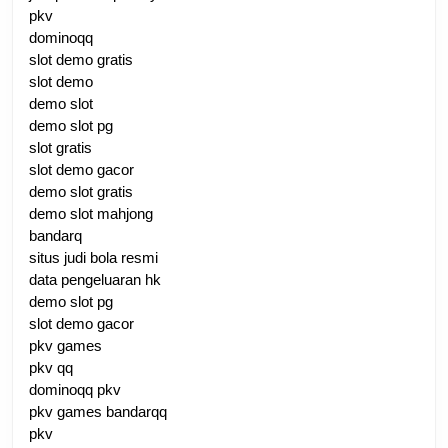
pkv
dominoqq
slot demo gratis
slot demo
demo slot
demo slot pg
slot gratis
slot demo gacor
demo slot gratis
demo slot mahjong
bandarq
situs judi bola resmi
data pengeluaran hk
demo slot pg
slot demo gacor
pkv games
pkv qq
dominoqq pkv
pkv games bandarqq
pkv