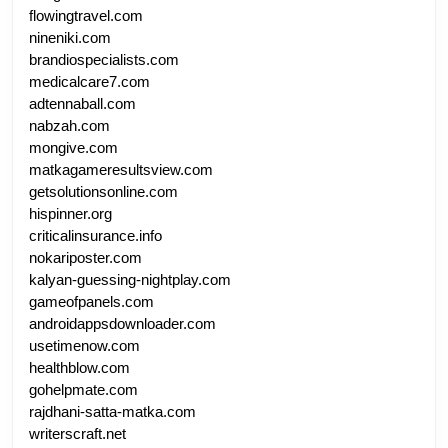
flowingtravel.com
nineniki.com
brandiospecialists.com
medicalcare7.com
adtennaball.com
nabzah.com
mongive.com
matkagameresultsview.com
getsolutionsonline.com
hispinner.org
criticalinsurance.info
nokariposter.com
kalyan-guessing-nightplay.com
gameofpanels.com
androidappsdownloader.com
usetimenow.com
healthblow.com
gohelpmate.com
rajdhani-satta-matka.com
writerscraft.net