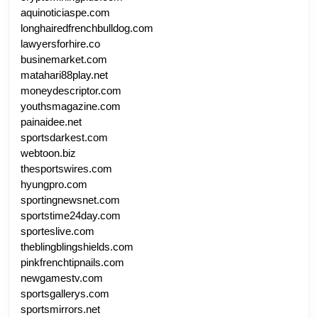
aquinoticiaspe.com
longhairedfrenchbulldog.com
lawyersforhire.co
businemarket.com
matahari88play.net
moneydescriptor.com
youthsmagazine.com
painaidee.net
sportsdarkest.com
webtoon.biz
thesportswires.com
hyungpro.com
sportingnewsnet.com
sportstime24day.com
sporteslive.com
theblingblingshields.com
pinkfrenchtipnails.com
newgamestv.com
sportsgallerys.com
sportsmirrors.net