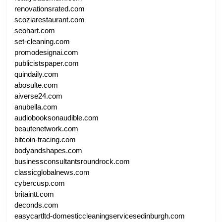
renovationsrated.com
scoziarestaurant.com
seohart.com
set-cleaning.com
promodesignai.com
publicistspaper.com
quindaily.com
abosulte.com
aiverse24.com
anubella.com
audiobooksonaudible.com
beautenetwork.com
bitcoin-tracing.com
bodyandshapes.com
businessconsultantsroundrock.com
classicglobalnews.com
cybercusp.com
britaintt.com
deconds.com
easycartltd-domesticcleaningservicesedinburgh.com