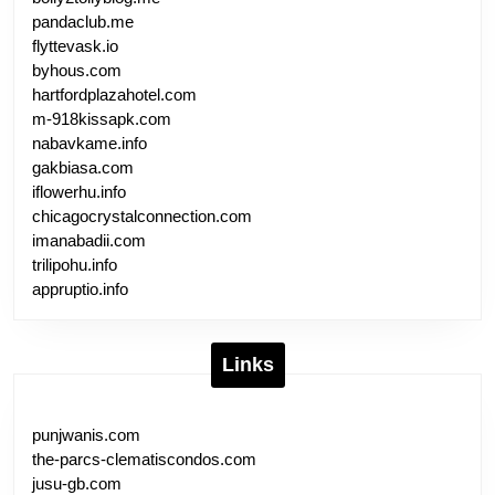
pandaclub.me
flyttevask.io
byhous.com
hartfordplazahotel.com
m-918kissapk.com
nabavkame.info
gakbiasa.com
iflowerhu.info
chicagocrystalconnection.com
imanabadii.com
trilipohu.info
appruptio.info
Links
punjwanis.com
the-parcs-clematiscondos.com
jusu-gb.com