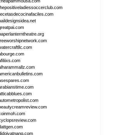
cheapammousa.com
thepositiveladiessoccerclub.com
recetasdecocinafaciles.com
naildesignsidea.net
greatpai.com
paperlanterntheatre.org
freeworshipnetwork.com
watercraftllc.com
abourge.com
afiliixs.com
alharammallz.com
americanbulletins.com
asespares.com
arabianstime.com
atticabblues.com
autometropolist.com
beautycreamreview.com
coinmoh.com
cyclopsreview.com
dattgen.com
didoivatnang.com