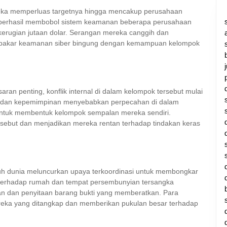
reka memperluas targetnya hingga mencakup perusahaan
i berhasil membobol sistem keamanan beberapa perusahaan
kerugian jutaan dolar. Serangan mereka canggih dan
a pakar keamanan siber bingung dengan kemampuan kelompok
an penting, konflik internal di dalam kelompok tersebut mulai
gi dan kepemimpinan menyebabkan perpecahan di dalam
untuk membentuk kelompok sempalan mereka sendiri.
rsebut dan menjadikan mereka rentan terhadap tindakan keras
uh dunia meluncurkan upaya terkoordinasi untuk membongkar
n terhadap rumah dan tempat persembunyian tersangka
n dan penyitaan barang bukti yang memberatkan. Para
reka yang ditangkap dan memberikan pukulan besar terhadap