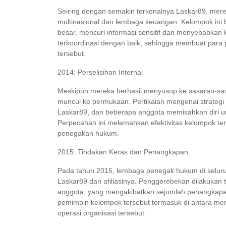
Seiring dengan semakin terkenalnya Laskar89, me
multinasional dan lembaga keuangan. Kelompok in
besar, mencuri informasi sensitif dan menyebabkan 
terkoordinasi dengan baik, sehingga membuat par
tersebut.
2014: Perselisihan Internal
Meskipun mereka berhasil menyusup ke sasaran-sasar
muncul ke permukaan. Pertikaian mengenai strate
Laskar89, dan beberapa anggota memisahkan diri 
Perpecahan ini melemahkan efektivitas kelompok te
penegakan hukum.
2015: Tindakan Keras dan Penangkapan
Pada tahun 2015, lembaga penegak hukum di selur
Laskar89 dan afiliasinya. Penggerebekan dilakuka
anggota, yang mengakibatkan sejumlah penangkapa
pemimpin kelompok tersebut termasuk di antara me
operasi organisasi tersebut.