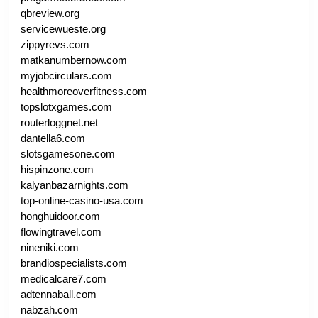
qbreview.org
servicewueste.org
zippyrevs.com
matkanumbernow.com
myjobcirculars.com
healthmoreoverfitness.com
topslotxgames.com
routerloggnet.net
dantella6.com
slotsgamesone.com
hispinzone.com
kalyanbazarnights.com
top-online-casino-usa.com
honghuidoor.com
flowingtravel.com
nineniki.com
brandiospecialists.com
medicalcare7.com
adtennaball.com
nabzah.com