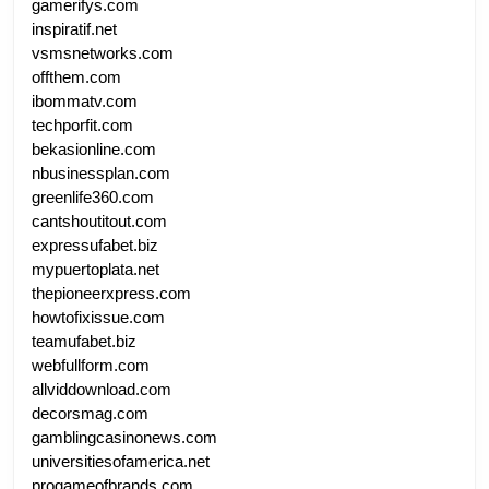
gamerifys.com
inspiratif.net
vsmsnetworks.com
offthem.com
ibommatv.com
techporfit.com
bekasionline.com
nbusinessplan.com
greenlife360.com
cantshoutitout.com
expressufabet.biz
mypuertoplata.net
thepioneerxpress.com
howtofixissue.com
teamufabet.biz
webfullform.com
allviddownload.com
decorsmag.com
gamblingcasinonews.com
universitiesofamerica.net
progameofbrands.com