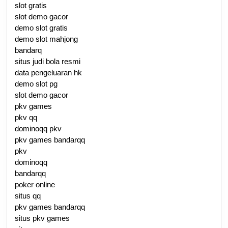
slot gratis
slot demo gacor
demo slot gratis
demo slot mahjong
bandarq
situs judi bola resmi
data pengeluaran hk
demo slot pg
slot demo gacor
pkv games
pkv qq
dominoqq pkv
pkv games bandarqq
pkv
dominoqq
bandarqq
poker online
situs qq
pkv games bandarqq
situs pkv games