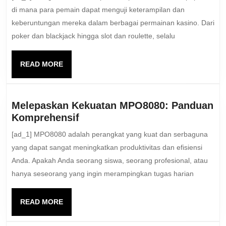
Sukses
di mana para pemain dapat menguji keterampilan dan
di
keberuntungan mereka dalam berbagai permainan kasino. Dari
Indogame88:
poker dan blackjack hingga slot dan roulette, selalu
Tips
dan
Strategi
READ
READ MORE
MORE
untuk
Pemain
Melepaskan Kekuatan MPO8080: Panduan
Melepaskan
Komprehensif
Kekuatan
[ad_1] MPO8080 adalah perangkat yang kuat dan serbaguna
MPO8080:
yang dapat sangat meningkatkan produktivitas dan efisiensi
Panduan
Anda. Apakah Anda seorang siswa, seorang profesional, atau
Komprehensif
hanya seseorang yang ingin merampingkan tugas harian
READ
READ MORE
MORE