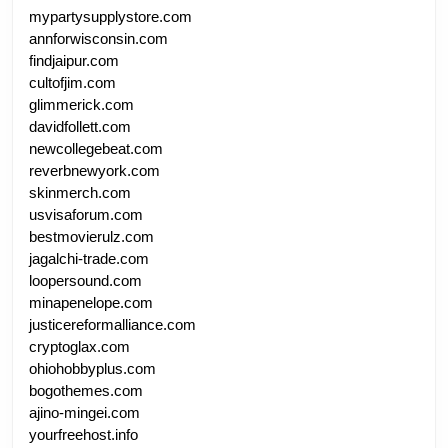
mypartysupplystore.com
annforwisconsin.com
findjaipur.com
cultofjim.com
glimmerick.com
davidfollett.com
newcollegebeat.com
reverbnewyork.com
skinmerch.com
usvisaforum.com
bestmovierulz.com
jagalchi-trade.com
loopersound.com
minapenelope.com
justicereformalliance.com
cryptoglax.com
ohiohobbyplus.com
bogothemes.com
ajino-mingei.com
yourfreehost.info