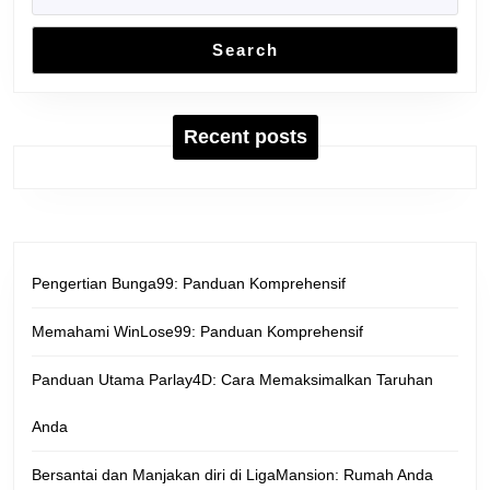
Search
Recent posts
Pengertian Bunga99: Panduan Komprehensif
Memahami WinLose99: Panduan Komprehensif
Panduan Utama Parlay4D: Cara Memaksimalkan Taruhan
Anda
Bersantai dan Manjakan diri di LigaMansion: Rumah Anda