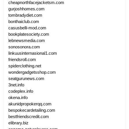
cheapnorthfacejacketsm.com
gurjoshhomes.com
tombradydiet.com
bonthaiclub.com
casusbelli-mod.com
bookplatesociety.com
lebnewsmedia.com
sonosonora.com
linkuusinternasional1.com
friendsroll.com
spiderclothing.net
wondergadgetsshop.com
seatgurunews.com
3net.info
codeplex.info
okena.info
akunidpropokerqq.com
bespokecardetailing.com
bestfriendscredit.com
elibrary.biz