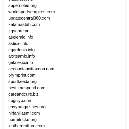
supernotes.org
worldsportsempires.com
updatecentral360.com
katamastah.com
zqscore.net
aseleraio.info
asticio.info
egardenio.info
arxteamio.info
getalexio.info
accountaudittaxcon.com
prymprint.com
sportkeeda.org
besttimespend.com
careandcure.biz
cogniyo.com
easymagazines.org
hirfanjilasmi.com
hometricks.org
leathercraftpro.com