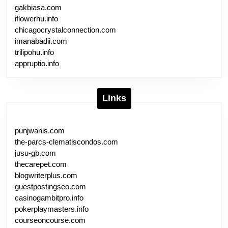
gakbiasa.com
iflowerhu.info
chicagocrystalconnection.com
imanabadii.com
trilipohu.info
appruptio.info
Links
punjwanis.com
the-parcs-clematiscondos.com
jusu-gb.com
thecarepet.com
blogwriterplus.com
guestpostingseo.com
casinogambitpro.info
pokerplaymasters.info
courseoncourse.com