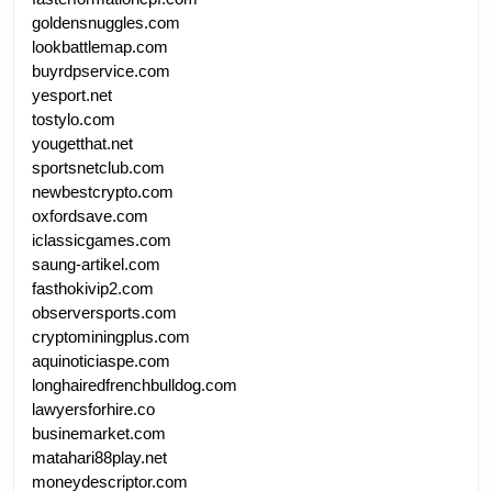
goldensnuggles.com
lookbattlemap.com
buyrdpservice.com
yesport.net
tostylo.com
yougetthat.net
sportsnetclub.com
newbestcrypto.com
oxfordsave.com
iclassicgames.com
saung-artikel.com
fasthokivip2.com
observersports.com
cryptominingplus.com
aquinoticiaspe.com
longhairedfrenchbulldog.com
lawyersforhire.co
businemarket.com
matahari88play.net
moneydescriptor.com