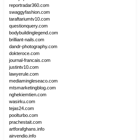
reportradar360.com
swaggyfashion.com
taraftariumtv10.com
questionquery.com
bodybuildinglegend.com
brilliant-nails.com
dandr-photography.com
dokteroce.com
journal-francais.com
justintv10.com
lawyerule.com
mediamingleseaco.com
mtsmarketingblog.com
nghekiemtien.com
wasirku.com
tejas24.com
poolturbo.com
prachestait.com
artforafghans.info
airvendio.info