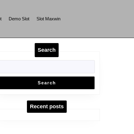
t
Demo Slot
Slot Maxwin
Search
Search
Recent posts