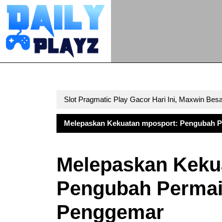
Skip
to
content
Skip
to
content
Slot Pragmatic Play Gacor Hari Ini, Maxwin Bes
Melepaskan Kekuatan mposport: Pengubah P
Melepaskan Keku
Pengubah Permain
Penggemar