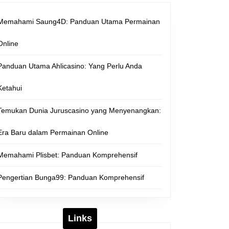
Memahami Saung4D: Panduan Utama Permainan
Online
Panduan Utama Ahlicasino: Yang Perlu Anda
Ketahui
Temukan Dunia Juruscasino yang Menyenangkan:
Era Baru dalam Permainan Online
Memahami Plisbet: Panduan Komprehensif
Pengertian Bunga99: Panduan Komprehensif
Links