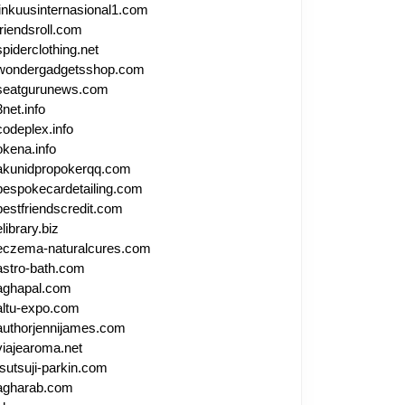
linkuusinternasional1.com
friendsroll.com
spiderclothing.net
wondergadgetsshop.com
seatgurunews.com
3net.info
codeplex.info
okena.info
akunidpropokerqq.com
bespokecardetailing.com
bestfriendscredit.com
elibrary.biz
eczema-naturalcures.com
astro-bath.com
aghapal.com
altu-expo.com
authorjennijames.com
viajearoma.net
tsutsuji-parkin.com
agharab.com