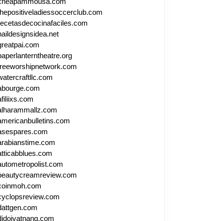
cheapammousa.com
thepositiveladiessoccerclub.com
recetasdecocinafaciles.com
naildesignsidea.net
greatpai.com
paperlanterntheatre.org
freeworshipnetwork.com
watercraftllc.com
abourge.com
afiliixs.com
alharammallz.com
americanbulletins.com
asespares.com
arabianstime.com
atticabblues.com
autometropolist.com
beautycreamreview.com
coinmoh.com
cyclopsreview.com
dattgen.com
didoivatnang.com