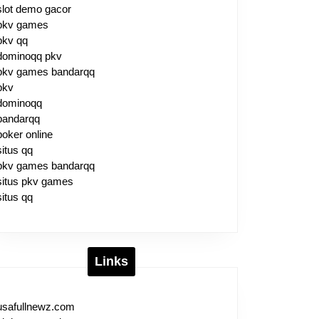
slot demo gacor
pkv games
pkv qq
dominoqq pkv
pkv games bandarqq
pkv
dominoqq
bandarqq
poker online
situs qq
pkv games bandarqq
situs pkv games
situs qq
Links
usafullnewz.com