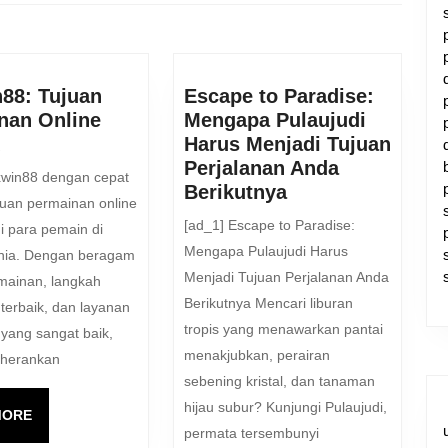
Next
post:
88: Tujuan
Escape to Paradise:
nan Online
Mengapa Pulaujudi
Maxwin88:
k
Harus Menjadi Tujuan
Tujuan
Perjalanan Anda
xwin88 dengan cepat
Permainan
Escape
Berikutnya
juan permainan online
Online
to
[ad_1] Escape to Paradise:
gi para pemain di
Terbaik
Paradise:
Mengapa Pulaujudi Harus
unia. Dengan beragam
Mengapa
Menjadi Tujuan Perjalanan Anda
rmainan, langkah
Pulaujudi
Berikutnya Mencari liburan
erbaik, dan layanan
Harus
tropis yang menawarkan pantai
Menjadi
yang sangat baik,
menakjubkan, perairan
Tujuan
gherankan
Perjalanan
sebening kristal, dan tanaman
Anda
hijau subur? Kunjungi Pulaujudi,
READ
MORE
Berikutnya
permata tersembunyi
MORE