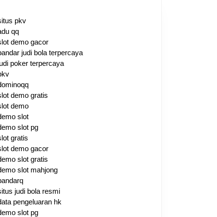
situs pkv
adu qq
slot demo gacor
bandar judi bola terpercaya
judi poker terpercaya
pkv
dominoqq
slot demo gratis
slot demo
demo slot
demo slot pg
slot gratis
slot demo gacor
demo slot gratis
demo slot mahjong
bandarq
situs judi bola resmi
data pengeluaran hk
demo slot pg