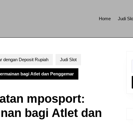
Home
Judi Slo
ar dengan Deposit Rupiah
Judi Slot
ermainan bagi Atlet dan Penggemar
atan mposport:
an bagi Atlet dan