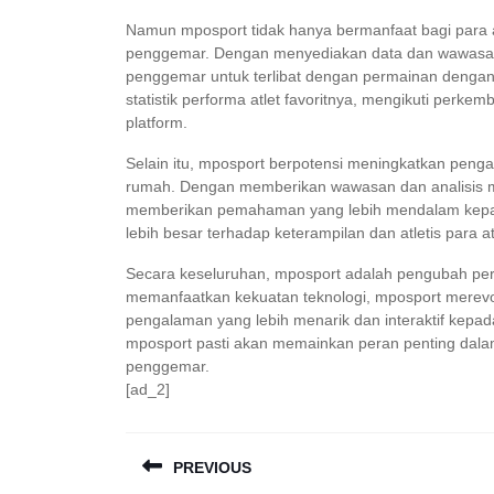
Namun mposport tidak hanya bermanfaat bagi para at
penggemar. Dengan menyediakan data dan wawasan 
penggemar untuk terlibat dengan permainan denga
statistik performa atlet favoritnya, mengikuti perk
platform.
Selain itu, mposport berpotensi meningkatkan pen
rumah. Dengan memberikan wawasan dan analisis me
memberikan pemahaman yang lebih mendalam kepad
lebih besar terhadap keterampilan dan atletis para at
Secara keseluruhan, mposport adalah pengubah per
memanfaatkan kekuatan teknologi, mposport merevolu
pengalaman yang lebih menarik dan interaktif kepa
mposport pasti akan memainkan peran penting dal
penggemar.
[ad_2]
Post
PREVIOUS
navigation