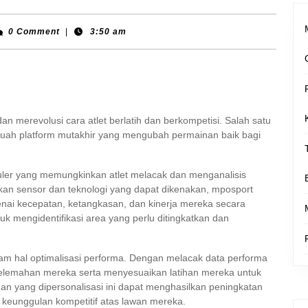
n@dailyplayz.com
0 Comment
|
3:50 am
n merevolusi cara atlet berlatih dan berkompetisi. Salah satu
uah platform mutakhir yang mengubah permainan baik bagi
luler yang memungkinkan atlet melacak dan menganalisis
an sensor dan teknologi yang dapat dikenakan, mposport
nai kecepatan, ketangkasan, dan kinerja mereka secara
k mengidentifikasi area yang perlu ditingkatkan dan
lam hal optimalisasi performa. Dengan melacak data performa
 kelemahan mereka serta menyesuaikan latihan mereka untuk
n yang dipersonalisasi ini dapat menghasilkan peningkatan
t keunggulan kompetitif atas lawan mereka.