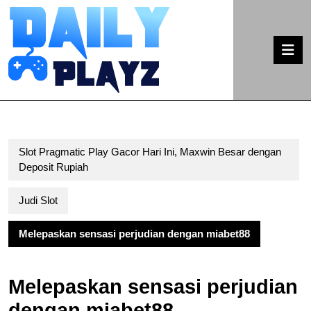
Skip
to
content
O
Skip
B
to
content
Slot Pragmatic Play Gacor Hari Ini, Maxwin Besar dengan
Deposit Rupiah
Judi Slot
Melepaskan sensasi perjudian dengan miabet88
Melepaskan sensasi perjudian
dengan miabet88