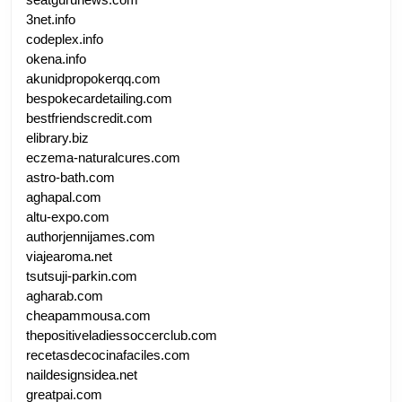
3net.info
codeplex.info
okena.info
akunidpropokerqq.com
bespokecardetailing.com
bestfriendscredit.com
elibrary.biz
eczema-naturalcures.com
astro-bath.com
aghapal.com
altu-expo.com
authorjennijames.com
viajearoma.net
tsutsuji-parkin.com
agharab.com
cheapammousa.com
thepositiveladiessoccerclub.com
recetasdecocinafaciles.com
naildesignsidea.net
greatpai.com