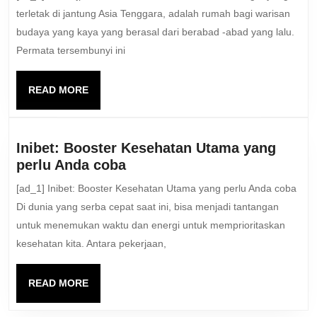
Budaya
terletak di jantung Asia Tenggara, adalah rumah bagi warisan
yang
budaya yang kaya yang berasal dari berabad -abad yang lalu.
Kaya
Permata tersembunyi ini
dari
Panenjp
READ
READ MORE
MORE
Inibet: Booster Kesehatan Utama yang
Inibet:
perlu Anda coba
Booster
[ad_1] Inibet: Booster Kesehatan Utama yang perlu Anda coba
Kesehatan
Di dunia yang serba cepat saat ini, bisa menjadi tantangan
Utama
untuk menemukan waktu dan energi untuk memprioritaskan
yang
kesehatan kita. Antara pekerjaan,
perlu
Anda
coba
READ
READ MORE
MORE