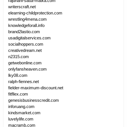
rajdhani-satta-matka.com
writerscraft.net
elearning-childprotection.com
wrestling4mena.com
knowledgeforall.info
brand2lastio.com
usadigitalservices.com
socialhoppers.com
creativedream.net
n2315.com
getwebonline.com
onlyfansheaven.com
lky08.com
ralph-fiennes.net
fielder-maximum-discount.net
fitfllex.com
genesisbusinesscredit.com
inforuang.com
kindsmarket.com
luvelylife.com
macramb.com