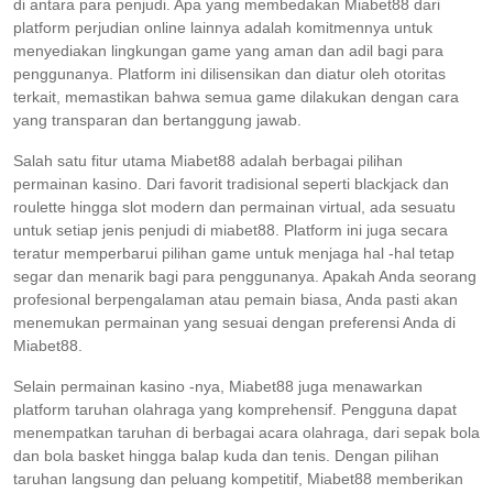
di antara para penjudi. Apa yang membedakan Miabet88 dari
platform perjudian online lainnya adalah komitmennya untuk
menyediakan lingkungan game yang aman dan adil bagi para
penggunanya. Platform ini dilisensikan dan diatur oleh otoritas
terkait, memastikan bahwa semua game dilakukan dengan cara
yang transparan dan bertanggung jawab.
Salah satu fitur utama Miabet88 adalah berbagai pilihan
permainan kasino. Dari favorit tradisional seperti blackjack dan
roulette hingga slot modern dan permainan virtual, ada sesuatu
untuk setiap jenis penjudi di miabet88. Platform ini juga secara
teratur memperbarui pilihan game untuk menjaga hal -hal tetap
segar dan menarik bagi para penggunanya. Apakah Anda seorang
profesional berpengalaman atau pemain biasa, Anda pasti akan
menemukan permainan yang sesuai dengan preferensi Anda di
Miabet88.
Selain permainan kasino -nya, Miabet88 juga menawarkan
platform taruhan olahraga yang komprehensif. Pengguna dapat
menempatkan taruhan di berbagai acara olahraga, dari sepak bola
dan bola basket hingga balap kuda dan tenis. Dengan pilihan
taruhan langsung dan peluang kompetitif, Miabet88 memberikan