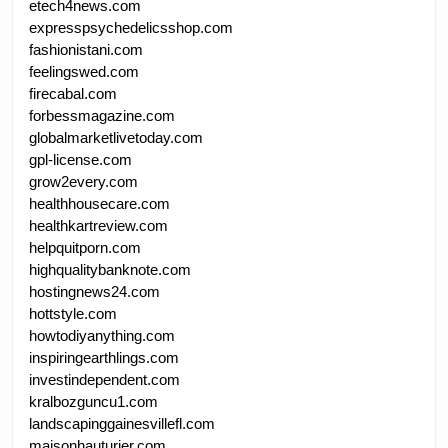
etech4news.com
expresspsychedelicsshop.com
fashionistani.com
feelingswed.com
firecabal.com
forbessmagazine.com
globalmarketlivetoday.com
gpl-license.com
grow2every.com
healthhousecare.com
healthkartreview.com
helpquitporn.com
highqualitybanknote.com
hostingnews24.com
hottstyle.com
howtodiyanything.com
inspiringearthlings.com
investindependent.com
kralbozguncu1.com
landscapinggainesvillefl.com
maisonhauturier.com