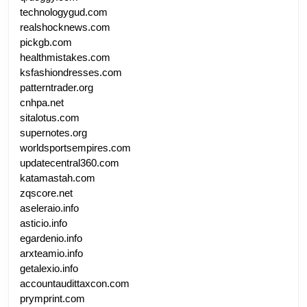
technologygud.com
realshocknews.com
pickgb.com
healthmistakes.com
ksfashiondresses.com
patterntrader.org
cnhpa.net
sitalotus.com
supernotes.org
worldsportsempires.com
updatecentral360.com
katamastah.com
zqscore.net
aseleraio.info
asticio.info
egardenio.info
arxteamio.info
getalexio.info
accountaudittaxcon.com
prymprint.com