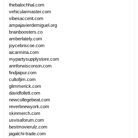
thebalochhal.com
vehicularmaster.com
vibesaccent.com
ampajavierdemiguel.org
brainboosters.co
amberlately.com
joycebriscoe.com
aicarmina.com
mypartysupplystore.com
annforwisconsin.com
findjaipur.com
cultofjim.com
glimmerick.com
davidfollett.com
newcollegebeat.com
reverbnewyork.com
skinmerch.com
usvisaforum.com
bestmovierulz.com
jagalchi-trade.com