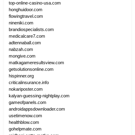
top-online-casino-usa.com
honghuidoor.com
flowingtravel.com
nineniki.com
brandiospecialists.com
medicalcare7.com
adtennaball.com
nabzah.com
mongive.com
matkagameresultsview.com
getsolutionsonline.com
hispinner.org
criticalinsurance.info
nokariposter.com
kalyan-guessing-nightplay.com
gameofpanels.com
androidappsdownloader.com
usetimenow.com
healthblow.com
gohelpmate.com