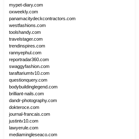
mypet-diary.com
oxweekly.com
panamacitydeckcontractors.com
westfashions.com
toolshandy.com
travelstager.com
trendinspires.com
rannyephul.com
reportradar360.com
swaggyfashion.com
taraftariumtv10.com
questionquery.com
bodybuildinglegend.com
brilliant-nails.com
dandr-photography.com
dokteroce.com
journal-francais.com
justintv10.com
lawyerule.com
mediamingleseaco.com