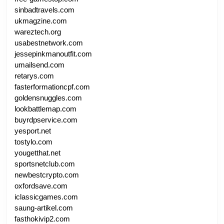
sinbadtravels.com
ukmagzine.com
wareztech.org
usabestnetwork.com
jessepinkmanoutfit.com
umailsend.com
retarys.com
fasterformationcpf.com
goldensnuggles.com
lookbattlemap.com
buyrdpservice.com
yesport.net
tostylo.com
yougetthat.net
sportsnetclub.com
newbestcrypto.com
oxfordsave.com
iclassicgames.com
saung-artikel.com
fasthokivip2.com