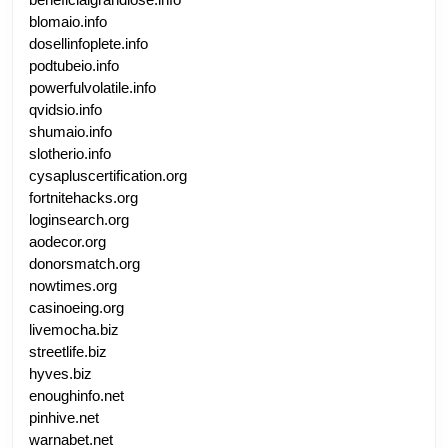
blomaio.info
dosellinfoplete.info
podtubeio.info
powerfulvolatile.info
qvidsio.info
shumaio.info
slotherio.info
cysapluscertification.org
fortnitehacks.org
loginsearch.org
aodecor.org
donorsmatch.org
nowtimes.org
casinoeing.org
livemocha.biz
streetlife.biz
hyves.biz
enoughinfo.net
pinhive.net
warnabet.net