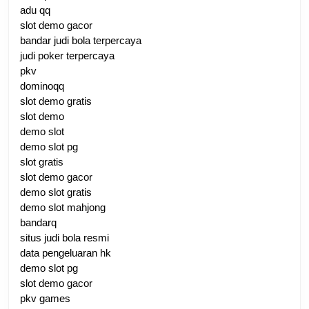
adu qq
slot demo gacor
bandar judi bola terpercaya
judi poker terpercaya
pkv
dominoqq
slot demo gratis
slot demo
demo slot
demo slot pg
slot gratis
slot demo gacor
demo slot gratis
demo slot mahjong
bandarq
situs judi bola resmi
data pengeluaran hk
demo slot pg
slot demo gacor
pkv games