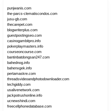
punjwanis.com
the-parcs-clematiscondos.com
jusu-gb.com
thecarepet.com
blogwriterplus.com
guestpostingseo.com
casinogambitpro.info
pokerplaymasters.info
courseoncourse.com
bantinbatdongsan247.com
bahednog.info
bahenxgek.info
pertamaskre.com
threadsvideoandphotodownloader.com
techgiddy.com
usalivenetwork.com
jackpotrushonline.info
ucnewshindi.com
freecellphonedatabase.com