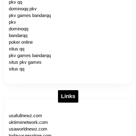
pkv qq
dominoqq pkv
pkv games bandarqq
pkv
dominoqq
bandarqq
poker online
situs qq
pkv games bandarqq
situs pkv games
situs qq
Links
usafullnewz.com
uktimenetwork.com
usaworldnewz.com
todayusaexplore.com