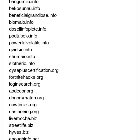
bangumiio.info
bekosunhu.info
beneficialgrandiose.info
blomaio.info
dosellinfoplete.info
podtubeio.info
powerfulvolatile.info
qvidsio.info
shumaio.info
slotherio.info
cysapluscertification.org
fortnitehacks.org
loginsearch.org
aodecor.org
donorsmatch.org
nowtimes.org
casinoeing.org
livemocha.biz
streetlife.biz
hyves.biz
enoughinfo.net