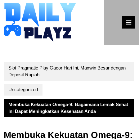
Skip
to
content
O
Skip
B
to
content
Slot Pragmatic Play Gacor Hari Ini, Maxwin Besar dengan
Deposit Rupiah
Uncategorized
Membuka Kekuatan Omega-9: Bagaimana Lemak Sehat
Ini Dapat Meningkatkan Kesehatan Anda
Membuka Kekuatan Omega-9: