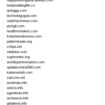
happyflooringandcabinets.com
bodybuildinglife.co
qrdoggy.com
technologygud.com
realshocknews.com
pickgb.com
healthmistakes.com
ksfashiondresses.com
patterntrader.org
cnhpa.net
sitalotus.com
supernotes.org
worldsportsempires.com
updatecentral360.com
katamastah.com
zqscore.net
aseleraio.info
asticio.info
egardenio.info
arxteamio.info
getalexio.info