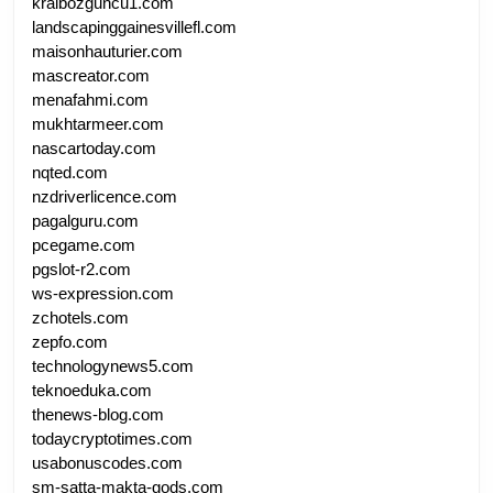
kralbozguncu1.com
landscapinggainesvillefl.com
maisonhauturier.com
mascreator.com
menafahmi.com
mukhtarmeer.com
nascartoday.com
nqted.com
nzdriverlicence.com
pagalguru.com
pcegame.com
pgslot-r2.com
ws-expression.com
zchotels.com
zepfo.com
technologynews5.com
teknoeduka.com
thenews-blog.com
todaycryptotimes.com
usabonuscodes.com
sm-satta-makta-gods.com