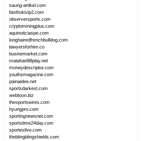
saung-artikel.com
fasthokivip2.com
observersports.com
cryptominingplus.com
aquinoticiaspe.com
longhairedfrenchbulldog.com
lawyersforhire.co
businemarket.com
matahari88play.net
moneydescriptor.com
youthsmagazine.com
painaidee.net
sportsdarkest.com
webtoon.biz
thesportswires.com
hyungpro.com
sportingnewsnet.com
sportstime24day.com
sporteslive.com
theblingblingshields.com