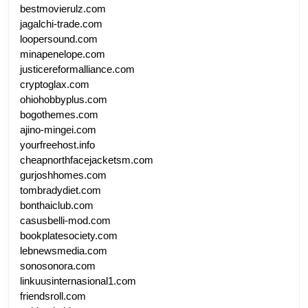
bestmovierulz.com
jagalchi-trade.com
loopersound.com
minapenelope.com
justicereformalliance.com
cryptoglax.com
ohiohobbyplus.com
bogothemes.com
ajino-mingei.com
yourfreehost.info
cheapnorthfacejacketsm.com
gurjoshhomes.com
tombradydiet.com
bonthaiclub.com
casusbelli-mod.com
bookplatesociety.com
lebnewsmedia.com
sonosonora.com
linkuusinternasional1.com
friendsroll.com