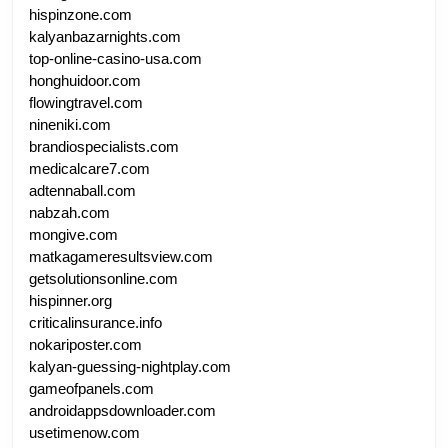
hispinzone.com
kalyanbazarnights.com
top-online-casino-usa.com
honghuidoor.com
flowingtravel.com
nineniki.com
brandiospecialists.com
medicalcare7.com
adtennaball.com
nabzah.com
mongive.com
matkagameresultsview.com
getsolutionsonline.com
hispinner.org
criticalinsurance.info
nokariposter.com
kalyan-guessing-nightplay.com
gameofpanels.com
androidappsdownloader.com
usetimenow.com