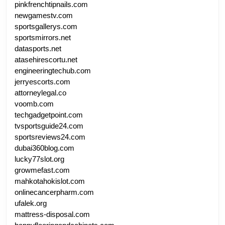
pinkfrenchtipnails.com
newgamestv.com
sportsgallerys.com
sportsmirrors.net
datasports.net
atasehirescortu.net
engineeringtechub.com
jerryescorts.com
attorneylegal.co
voomb.com
techgadgetpoint.com
tvsportsguide24.com
sportsreviews24.com
dubai360blog.com
lucky77slot.org
growmefast.com
mahkotahokislot.com
onlinecancerpharm.com
ufalek.org
mattress-disposal.com