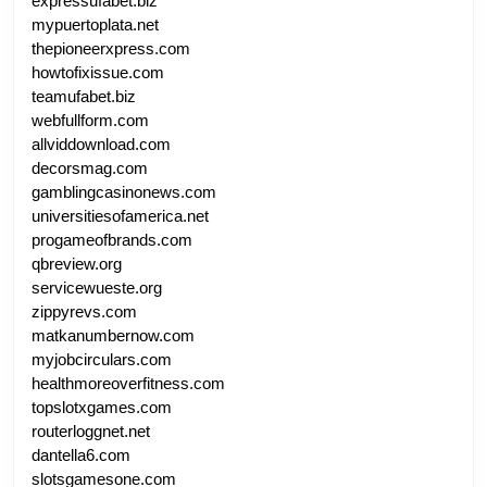
expressufabet.biz
mypuertoplata.net
thepioneerxpress.com
howtofixissue.com
teamufabet.biz
webfullform.com
allviddownload.com
decorsmag.com
gamblingcasinonews.com
universitiesofamerica.net
progameofbrands.com
qbreview.org
servicewueste.org
zippyrevs.com
matkanumbernow.com
myjobcirculars.com
healthmoreoverfitness.com
topslotxgames.com
routerloggnet.net
dantella6.com
slotsgamesone.com