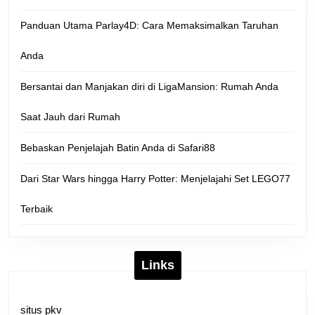
Panduan Utama Parlay4D: Cara Memaksimalkan Taruhan
Anda
Bersantai dan Manjakan diri di LigaMansion: Rumah Anda
Saat Jauh dari Rumah
Bebaskan Penjelajah Batin Anda di Safari88
Dari Star Wars hingga Harry Potter: Menjelajahi Set LEGO77
Terbaik
Links
situs pkv