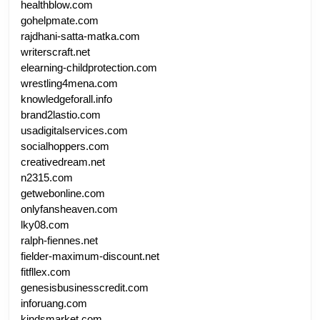
healthblow.com
gohelpmate.com
rajdhani-satta-matka.com
writerscraft.net
elearning-childprotection.com
wrestling4mena.com
knowledgeforall.info
brand2lastio.com
usadigitalservices.com
socialhoppers.com
creativedream.net
n2315.com
getwebonline.com
onlyfansheaven.com
lky08.com
ralph-fiennes.net
fielder-maximum-discount.net
fitfllex.com
genesisbusinesscredit.com
inforuang.com
kindsmarket.com