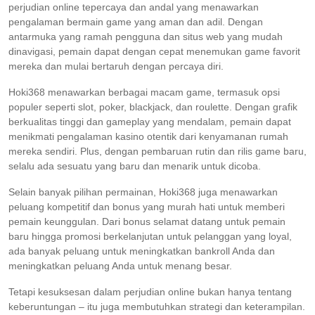
perjudian online tepercaya dan andal yang menawarkan
pengalaman bermain game yang aman dan adil. Dengan
antarmuka yang ramah pengguna dan situs web yang mudah
dinavigasi, pemain dapat dengan cepat menemukan game favorit
mereka dan mulai bertaruh dengan percaya diri.
Hoki368 menawarkan berbagai macam game, termasuk opsi
populer seperti slot, poker, blackjack, dan roulette. Dengan grafik
berkualitas tinggi dan gameplay yang mendalam, pemain dapat
menikmati pengalaman kasino otentik dari kenyamanan rumah
mereka sendiri. Plus, dengan pembaruan rutin dan rilis game baru,
selalu ada sesuatu yang baru dan menarik untuk dicoba.
Selain banyak pilihan permainan, Hoki368 juga menawarkan
peluang kompetitif dan bonus yang murah hati untuk memberi
pemain keunggulan. Dari bonus selamat datang untuk pemain
baru hingga promosi berkelanjutan untuk pelanggan yang loyal,
ada banyak peluang untuk meningkatkan bankroll Anda dan
meningkatkan peluang Anda untuk menang besar.
Tetapi kesuksesan dalam perjudian online bukan hanya tentang
keberuntungan – itu juga membutuhkan strategi dan keterampilan.