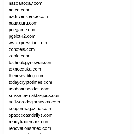
nascartoday.com
nqted.com
nzdriverlicence.com
pagalguru.com
pcegame.com
pgslot-r2.com
ws-expression.com
zchotels.com
zepfo.com
technologynews5.com
teknoeduka.com
thenews-blog.com
todaycryptotimes.com
usabonuscodes.com
sm-satta-makta-gods.com
softwaredegimnasios.com
soopermagazine.com
spacecoastdailys.com
readytrademark.com
renovationsrated.com