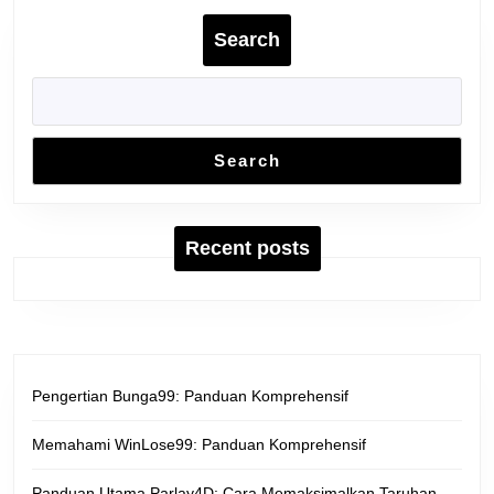
Search
Search
Recent posts
Pengertian Bunga99: Panduan Komprehensif
Memahami WinLose99: Panduan Komprehensif
Panduan Utama Parlay4D: Cara Memaksimalkan Taruhan