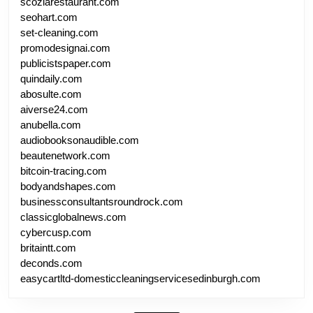
scoziarestaurant.com
seohart.com
set-cleaning.com
promodesignai.com
publicistspaper.com
quindaily.com
abosulte.com
aiverse24.com
anubella.com
audiobooksonaudible.com
beautenetwork.com
bitcoin-tracing.com
bodyandshapes.com
businessconsultantsroundrock.com
classicglobalnews.com
cybercusp.com
britaintt.com
deconds.com
easycartltd-domesticcleaningservicesedinburgh.com