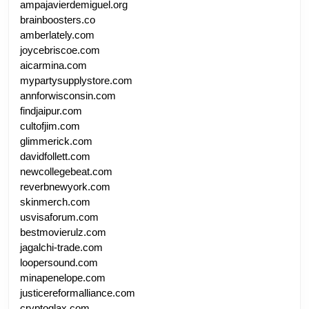
ampajavierdemiguel.org
brainboosters.co
amberlately.com
joycebriscoe.com
aicarmina.com
mypartysupplystore.com
annforwisconsin.com
findjaipur.com
cultofjim.com
glimmerick.com
davidfollett.com
newcollegebeat.com
reverbnewyork.com
skinmerch.com
usvisaforum.com
bestmovierulz.com
jagalchi-trade.com
loopersound.com
minapenelope.com
justicereformalliance.com
cryptoglax.com