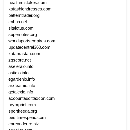
healthmistakes.com
ksfashiondresses.com
patterntrader.org
cnhpa.net
sitalotus.com
supernotes.org
worldsportsempires.com
updatecentral360.com
katamastah.com
zqscore.net
aseleraio.info
asticio.info
egardenio.info
arxteamio.info
getalexio.info
accountaudittaxcon.com
prymprint.com
sportkeeda.org
besttimespend.com
careandcure.biz