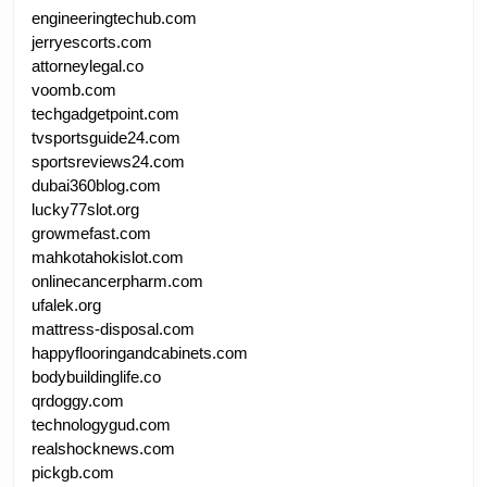
engineeringtechub.com
jerryescorts.com
attorneylegal.co
voomb.com
techgadgetpoint.com
tvsportsguide24.com
sportsreviews24.com
dubai360blog.com
lucky77slot.org
growmefast.com
mahkotahokislot.com
onlinecancerpharm.com
ufalek.org
mattress-disposal.com
happyflooringandcabinets.com
bodybuildinglife.co
qrdoggy.com
technologygud.com
realshocknews.com
pickgb.com