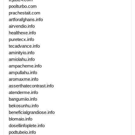
poolturbo.com
prachestait.com
artforafghans.info
airvendio.info
healthexe.info
puretecx.info
tecadvance.info
aminityio.info
amiolahu.info
ampacheme.info
ampullahu.info
aromaxme.info
asserthatecontrast.info
atenderme.info
bangumiio.info
bekosunhu.info
beneficialgrandiose.info
blomaio.info
dosellinfoplete.info
podtubeio.info