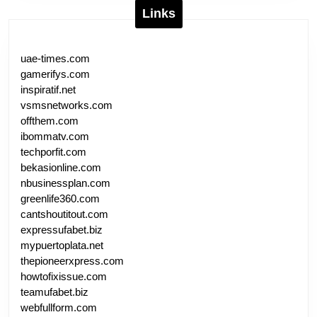
Links
uae-times.com
gamerifys.com
inspiratif.net
vsmsnetworks.com
offthem.com
ibommatv.com
techporfit.com
bekasionline.com
nbusinessplan.com
greenlife360.com
cantshoutitout.com
expressufabet.biz
mypuertoplata.net
thepioneerxpress.com
howtofixissue.com
teamufabet.biz
webfullform.com