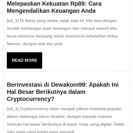
Melepaskan Kekuatan Rp89: Cara
Melepaskan
Mengendalikan Keuangan Anda
Kekuatan
[ad_1] Di dunia yang serba cepat saat ini, kita bisa dengan
Rp89:
mudah kehilangan jejak keuangan dan merasa seperti kita
Cara
terus-menerus berjuang untuk memenuhi kebutuhan hidup.
Mengendalik
Namun, dengan alat dan pola
Keuangan
Anda
READ
READ MORE
MORE
Berinvestasi di Dewakoin99: Apakah Ini
Hal Besar Berikutnya dalam
Berinvestasi
Cryptocurrency?
di
[ad_1] Cryptocurrency telah menjadi pilihan investasi populer
Dewakoin99:
dalam beberapa tahun terakhir, dengan banyak investor
Apakah
mencari hal besar berikutnya di pasar mata uang digital. Salah
Ini
satu mata uang kripto yang menarik