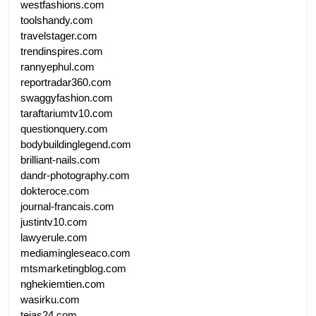
westfashions.com
toolshandy.com
travelstager.com
trendinspires.com
rannyephul.com
reportradar360.com
swaggyfashion.com
taraftariumtv10.com
questionquery.com
bodybuildinglegend.com
brilliant-nails.com
dandr-photography.com
dokteroce.com
journal-francais.com
justintv10.com
lawyerule.com
mediamingleseaco.com
mtsmarketingblog.com
nghekiemtien.com
wasirku.com
tejas24.com