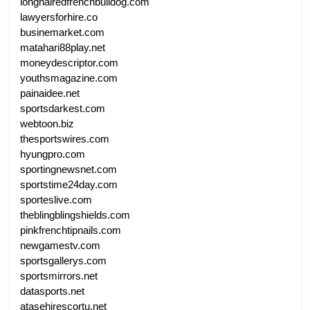
longhairedfrenchbulldog.com
lawyersforhire.co
businemarket.com
matahari88play.net
moneydescriptor.com
youthsmagazine.com
painaidee.net
sportsdarkest.com
webtoon.biz
thesportswires.com
hyungpro.com
sportingnewsnet.com
sportstime24day.com
sporteslive.com
theblingblingshields.com
pinkfrenchtipnails.com
newgamestv.com
sportsgallerys.com
sportsmirrors.net
datasports.net
atasehirescortu.net