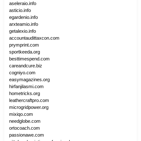
aseleraio.info
asticio.info
egardenio.info
arxteamio.info
getalexio.info
accountaudittaxcon.com
prymprint.com
sportkeeda.org
besttimespend.com
careandcure.biz
cogniyo.com
easymagazines.org
hirfanjilasmi.com
hometricks.org
leathercraftpro.com
microgridpower.org
mixiqo.com
needglobe.com
ortocoach.com
passionawe.com