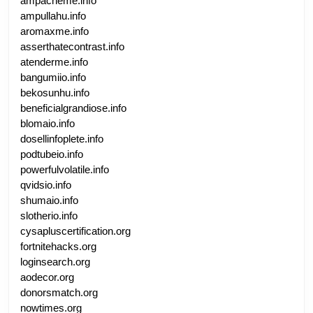
ampacheme.info
ampullahu.info
aromaxme.info
asserthatecontrast.info
atenderme.info
bangumiio.info
bekosunhu.info
beneficialgrandiose.info
blomaio.info
dosellinfoplete.info
podtubeio.info
powerfulvolatile.info
qvidsio.info
shumaio.info
slotherio.info
cysapluscertification.org
fortnitehacks.org
loginsearch.org
aodecor.org
donorsmatch.org
nowtimes.org