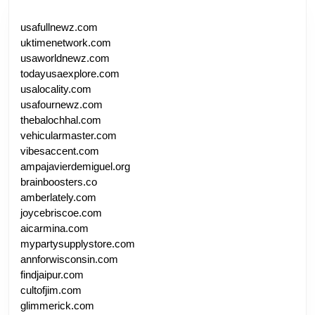
usafullnewz.com
uktimenetwork.com
usaworldnewz.com
todayusaexplore.com
usalocality.com
usafournewz.com
thebalochhal.com
vehicularmaster.com
vibesaccent.com
ampajavierdemiguel.org
brainboosters.co
amberlately.com
joycebriscoe.com
aicarmina.com
mypartysupplystore.com
annforwisconsin.com
findjaipur.com
cultofjim.com
glimmerick.com