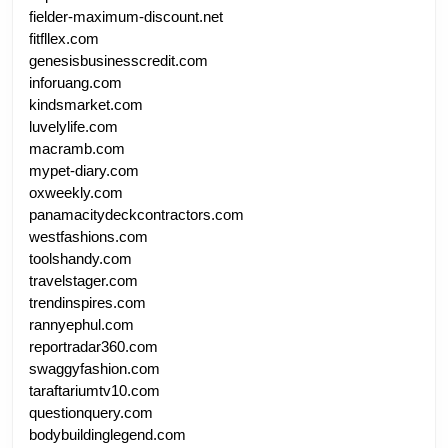
fielder-maximum-discount.net
fitfllex.com
genesisbusinesscredit.com
inforuang.com
kindsmarket.com
luvelylife.com
macramb.com
mypet-diary.com
oxweekly.com
panamacitydeckcontractors.com
westfashions.com
toolshandy.com
travelstager.com
trendinspires.com
rannyephul.com
reportradar360.com
swaggyfashion.com
taraftariumtv10.com
questionquery.com
bodybuildinglegend.com