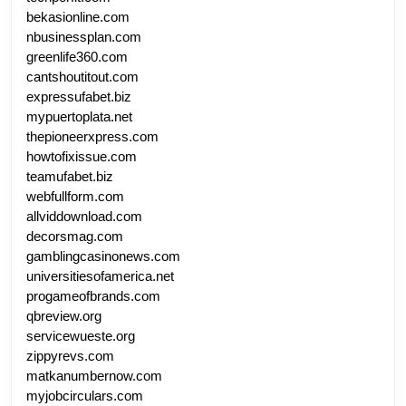
bekasionline.com
nbusinessplan.com
greenlife360.com
cantshoutitout.com
expressufabet.biz
mypuertoplata.net
thepioneerxpress.com
howtofixissue.com
teamufabet.biz
webfullform.com
allviddownload.com
decorsmag.com
gamblingcasinonews.com
universitiesofamerica.net
progameofbrands.com
qbreview.org
servicewueste.org
zippyrevs.com
matkanumbernow.com
myjobcirculars.com