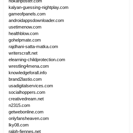
nokariposter.com
kalyan-guessing-nightplay.com
gameofpanels.com
androidappsdownloader.com
usetimenow.com
healthblow.com
gohelpmate.com
rajdhani-satta-matka.com
writerscraft.net
elearning-childprotection.com
wrestling4mena.com
knowledgeforall.info
brand2lastio.com
usadigitalservices.com
socialhoppers.com
creativedream.net
n2315.com
getwebonline.com
onlyfansheaven.com
lky08.com
ralph-fiennes.net