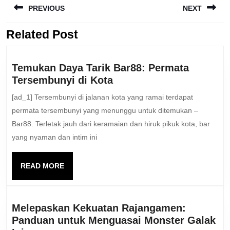
PREVIOUS
NEXT
navigation
Related Post
Previous
Next
post:
post:
Temukan Daya Tarik Bar88: Permata
Temukan
Tersembunyi di Kota
Daya
[ad_1] Tersembunyi di jalanan kota yang ramai terdapat
Tarik
permata tersembunyi yang menunggu untuk ditemukan –
Bar88:
Bar88. Terletak jauh dari keramaian dan hiruk pikuk kota, bar
Permata
yang nyaman dan intim ini
Tersembunyi
di
Kota
READ
READ MORE
MORE
Melepaskan Kekuatan Rajangamen:
Panduan untuk Menguasai Monster Galak