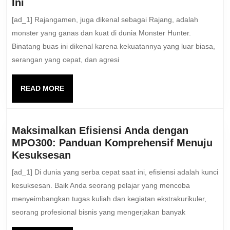
Melepaskan
Ini
Kekuatan
[ad_1] Rajangamen, juga dikenal sebagai Rajang, adalah
Rajangamen:
monster yang ganas dan kuat di dunia Monster Hunter.
Panduan
Binatang buas ini dikenal karena kekuatannya yang luar biasa,
untuk
serangan yang cepat, dan agresi
Menguasai
Monster
Galak
READ
READ MORE
MORE
Ini
Maksimalkan Efisiensi Anda dengan
MPO300: Panduan Komprehensif Menuju
Maksimalkan
Kesuksesan
Efisiensi
[ad_1] Di dunia yang serba cepat saat ini, efisiensi adalah kunci
Anda
kesuksesan. Baik Anda seorang pelajar yang mencoba
dengan
menyeimbangkan tugas kuliah dan kegiatan ekstrakurikuler,
MPO300:
seorang profesional bisnis yang mengerjakan banyak
Panduan
Komprehensif