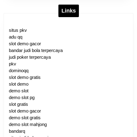
Links
situs pkv
adu qq
slot demo gacor
bandar judi bola terpercaya
judi poker terpercaya
pkv
dominoqq
slot demo gratis
slot demo
demo slot
demo slot pg
slot gratis
slot demo gacor
demo slot gratis
demo slot mahjong
bandarq