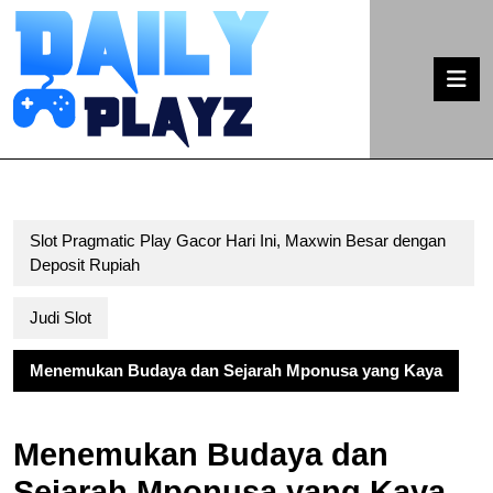
Skip
to
content
O
Skip
B
to
content
Slot Pragmatic Play Gacor Hari Ini, Maxwin Besar dengan
Deposit Rupiah
Judi Slot
Menemukan Budaya dan Sejarah Mponusa yang Kaya
Menemukan Budaya dan
Sejarah Mponusa yang Kaya