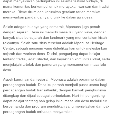
dapat menyaksikan pertunjukan ini selama festival budaya, di
mana komunitas berkumpul untuk merayakan warisan dan tradisi
mereka. Ritme drum dan kerumitan gerakan tarian memikat,
menawarkan pandangan yang unik ke dalam jiwa desa.
Selain adegan budaya yang semarak, Mponusa juga penuh
dengan sejarah. Desa ini memiliki masa lalu yang kaya, dengan
banyak situs bersejarah dan landmark yang menceritakan kisah
rakyatnya. Salah satu situs tersebut adalah Mponusa Heritage
Center, sebuah museum yang didedikasikan untuk melestarikan
sejarah dan warisan desa. Di sini, pengunjung dapat belajar
tentang tradisi, adat istiadat, dan keyakinan komunitas lokal, serta
menjelajahi artefak dan pameran yang memamerkan masa lalu
desa.
Aspek kunci lain dari sejarah Mponusa adalah perannya dalam
perdagangan budak. Desa itu pernah menjadi pusat utama bagi
perdagangan budak transatlantik, dengan banyak penghuninya
ditangkap dan dijual sebagai perbudakan. Hari ini, pengunjung
dapat belajar tentang bab gelap ini di masa lalu desa melalui tur
berpemandu dan program pendidikan yang menjelaskan dampak
perdagangan budak terhadap masyarakat.