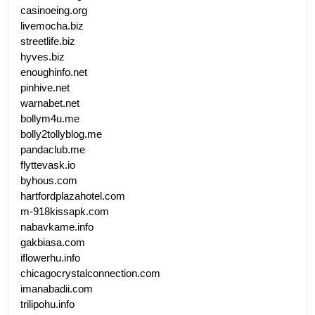
casinoeing.org
livemocha.biz
streetlife.biz
hyves.biz
enoughinfo.net
pinhive.net
warnabet.net
bollym4u.me
bolly2tollyblog.me
pandaclub.me
flyttevask.io
byhous.com
hartfordplazahotel.com
m-918kissapk.com
nabavkame.info
gakbiasa.com
iflowerhu.info
chicagocrystalconnection.com
imanabadii.com
trilipohu.info