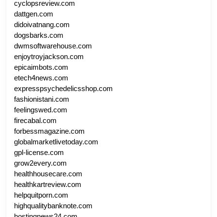
cyclopsreview.com
dattgen.com
didoivatnang.com
dogsbarks.com
dwmsoftwarehouse.com
enjoytroyjackson.com
epicaimbots.com
etech4news.com
expresspsychedelicsshop.com
fashionistani.com
feelingswed.com
firecabal.com
forbessmagazine.com
globalmarketlivetoday.com
gpl-license.com
grow2every.com
healthhousecare.com
healthkartreview.com
helpquitporn.com
highqualitybanknote.com
hostingnews24.com