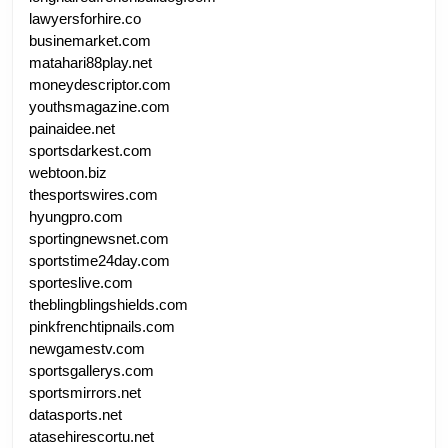
lawyersforhire.co
businemarket.com
matahari88play.net
moneydescriptor.com
youthsmagazine.com
painaidee.net
sportsdarkest.com
webtoon.biz
thesportswires.com
hyungpro.com
sportingnewsnet.com
sportstime24day.com
sporteslive.com
theblingblingshields.com
pinkfrenchtipnails.com
newgamestv.com
sportsgallerys.com
sportsmirrors.net
datasports.net
atasehirescortu.net