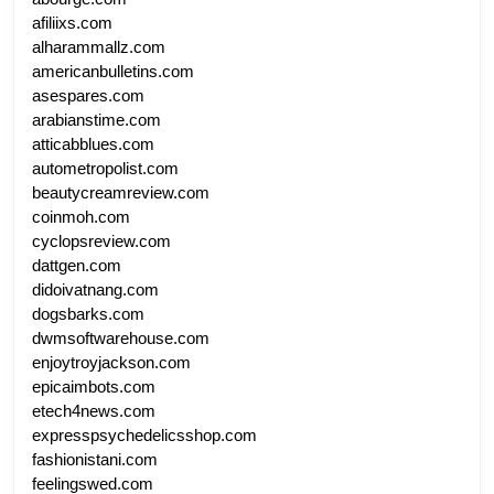
afiliixs.com
alharammallz.com
americanbulletins.com
asespares.com
arabianstime.com
atticabblues.com
autometropolist.com
beautycreamreview.com
coinmoh.com
cyclopsreview.com
dattgen.com
didoivatnang.com
dogsbarks.com
dwmsoftwarehouse.com
enjoytroyjackson.com
epicaimbots.com
etech4news.com
expresspsychedelicsshop.com
fashionistani.com
feelingswed.com