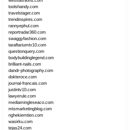
westfashions.com
toolshandy.com
travelstager.com
trendinspires.com
rannyephul.com
reportradar360.com
swaggyfashion.com
taraftariumtv10.com
questionquery.com
bodybuildinglegend.com
brilliant-nails.com
dandr-photography.com
dokteroce.com
journal-francais.com
justintv10.com
lawyerule.com
mediamingleseaco.com
mtsmarketingblog.com
nghekiemtien.com
wasirku.com
tejas24.com