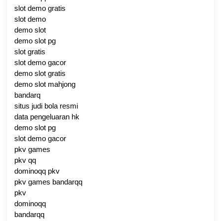
slot demo gratis
slot demo
demo slot
demo slot pg
slot gratis
slot demo gacor
demo slot gratis
demo slot mahjong
bandarq
situs judi bola resmi
data pengeluaran hk
demo slot pg
slot demo gacor
pkv games
pkv qq
dominoqq pkv
pkv games bandarqq
pkv
dominoqq
bandarqq