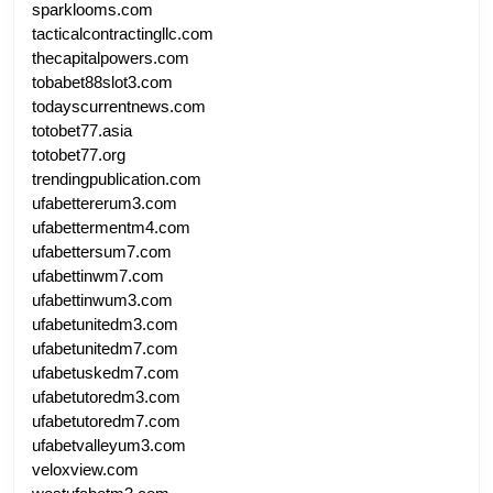
sparklooms.com
tacticalcontractingllc.com
thecapitalpowers.com
tobabet88slot3.com
todayscurrentnews.com
totobet77.asia
totobet77.org
trendingpublication.com
ufabettererum3.com
ufabettermentm4.com
ufabettersum7.com
ufabettinwm7.com
ufabettinwum3.com
ufabetunitedm3.com
ufabetunitedm7.com
ufabetuskedm7.com
ufabetutoredm3.com
ufabetutoredm7.com
ufabetvalleyum3.com
veloxview.com