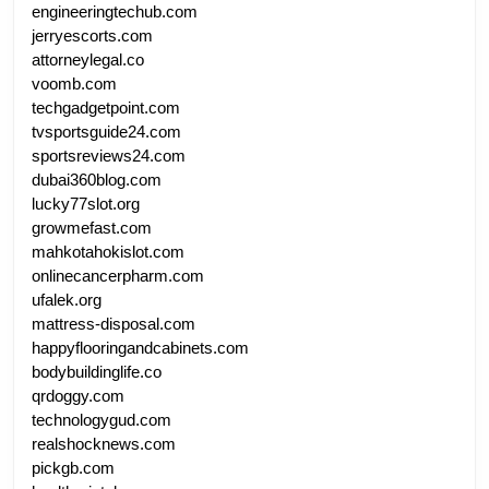
engineeringtechub.com
jerryescorts.com
attorneylegal.co
voomb.com
techgadgetpoint.com
tvsportsguide24.com
sportsreviews24.com
dubai360blog.com
lucky77slot.org
growmefast.com
mahkotahokislot.com
onlinecancerpharm.com
ufalek.org
mattress-disposal.com
happyflooringandcabinets.com
bodybuildinglife.co
qrdoggy.com
technologygud.com
realshocknews.com
pickgb.com