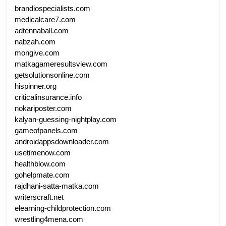
brandiospecialists.com
medicalcare7.com
adtennaball.com
nabzah.com
mongive.com
matkagameresultsview.com
getsolutionsonline.com
hispinner.org
criticalinsurance.info
nokariposter.com
kalyan-guessing-nightplay.com
gameofpanels.com
androidappsdownloader.com
usetimenow.com
healthblow.com
gohelpmate.com
rajdhani-satta-matka.com
writerscraft.net
elearning-childprotection.com
wrestling4mena.com