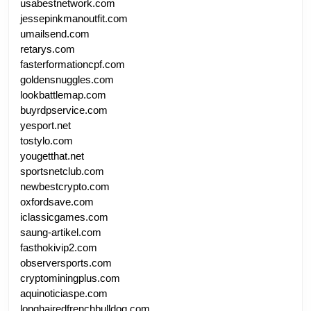
usabestnetwork.com
jessepinkmanoutfit.com
umailsend.com
retarys.com
fasterformationcpf.com
goldensnuggles.com
lookbattlemap.com
buyrdpservice.com
yesport.net
tostylo.com
yougetthat.net
sportsnetclub.com
newbestcrypto.com
oxfordsave.com
iclassicgames.com
saung-artikel.com
fasthokivip2.com
observersports.com
cryptominingplus.com
aquinoticiaspe.com
longhairedfrenchbulldog.com