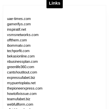
Links
uae-times.com
gamerifys.com
inspiratif.net
vsmsnetworks.com
offthem.com
ibommatv.com
techporfit.com
bekasionline.com
nbusinessplan.com
greenlife360.com
cantshoutitout.com
expressufabet.biz
mypuertoplata.net
thepioneerxpress.com
howtofixissue.com
teamufabet.biz
webfullform.com