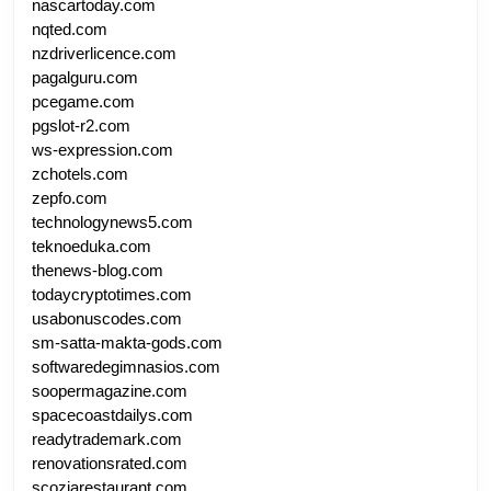
nascartoday.com
nqted.com
nzdriverlicence.com
pagalguru.com
pcegame.com
pgslot-r2.com
ws-expression.com
zchotels.com
zepfo.com
technologynews5.com
teknoeduka.com
thenews-blog.com
todaycryptotimes.com
usabonuscodes.com
sm-satta-makta-gods.com
softwaredegimnasios.com
soopermagazine.com
spacecoastdailys.com
readytrademark.com
renovationsrated.com
scoziarestaurant.com