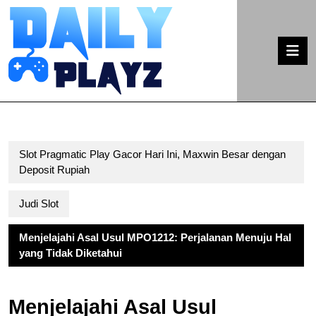
Skip
to
content
O
Skip
B
to
content
Slot Pragmatic Play Gacor Hari Ini, Maxwin Besar dengan
Deposit Rupiah
Judi Slot
Menjelajahi Asal Usul MPO1212: Perjalanan Menuju Hal
yang Tidak Diketahui
Menjelajahi Asal Usul