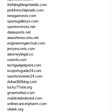
theblingblingshields.com
pinkfrenchtipnails.com
newgamestv.com
sportsgallerys.com
sportsmirrors.net
datasports.net
atasehirescortu.net
engineeringtechub.com
jerryescorts.com
attorneylegal.co
voomb.com
techgadgetpoint.com
tvsportsguide24.com
sportsreviews24.com
dubai360blog.com
lucky77slot.org
growmefast.com
mahkotahokislot.com
onlinecancerpharm.com
ufalek.org