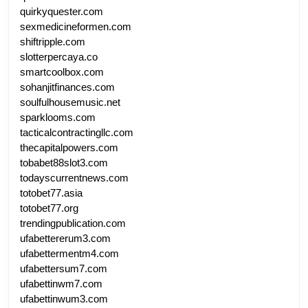
quirkyquester.com
sexmedicineformen.com
shiftripple.com
slotterpercaya.co
smartcoolbox.com
sohanjitfinances.com
soulfulhousemusic.net
sparklooms.com
tacticalcontractingllc.com
thecapitalpowers.com
tobabet88slot3.com
todayscurrentnews.com
totobet77.asia
totobet77.org
trendingpublication.com
ufabettererum3.com
ufabettermentm4.com
ufabettersum7.com
ufabettinwm7.com
ufabettinwum3.com