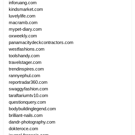
inforuang.com
kindsmarket.com
luvelylife.com
macramb.com
mypet-diary.com
oxweekly.com
panamacitydeckcontractors.com
westfashions.com
toolshandy.com
travelstager.com
trendinspires.com
rannyephul.com
reportradar360.com
swaggyfashion.com
taraftariumtv10.com
questionquery.com
bodybuildinglegend.com
brilliant-nails.com
dandr-photography.com
dokteroce.com