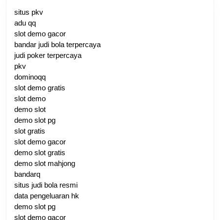
situs pkv
adu qq
slot demo gacor
bandar judi bola terpercaya
judi poker terpercaya
pkv
dominoqq
slot demo gratis
slot demo
demo slot
demo slot pg
slot gratis
slot demo gacor
demo slot gratis
demo slot mahjong
bandarq
situs judi bola resmi
data pengeluaran hk
demo slot pg
slot demo gacor