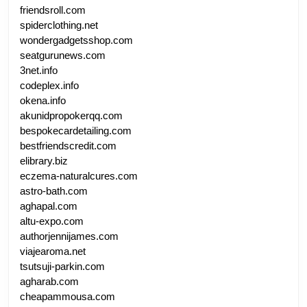
friendsroll.com
spiderclothing.net
wondergadgetsshop.com
seatgurunews.com
3net.info
codeplex.info
okena.info
akunidpropokerqq.com
bespokecardetailing.com
bestfriendscredit.com
elibrary.biz
eczema-naturalcures.com
astro-bath.com
aghapal.com
altu-expo.com
authorjennijames.com
viajearoma.net
tsutsuji-parkin.com
agharab.com
cheapammousa.com