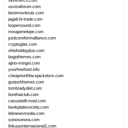
skinmerch.com
usvisaforum.com
bestmovierulz.com
jagalchi-trade.com
loopersound.com
minapenelope.com
justicereformalliance.com
cryptoglax.com
ohiohobbyplus.com
bogothemes.com
ajino-mingei.com
yourfreehost.info
cheapnorthfacejacketsm.com
gurjoshhomes.com
tombradydiet.com
bonthaiclub.com
casusbelli-mod.com
bookplatesociety.com
lebnewsmedia.com
sonosonora.com
linkuusinternasional1.com