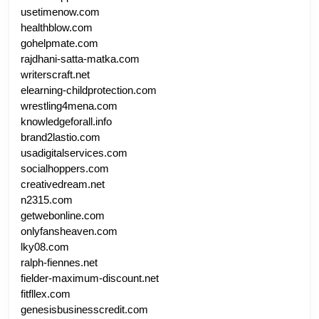
usetimenow.com
healthblow.com
gohelpmate.com
rajdhani-satta-matka.com
writerscraft.net
elearning-childprotection.com
wrestling4mena.com
knowledgeforall.info
brand2lastio.com
usadigitalservices.com
socialhoppers.com
creativedream.net
n2315.com
getwebonline.com
onlyfansheaven.com
lky08.com
ralph-fiennes.net
fielder-maximum-discount.net
fitfllex.com
genesisbusinesscredit.com