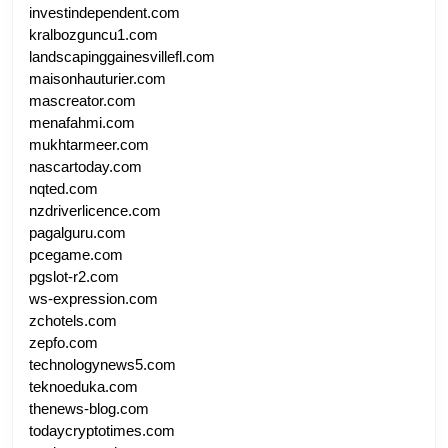
investindependent.com
kralbozguncu1.com
landscapinggainesvillefl.com
maisonhauturier.com
mascreator.com
menafahmi.com
mukhtarmeer.com
nascartoday.com
nqted.com
nzdriverlicence.com
pagalguru.com
pcegame.com
pgslot-r2.com
ws-expression.com
zchotels.com
zepfo.com
technologynews5.com
teknoeduka.com
thenews-blog.com
todaycryptotimes.com