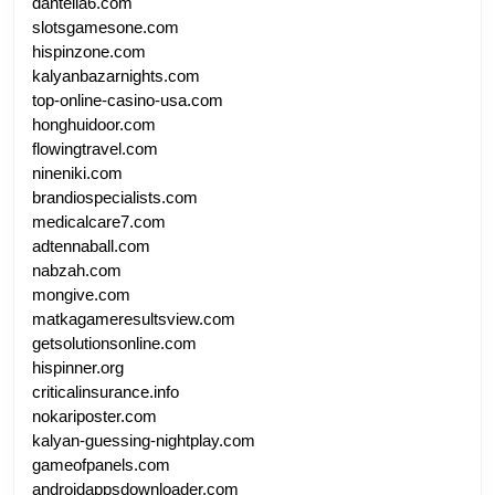
dantella6.com
slotsgamesone.com
hispinzone.com
kalyanbazarnights.com
top-online-casino-usa.com
honghuidoor.com
flowingtravel.com
nineniki.com
brandiospecialists.com
medicalcare7.com
adtennaball.com
nabzah.com
mongive.com
matkagameresultsview.com
getsolutionsonline.com
hispinner.org
criticalinsurance.info
nokariposter.com
kalyan-guessing-nightplay.com
gameofpanels.com
androidappsdownloader.com