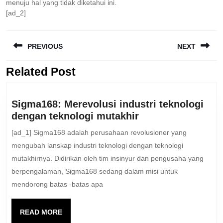
menuju hal yang tidak diketahui ini.
[ad_2]
Post
PREVIOUS
NEXT
navigation
Related Post
Previous
Next
post:
post:
Sigma168: Merevolusi industri teknologi
Sigma168:
dengan teknologi mutakhir
Merevolusi
[ad_1] Sigma168 adalah perusahaan revolusioner yang
industri
mengubah lanskap industri teknologi dengan teknologi
teknologi
mutakhirnya. Didirikan oleh tim insinyur dan pengusaha yang
dengan
berpengalaman, Sigma168 sedang dalam misi untuk
teknologi
mendorong batas -batas apa
mutakhir
READ
READ MORE
MORE