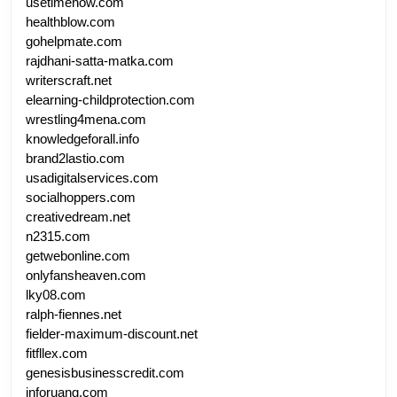
usetimenow.com
healthblow.com
gohelpmate.com
rajdhani-satta-matka.com
writerscraft.net
elearning-childprotection.com
wrestling4mena.com
knowledgeforall.info
brand2lastio.com
usadigitalservices.com
socialhoppers.com
creativedream.net
n2315.com
getwebonline.com
onlyfansheaven.com
lky08.com
ralph-fiennes.net
fielder-maximum-discount.net
fitfllex.com
genesisbusinesscredit.com
inforuang.com