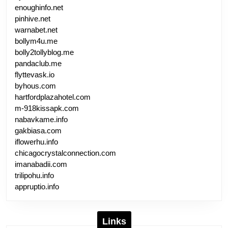
enoughinfo.net
pinhive.net
warnabet.net
bollym4u.me
bolly2tollyblog.me
pandaclub.me
flyttevask.io
byhous.com
hartfordplazahotel.com
m-918kissapk.com
nabavkame.info
gakbiasa.com
iflowerhu.info
chicagocrystalconnection.com
imanabadii.com
trilipohu.info
appruptio.info
Links