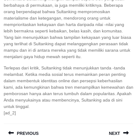
berbahaya di permukaan, ia juga memiliki kritiknya. Beberapa
orang berpendapat bahwa Sultanking mempromosikan
materialisme dan ketegangan, mendorong orang untuk
memprioritaskan kekayaan dan harta daripada nilai -nilai yang
lebih bermakna seperti kebaikan, belas kasih, dan komunitas.
Yang lain menunjukkan bahwa tampilan kekayaan yang luar biasa
yang terlihat di Sultanking dapat melanggengkan perasaan tidak
mampu dan iri di antara mereka yang tidak memiliki sarana untuk
menjalani gaya hidup mewah seperti itu.
Terlepas dari kritik, Sultanking tidak menunjukkan tanda -tanda
melambat. Ketika media sosial terus memainkan peran penting
dalam membentuk identitas online dan persepsi keberhasilan
kami, ada kemungkinan bahwa tren menampilkan kemewahan dan
pemborosan hanya akan terus tumbuh dalam popularitas. Apakah
Anda menyukainya atau membencinya, Sultanking ada di sini
untuk tinggal.
[ad_2]
Post
PREVIOUS
NEXT
navigation