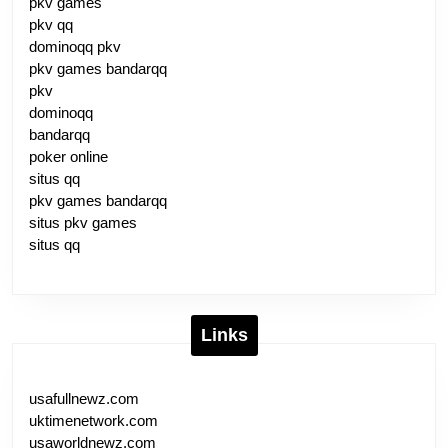
pkv games
pkv qq
dominoqq pkv
pkv games bandarqq
pkv
dominoqq
bandarqq
poker online
situs qq
pkv games bandarqq
situs pkv games
situs qq
Links
usafullnewz.com
uktimenetwork.com
usaworldnewz.com