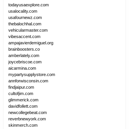
todayusaexplore.com
usalocality.com
usafournewz.com
thebalochhal.com
vehicularmaster.com
vibesaccent.com
ampajavierdemiguel.org
brainboosters.co
amberlately.com
joycebriscoe.com
aicarmina.com
mypartysupplystore.com
annforwisconsin.com
findjaipur.com
cultofjim.com
glimmerick.com
davidfollett.com
newcollegebeat.com
reverbnewyork.com
skinmerch.com