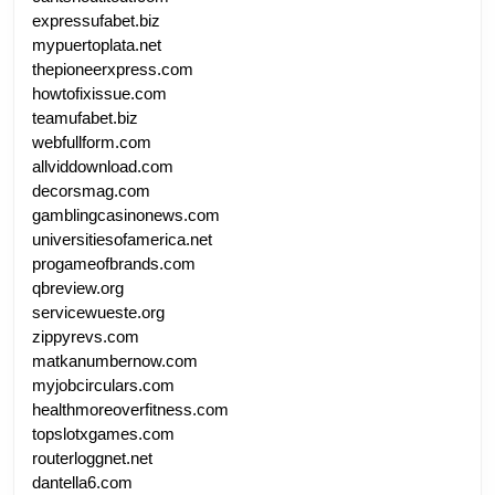
expressufabet.biz
mypuertoplata.net
thepioneerxpress.com
howtofixissue.com
teamufabet.biz
webfullform.com
allviddownload.com
decorsmag.com
gamblingcasinonews.com
universitiesofamerica.net
progameofbrands.com
qbreview.org
servicewueste.org
zippyrevs.com
matkanumbernow.com
myjobcirculars.com
healthmoreoverfitness.com
topslotxgames.com
routerloggnet.net
dantella6.com