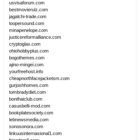
usvisaforum.com
bestmovierulz.com
jagalchi-trade.com
loopersound.com
minapenelope.com
justicereformalliance.com
cryptoglax.com
ohiohobbyplus.com
bogothemes.com
ajino-mingei.com
yourfreehost.info
cheapnorthfacejacketsm.com
gurjoshhomes.com
tombradydiet.com
bonthaiclub.com
casusbelli-mod.com
bookplatesociety.com
lebnewsmedia.com
sonosonora.com
linkuusinternasional1.com