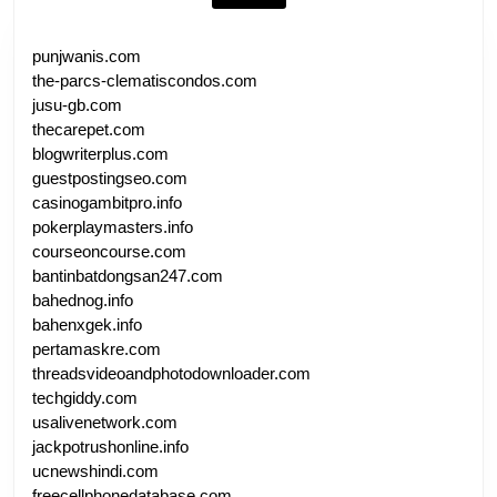
punjwanis.com
the-parcs-clematiscondos.com
jusu-gb.com
thecarepet.com
blogwriterplus.com
guestpostingseo.com
casinogambitpro.info
pokerplaymasters.info
courseoncourse.com
bantinbatdongsan247.com
bahednog.info
bahenxgek.info
pertamaskre.com
threadsvideoandphotodownloader.com
techgiddy.com
usalivenetwork.com
jackpotrushonline.info
ucnewshindi.com
freecellphonedatabase.com