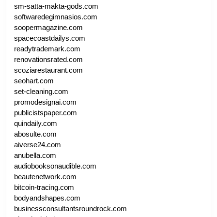
sm-satta-makta-gods.com
softwaredegimnasios.com
soopermagazine.com
spacecoastdailys.com
readytrademark.com
renovationsrated.com
scoziarestaurant.com
seohart.com
set-cleaning.com
promodesignai.com
publicistspaper.com
quindaily.com
abosulte.com
aiverse24.com
anubella.com
audiobooksonaudible.com
beautenetwork.com
bitcoin-tracing.com
bodyandshapes.com
businessconsultantsroundrock.com