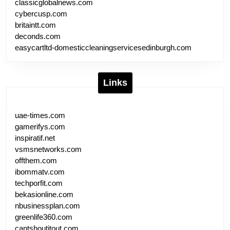
classicglobalnews.com
cybercusp.com
britaintt.com
deconds.com
easycartltd-domesticcleaningservicesedinburgh.com
Links
uae-times.com
gamerifys.com
inspiratif.net
vsmsnetworks.com
offthem.com
ibommatv.com
techporfit.com
bekasionline.com
nbusinessplan.com
greenlife360.com
cantshoutitout.com