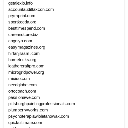
getalexio.info
accountaudittaxcon.com
prymprint.com
sportkeeda.org
besttimespend.com
careandcure.biz
cogniyo.com
easymagazines.org
hirfanjilasmi.com
hometricks.org
leathercraftpro.com
microgridpower.org
mixiqo.com
needglobe.com
ortocoach.com
passionawe.com
pittsburghpaintingprofessionals.com
plumberryworks.com
psychoterapiawioletanowak.com
quickultimate.com