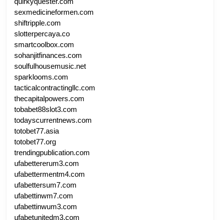
quirkyquester.com
sexmedicineformen.com
shiftripple.com
slotterpercaya.co
smartcoolbox.com
sohanjitfinances.com
soulfulhousemusic.net
sparklooms.com
tacticalcontractingllc.com
thecapitalpowers.com
tobabet88slot3.com
todayscurrentnews.com
totobet77.asia
totobet77.org
trendingpublication.com
ufabettererum3.com
ufabettermentm4.com
ufabettersum7.com
ufabettinwm7.com
ufabettinwum3.com
ufabetunitedm3.com