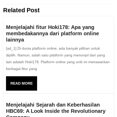
Related Post
Previous
Next
post:
post:
Menjelajahi fitur Hoki178: Apa yang
membedakannya dari platform online
Menjelajahi
lainnya
fitur
[ad_1] Di dunia platform online, ada banyak pilihan untuk
Hoki178:
dipilih. Namun, salah satu platform yang menonjol dari yang
Apa
lain adalah Hoki178. Platform online yang unik ini menawarkan
yang
berbagai fitur yang
membedakannya
dari
platform
READ
READ MORE
MORE
online
lainnya
Menjelajahi Sejarah dan Keberhasilan
HBC69: A Look Inside the Revolutionary
Menjelajahi