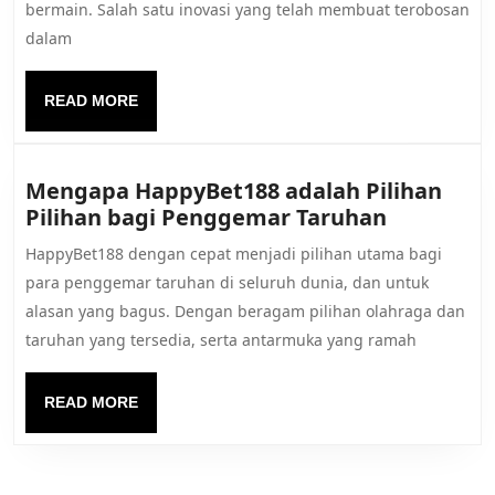
bermain. Salah satu inovasi yang telah membuat terobosan
di
dalam
Industri
Teknologi
READ
READ MORE
MORE
Mengapa HappyBet188 adalah Pilihan
Mengapa
Pilihan bagi Penggemar Taruhan
HappyBet
HappyBet188 dengan cepat menjadi pilihan utama bagi
adalah
para penggemar taruhan di seluruh dunia, dan untuk
Pilihan
alasan yang bagus. Dengan beragam pilihan olahraga dan
Pilihan
taruhan yang tersedia, serta antarmuka yang ramah
bagi
Penggem
Taruhan
READ
READ MORE
MORE