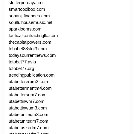
slotterpercaya.co
smartcoolbox.com
sohanjitfinances.com
soulfulhousemusic.net
sparklooms.com
tacticalcontractingllc.com
thecapitalpowers.com
tobabet88slot3.com
todayscurrentnews.com
totobet77.asia
totobet77.org
trendingpublication.com
ufabettererum3.com
ufabettermentm4.com
ufabettersum7.com
ufabettinwm7.com
ufabettinwum3.com
ufabetunitedm3.com
ufabetunitedm7.com
ufabetuskedm7.com