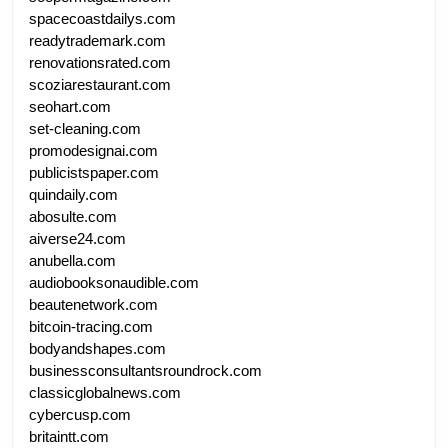
spacecoastdailys.com
readytrademark.com
renovationsrated.com
scoziarestaurant.com
seohart.com
set-cleaning.com
promodesignai.com
publicistspaper.com
quindaily.com
abosulte.com
aiverse24.com
anubella.com
audiobooksonaudible.com
beautenetwork.com
bitcoin-tracing.com
bodyandshapes.com
businessconsultantsroundrock.com
classicglobalnews.com
cybercusp.com
britaintt.com