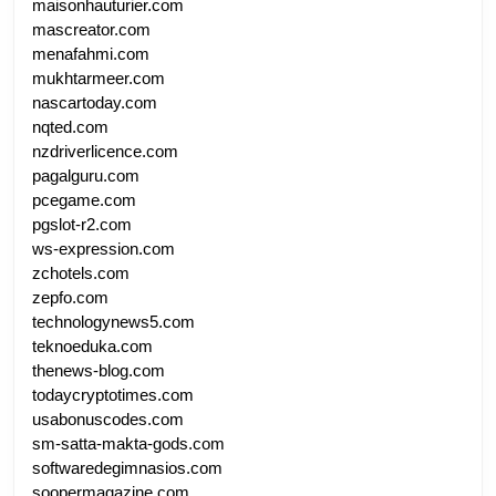
maisonhauturier.com
mascreator.com
menafahmi.com
mukhtarmeer.com
nascartoday.com
nqted.com
nzdriverlicence.com
pagalguru.com
pcegame.com
pgslot-r2.com
ws-expression.com
zchotels.com
zepfo.com
technologynews5.com
teknoeduka.com
thenews-blog.com
todaycryptotimes.com
usabonuscodes.com
sm-satta-makta-gods.com
softwaredegimnasios.com
soopermagazine.com