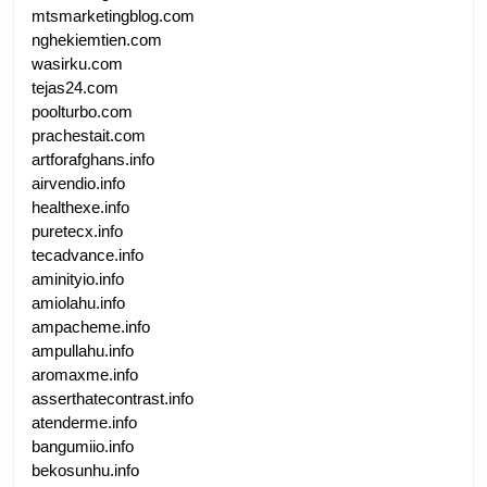
mtsmarketingblog.com
nghekiemtien.com
wasirku.com
tejas24.com
poolturbo.com
prachestait.com
artforafghans.info
airvendio.info
healthexe.info
puretecx.info
tecadvance.info
aminityio.info
amiolahu.info
ampacheme.info
ampullahu.info
aromaxme.info
asserthatecontrast.info
atenderme.info
bangumiio.info
bekosunhu.info