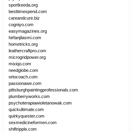
sportkeeda.org
besttimespend.com
careandcure.biz
cogniyo.com
easymagazines.org
hirfanjilasmi.com
hometricks.org
leathercraftpro.com
microgridpower.org
mixiqo.com
needglobe.com
ortocoach.com
passionawe.com
pittsburghpaintingprofessionals.com
plumberryworks.com
psychoterapiawioletanowak.com
quickultimate.com
quirkyquester.com
sexmedicineformen.com
shiftripple.com