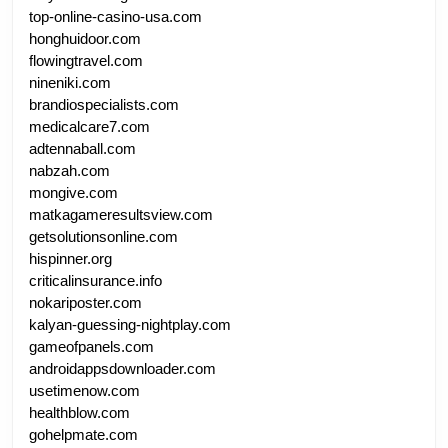
top-online-casino-usa.com
honghuidoor.com
flowingtravel.com
nineniki.com
brandiospecialists.com
medicalcare7.com
adtennaball.com
nabzah.com
mongive.com
matkagameresultsview.com
getsolutionsonline.com
hispinner.org
criticalinsurance.info
nokariposter.com
kalyan-guessing-nightplay.com
gameofpanels.com
androidappsdownloader.com
usetimenow.com
healthblow.com
gohelpmate.com