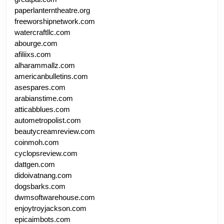
paperlanterntheatre.org
freeworshipnetwork.com
watercraftllc.com
abourge.com
afiliixs.com
alharammallz.com
americanbulletins.com
asespares.com
arabianstime.com
atticabblues.com
autometropolist.com
beautycreamreview.com
coinmoh.com
cyclopsreview.com
dattgen.com
didoivatnang.com
dogsbarks.com
dwmsoftwarehouse.com
enjoytroyjackson.com
epicaimbots.com