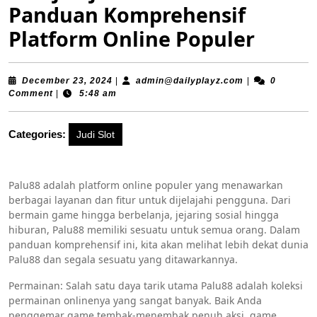
Panduan Komprehensif
Platform Online Populer
December
admin@dailypl
December 23, 2024
|
admin@dailyplayz.com
|
0
23,
Comment
|
5:48 am
2024
Categories:
Judi Slot
Palu88 adalah platform online populer yang menawarkan
berbagai layanan dan fitur untuk dijelajahi pengguna. Dari
bermain game hingga berbelanja, jejaring sosial hingga
hiburan, Palu88 memiliki sesuatu untuk semua orang. Dalam
panduan komprehensif ini, kita akan melihat lebih dekat dunia
Palu88 dan segala sesuatu yang ditawarkannya.
Permainan: Salah satu daya tarik utama Palu88 adalah koleksi
permainan onlinenya yang sangat banyak. Baik Anda
penggemar game tembak-menembak penuh aksi, game