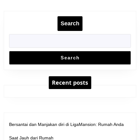
Search
Search
Recent posts
Bersantai dan Manjakan diri di LigaMansion: Rumah Anda
Saat Jauh dari Rumah