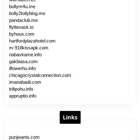
bollym4u.me
bolly2tollyblog.me
pandaclub.me
flyttevask.io
byhous.com
hartfordplazahotel.com
m-918kissapk.com
nabavkame.info
gakbiasa.com
iflowerhu.info
chicagocrystalconnection.com
imanabadii.com
trilipohu.info
appruptio.info
Links
punjwanis.com