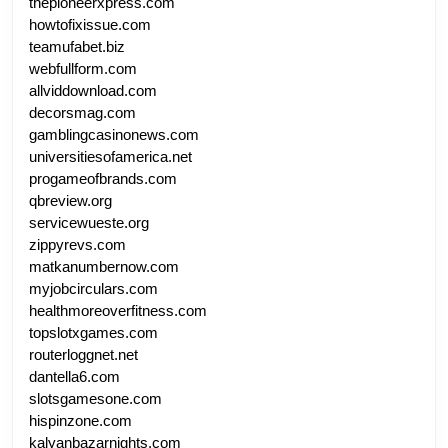
thepioneerxpress.com
howtofixissue.com
teamufabet.biz
webfullform.com
allviddownload.com
decorsmag.com
gamblingcasinonews.com
universitiesofamerica.net
progameofbrands.com
qbreview.org
servicewueste.org
zippyrevs.com
matkanumbernow.com
myjobcirculars.com
healthmoreoverfitness.com
topslotxgames.com
routerloggnet.net
dantella6.com
slotsgamesone.com
hispinzone.com
kalyanbazarnights.com