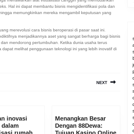
juga menawarkan alat visualisasi canggih yang memudahkan
ks. Hal ini dapat membantu bisnis mengidentifikasi pola dan
, sehingga memungkinkan mereka mengambil keputusan yang
ng merevolusi cara bisnis beroperasi di pasar saat ini.
diktifnya menjadikannya aset yang sangat berharga bagi bisnis
n dan mendorong pertumbuhan. Ketika dunia usaha terus
dapat melihat penggunaan teknologi ini yang lebih inovatif di
NEXT
Next
post:
n inovasi
Menangkan Besar
u dalam
Dengan 88Dewa:
isasi rumah
Tujuan Kasino Online