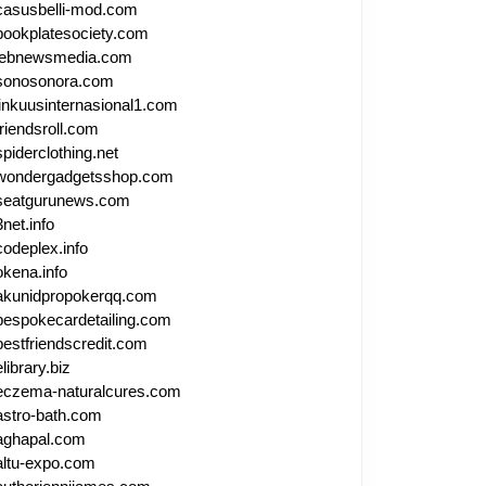
casusbelli-mod.com
bookplatesociety.com
lebnewsmedia.com
sonosonora.com
linkuusinternasional1.com
friendsroll.com
spiderclothing.net
wondergadgetsshop.com
seatgurunews.com
3net.info
codeplex.info
okena.info
akunidpropokerqq.com
bespokecardetailing.com
bestfriendscredit.com
elibrary.biz
eczema-naturalcures.com
astro-bath.com
aghapal.com
altu-expo.com