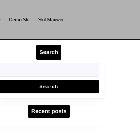
t
Demo Slot
Slot Maxwin
Search
Search
Recent posts