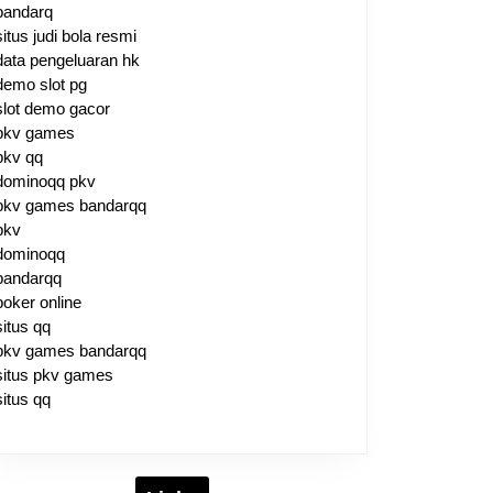
bandarq
situs judi bola resmi
data pengeluaran hk
demo slot pg
slot demo gacor
pkv games
pkv qq
dominoqq pkv
pkv games bandarqq
pkv
dominoqq
bandarqq
poker online
situs qq
pkv games bandarqq
situs pkv games
situs qq