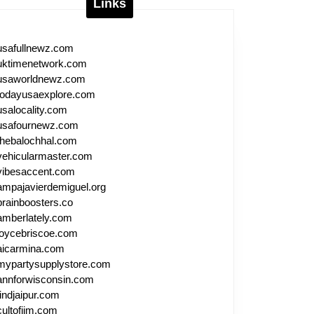
Links
usafullnewz.com
uktimenetwork.com
usaworldnewz.com
todayusaexplore.com
usalocality.com
usafournewz.com
thebalochhal.com
vehicularmaster.com
vibesaccent.com
ampajavierdemiguel.org
brainboosters.co
amberlately.com
joycebriscoe.com
aicarmina.com
mypartysupplystore.com
annforwisconsin.com
findjaipur.com
cultofjim.com