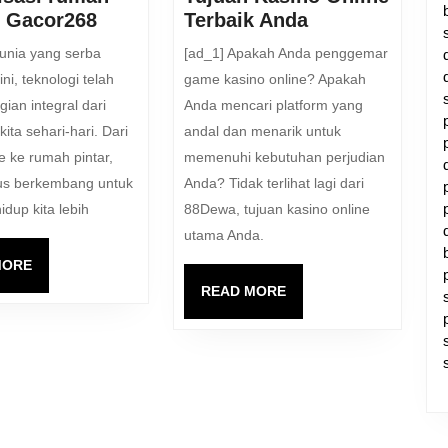
Temukan
Menangkan
 Gacor268
Terbaik Anda
inovasi
Besar
dunia yang serba
[ad_1] Apakah Anda penggemar
terbaru
Dengan
ini, teknologi telah
game kasino online? Apakah
dalam
88Dewa:
ian integral dari
Anda mencari platform yang
otomatisasi
Tujuan
ita sehari-hari. Dari
andal dan menarik untuk
rumah
Kasino
 ke rumah pintar,
memenuhi kebutuhan perjudian
dengan
Online
rus berkembang untuk
Anda? Tidak terlihat lagi dari
Gacor268
Terbaik
Anda
dup kita lebih
88Dewa, tujuan kasino online
utama Anda.
READ
MORE
MORE
READ
READ MORE
MORE