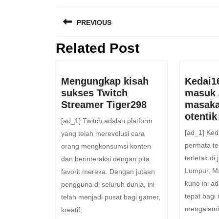
Post
PREVIOUS
navigation
Related Post
Previous
post:
Mengungkap kisah
Kedai1
sukses Twitch
masuk 
Mengungkap
Streamer Tiger298
masaka
kisah
otentik
[ad_1] Twitch adalah platform
sukses
[ad_1] Ked
yang telah merevolusi cara
Twitch
permata t
orang mengkonsumsi konten
Streamer
terletak di
dan berinteraksi dengan pita
Tiger298
Lumpur, Ma
favorit mereka. Dengan jutaan
kuno ini a
pengguna di seluruh dunia, ini
tepat bagi
telah menjadi pusat bagi gamer,
mengalami
kreatif,