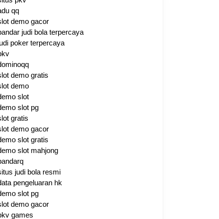
adu qq
slot demo gacor
bandar judi bola terpercaya
judi poker terpercaya
pkv
dominoqq
slot demo gratis
slot demo
demo slot
demo slot pg
slot gratis
slot demo gacor
demo slot gratis
demo slot mahjong
bandarq
situs judi bola resmi
data pengeluaran hk
demo slot pg
slot demo gacor
pkv games