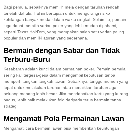
Bagi pemula, sebaiknya memilih meja dengan taruhan rendah
terlebih dahulu. Hal ini bertujuan untuk mengurangi risiko
kehilangan banyak modal dalam waktu singkat. Selain itu, pemain
juga dapat memilih varian poker yang lebih mudah dipahami,
seperti Texas Hold’em, yang merupakan salah satu varian paling
populer dan memiliki aturan yang sederhana.
Bermain dengan Sabar dan Tidak
Terburu-Buru
Kesabaran adalah kunci dalam permainan poker. Pemain pemula
sering kali tergesa-gesa dalam mengambil keputusan tanpa
memperhitungkan langkah lawan. Sebaiknya, tunggu momen yang
tepat untuk melakukan taruhan atau menaikkan taruhan agar
peluang menang lebih besar. Jika mendapatkan kartu yang kurang
bagus, lebih baik melakukan fold daripada terus bermain tanpa
strategi.
Mengamati Pola Permainan Lawan
Mengamati cara bermain lawan bisa memberikan keuntungan