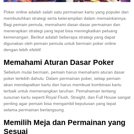
Poker online adalah salah satu permainan kartu yang populer dan
membutuhkan strategi serta keterampilan dalam memainkannya.
Bagi pemain pemula, memahami dasar-dasar permainan dan
menerapkan strategi yang tepat bisa meningkatkan peluang
kemenangan. Berikut adalah beberapa strategi yang dapat
digunakan oleh pemain pemula untuk bermain poker online
dengan lebih efektif.
Memahami Aturan Dasar Poker
Sebelum mulai bermain, pemain harus memahami aturan dasar
poker terlebih dahulu. Dalam permainan poker, setiap pemain
akan mendapatkan kartu dan harus membuat kombinasi kartu
terbaik untuk memenangkan taruhan. Pemahaman tentang
susunan kartu seperti Royal Flush, Straight, dan Full House sangat
penting agar pemain bisa mengambil keputusan yang tepat
selama permainan berlangsung.
Memilih Meja dan Permainan yang
Sesuai