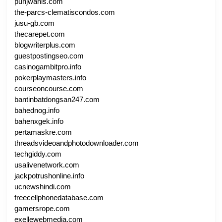
punjwanis.com
the-parcs-clematiscondos.com
jusu-gb.com
thecarepet.com
blogwriterplus.com
guestpostingseo.com
casinogambitpro.info
pokerplaymasters.info
courseoncourse.com
bantinbatdongsan247.com
bahednog.info
bahenxgek.info
pertamaskre.com
threadsvideoandphotodownloader.com
techgiddy.com
usalivenetwork.com
jackpotrushonline.info
ucnewshindi.com
freecellphonedatabase.com
gamersrope.com
exellewebmedia.com