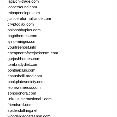
jagalchi-trade.com
loopersound.com
minapenelope.com
justicereformalliance.com
cryptoglax.com
ohiohobbyplus.com
bogothemes.com
ajino-mingei.com
yourfreehost.info
cheapnorthfacejacketsm.com
gurjoshhomes.com
tombradydiet.com
bonthaiclub.com
casusbelli-mod.com
bookplatesociety.com
lebnewsmedia.com
sonosonora.com
linkuusinternasional1.com
friendsroll.com
spiderclothing.net
wondergadgetsshop.com