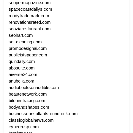
soopermagazine.com
spacecoastdailys.com
readytrademark.com
renovationsrated.com
scoziarestaurant.com
seohart.com
set-cleaning.com
promodesignai.com
publicistspaper.com
quindaily.com
abosulte.com
aiverse24.com
anubella.com
audiobooksonaudible.com
beautenetwork.com
bitcoin-tracing.com
bodyandshapes.com
businessconsultantsroundrock.com
classicglobalnews.com
cybercusp.com