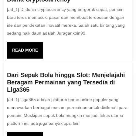
Juragankoin99:
[ad_1] Di dunia cryptocurrency yang bergerak cepat, pemain
Bintang
baru terus memasuki pasar dan membuat terobosan dengan
Baru
ide dan pendekatan inovatif mereka. Salah satu bintang yang
di
sedang naik daun adalah Juragankoin99,
Dunia
Cryptocurrency
READ
READ MORE
MORE
Dari Sepak Bola hingga Slot: Menjelajahi
Beragam Permainan yang Tersedia di
Dari
Liga365
Sepak
[ad_1] Liga365 adalah platform game online populer yang
Bola
menawarkan berbagai macam permainan untuk dinikmati para
hingga
pemain. Meskipun sepak bola mungkin menjadi fokus utama
Slot:
platform ini, ada juga banyak opsi lain
Menjelajahi
Beragam