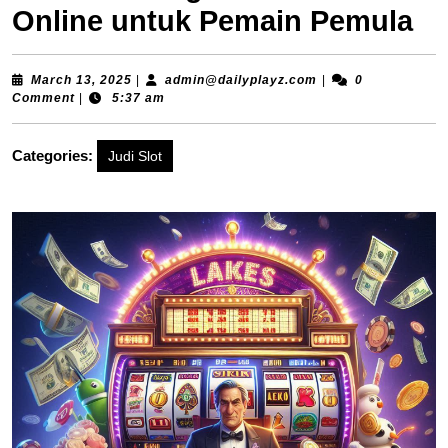
Online untuk Pemain Pemula
March
admin@dailyplayz.
March 13, 2025
|
admin@dailyplayz.com
|
0
13,
Comment
|
5:37 am
2025
Categories:
Judi Slot