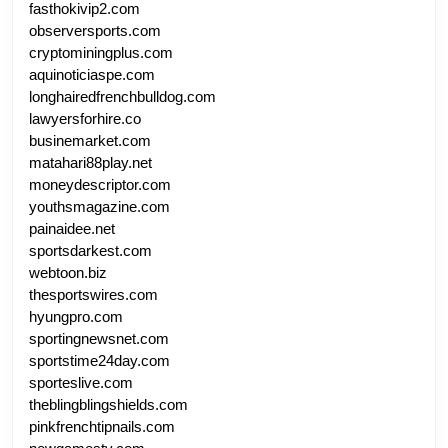
fasthokivip2.com
observersports.com
cryptominingplus.com
aquinoticiaspe.com
longhairedfrenchbulldog.com
lawyersforhire.co
businemarket.com
matahari88play.net
moneydescriptor.com
youthsmagazine.com
painaidee.net
sportsdarkest.com
webtoon.biz
thesportswires.com
hyungpro.com
sportingnewsnet.com
sportstime24day.com
sporteslive.com
theblingblingshields.com
pinkfrenchtipnails.com