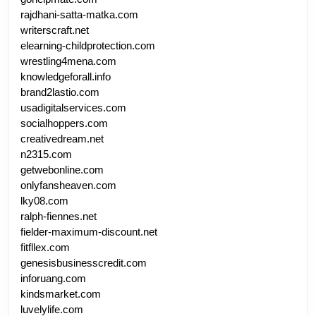
rajdhani-satta-matka.com
writerscraft.net
elearning-childprotection.com
wrestling4mena.com
knowledgeforall.info
brand2lastio.com
usadigitalservices.com
socialhoppers.com
creativedream.net
n2315.com
getwebonline.com
onlyfansheaven.com
lky08.com
ralph-fiennes.net
fielder-maximum-discount.net
fitfllex.com
genesisbusinesscredit.com
inforuang.com
kindsmarket.com
luvelylife.com