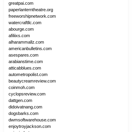
greatpai.com
paperlanterntheatre.org
freeworshipnetwork.com
watercraftllc.com
abourge.com
afiliixs.com
alharammallz.com
americanbulletins.com
asespares.com
arabianstime.com
atticabblues.com
autometropolist.com
beautycreamreview.com
coinmoh.com
cyclopsreview.com
dattgen.com
didoivatnang.com
dogsbarks.com
dwmsoftwarehouse.com
enjoytroyjackson.com