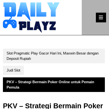
Skip
to
content
O
Skip
B
to
content
Slot Pragmatic Play Gacor Hari Ini, Maxwin Besar dengan
Deposit Rupiah
Judi Slot
PKV – Strategi Bermain Poker Online untuk Pemain
Pemula
PKV – Strategi Bermain Poker