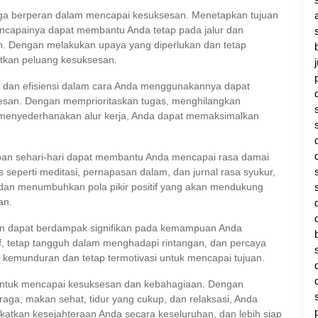
s juga berperan dalam mencapai kesuksesan. Menetapkan tujuan
encapainya dapat membantu Anda tetap pada jalur dan
. Dengan melakukan upaya yang diperlukan dan tetap
atkan peluang kesuksesan.
, dan efisiensi dalam cara Anda menggunakannya dapat
san. Dengan memprioritaskan tugas, menghilangkan
 menyederhanakan alur kerja, Anda dapat memaksimalkan
upan sehari-hari dapat membantu Anda mencapai rasa damai
seperti meditasi, pernapasan dalam, dan jurnal rasa syukur,
 dan menumbuhkan pola pikir positif yang akan mendukung
an.
gan dapat berdampak signifikan pada kemampuan Anda
f, tetap tangguh dalam menghadapi rintangan, dan percaya
 kemunduran dan tetap termotivasi untuk mencapai tujuan.
ng untuk mencapai kesuksesan dan kebahagiaan. Dengan
hraga, makan sehat, tidur yang cukup, dan relaksasi, Anda
katkan kesejahteraan Anda secara keseluruhan, dan lebih siap