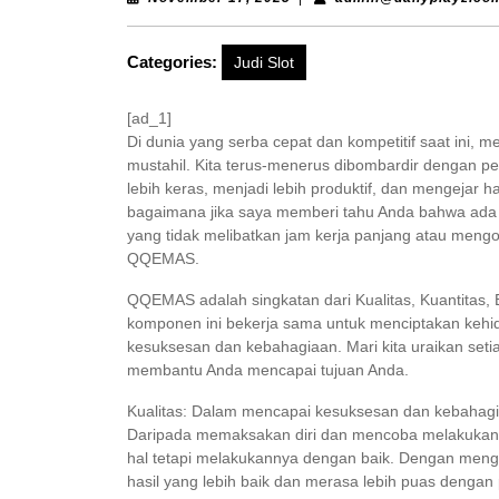
17,
2025
Categories:
Judi Slot
[ad_1]
Di dunia yang serba cepat dan kompetitif saat ini,
mustahil. Kita terus-menerus dibombardir dengan p
lebih keras, menjadi lebih produktif, dan mengejar
bagaimana jika saya memberi tahu Anda bahwa ada
yang tidak melibatkan jam kerja panjang atau men
QQEMAS.
QQEMAS adalah singkatan dari Kualitas, Kuantitas, E
komponen ini bekerja sama untuk menciptakan ke
kesuksesan dan kebahagiaan. Mari kita uraikan set
membantu Anda mencapai tujuan Anda.
Kualitas: Dalam mencapai kesuksesan dan kebahagia
Daripada memaksakan diri dan mencoba melakukan s
hal tetapi melakukannya dengan baik. Dengan meng
hasil yang lebih baik dan merasa lebih puas dengan