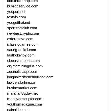
lookbattlemap.com
buyrdpservice.com
yesport.net
tostylo.com
yougetthat.net
sportsnetclub.com
newbestcrypto.com
oxfordsave.com
iclassicgames.com
saung-artikel.com
fasthokivip2.com
observersports.com
cryptominingplus.com
aquinoticiaspe.com
longhairedfrenchbulldog.com
lawyersforhire.co
businemarket.com
matahari88play.net
moneydescriptor.com
youthsmagazine.com
painaidee.net