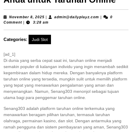
November
admin@dailypla
November 8, 2025
|
admin@dailyplayz.com
|
0
8,
Comment
|
3:28 am
2025
Categories:
Judi Slot
[ad_1]
Di dunia yang serba cepat saat ini, taruhan online menjadi
semakin populer di kalangan individu yang ingin menambah sedikit
kegembiraan dalam hidup mereka. Dengan banyaknya platform
taruhan online yang tersedia, mungkin sulit untuk memilih platform
yang tepat yang menawarkan pengalaman yang aman dan
menyenangkan. Namun, Senang303 menonjol sebagai tujuan
utama bagi para penggemar taruhan online.
Senang303 adalah platform taruhan online terkemuka yang
menawarkan beragam pilihan taruhan, termasuk taruhan
olahraga, permainan kasino, dan slot. Dengan antarmuka yang
ramah pengguna dan sistem pembayaran yang aman, Senang303