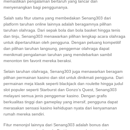
memastikan pengalaman bertaruh yang lancar dan
menyenangkan bagi penggunanya.
Salah satu fitur utama yang membedakan Senang303 dari
platform taruhan online lainnya adalah beragamnya pilihan
taruhan olahraga. Dari sepak bola dan bola basket hingga tenis
dan tinju, Senang303 menawarkan pilihan lengkap acara olahraga
untuk dipertaruhkan oleh pengguna. Dengan peluang kompetitif
dan pilihan taruhan langsung, penggemar olahraga dapat
menikmati pengalaman taruhan yang mendebarkan sambil
menonton tim favorit mereka beraksi.
Selain taruhan olahraga, Senang303 juga menawarkan beragam
pilihan permainan kasino dan slot untuk dinikmati pengguna. Dari
permainan meja klasik seperti blackjack dan roulette hingga judul
slot populer seperti Starburst dan Gonzo’s Quest, Senang303
melayani semua jenis penggemar kasino. Dengan grafis
berkualitas tinggi dan gameplay yang imersif, pengguna dapat
merasakan sensasi kasino kehidupan nyata dari kenyamanan
rumah mereka sendiri.
Fitur menonjol lainnya dari Senang303 adalah bonus dan