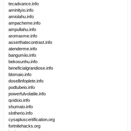
tecadvance.info
aminityio.info
amiolahu.info
ampacheme.info
ampullahu.info
aromaxme.info
asserthatecontrast.info
atenderme.info
bangumiio.info
bekosunhu.info
beneficialgrandiose.info
blomaio.info
dosellinfoplete.info
podtubeio.info
powerfulvolatile.info
qvidsio.info
shumaio.info
slotherio.info
cysapluscertification.org
fortnitehacks.org