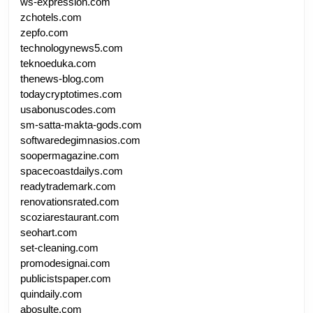
ws-expression.com
zchotels.com
zepfo.com
technologynews5.com
teknoeduka.com
thenews-blog.com
todaycryptotimes.com
usabonuscodes.com
sm-satta-makta-gods.com
softwaredegimnasios.com
soopermagazine.com
spacecoastdailys.com
readytrademark.com
renovationsrated.com
scoziarestaurant.com
seohart.com
set-cleaning.com
promodesignai.com
publicistspaper.com
quindaily.com
abosulte.com