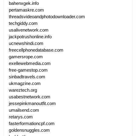
bahenxgek.info
pertamaskre.com
threadsvideoandphotodownloader.com
techgiddy.com
usalivenetwork.com
jackpotrushonline.info
ucnewshindi.com
freecellphonedatabase.com
gamersrope.com
exellewebmedia.com
free-gamestop.com
sinbadtravels.com
ukmagzine.com
wareztech.org
usabestnetwork.com
jessepinkmanoutfit.com
umailsend.com
retarys.com
fasterformationcpf.com
goldensnuggles.com