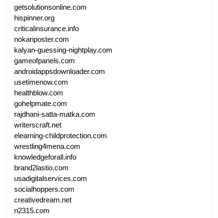
getsolutionsonline.com
hispinner.org
criticalinsurance.info
nokariposter.com
kalyan-guessing-nightplay.com
gameofpanels.com
androidappsdownloader.com
usetimenow.com
healthblow.com
gohelpmate.com
rajdhani-satta-matka.com
writerscraft.net
elearning-childprotection.com
wrestling4mena.com
knowledgeforall.info
brand2lastio.com
usadigitalservices.com
socialhoppers.com
creativedream.net
n2315.com