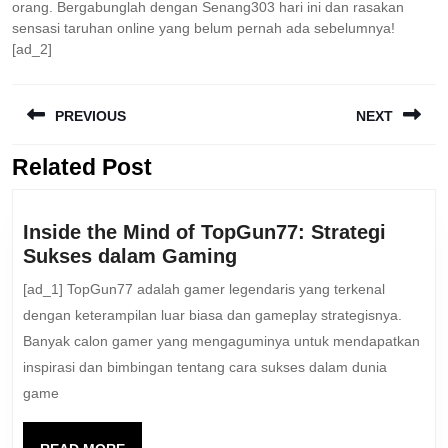
orang. Bergabunglah dengan Senang303 hari ini dan rasakan
sensasi taruhan online yang belum pernah ada sebelumnya!
[ad_2]
Post
PREVIOUS
NEXT
navigation
Related Post
Previous
Next
post:
post:
Inside the Mind of TopGun77: Strategi
Inside
Sukses dalam Gaming
the
[ad_1] TopGun77 adalah gamer legendaris yang terkenal
Mind
dengan keterampilan luar biasa dan gameplay strategisnya.
of
Banyak calon gamer yang mengaguminya untuk mendapatkan
TopGun77:
inspirasi dan bimbingan tentang cara sukses dalam dunia
Strategi
game
Sukses
dalam
Gaming
READ