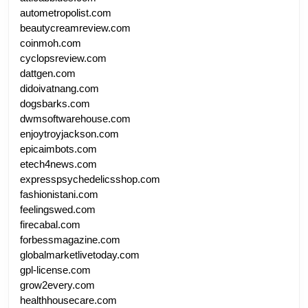
autometropolist.com
beautycreamreview.com
coinmoh.com
cyclopsreview.com
dattgen.com
didoivatnang.com
dogsbarks.com
dwmsoftwarehouse.com
enjoytroyjackson.com
epicaimbots.com
etech4news.com
expresspsychedelicsshop.com
fashionistani.com
feelingswed.com
firecabal.com
forbessmagazine.com
globalmarketlivetoday.com
gpl-license.com
grow2every.com
healthhousecare.com