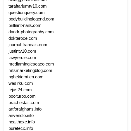
taraftariumtv10.com
questionquery.com
bodybuildinglegend.com
brilliant-nails.com
dandr-photography.com
dokteroce.com
journal-francais.com
justintv10.com
lawyerule.com
mediamingleseaco.com
mtsmarketingblog.com
nghekiemtien.com
wasirku.com
tejas24.com
poolturbo.com
prachestait.com
artforafghans.info
airvendio.info
healthexe.info
puretecx.info