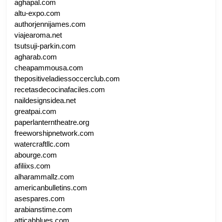
aghapal.com
altu-expo.com
authorjennijames.com
viajearoma.net
tsutsuji-parkin.com
agharab.com
cheapammousa.com
thepositiveladiessoccerclub.com
recetasdecocinafaciles.com
naildesignsidea.net
greatpai.com
paperlanterntheatre.org
freeworshipnetwork.com
watercraftllc.com
abourge.com
afiliixs.com
alharammallz.com
americanbulletins.com
asespares.com
arabianstime.com
atticabblues.com