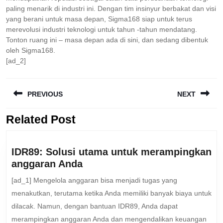
paling menarik di industri ini. Dengan tim insinyur berbakat dan visi
yang berani untuk masa depan, Sigma168 siap untuk terus
merevolusi industri teknologi untuk tahun -tahun mendatang.
Tonton ruang ini – masa depan ada di sini, dan sedang dibentuk
oleh Sigma168.
[ad_2]
Post
PREVIOUS
NEXT
navigation
Related Post
Previous
Next
post:
post:
IDR89: Solusi utama untuk merampingkan
IDR89:
anggaran Anda
Solusi
[ad_1] Mengelola anggaran bisa menjadi tugas yang
utama
menakutkan, terutama ketika Anda memiliki banyak biaya untuk
untuk
dilacak. Namun, dengan bantuan IDR89, Anda dapat
merampingkan
merampingkan anggaran Anda dan mengendalikan keuangan
anggaran