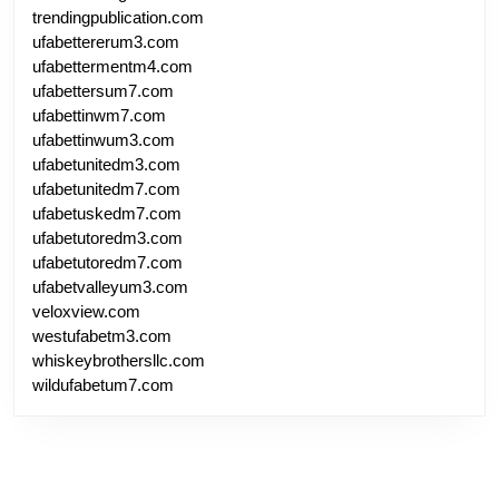
trendingpublication.com
ufabettererum3.com
ufabettermentm4.com
ufabettersum7.com
ufabettinwm7.com
ufabettinwum3.com
ufabetunitedm3.com
ufabetunitedm7.com
ufabetuskedm7.com
ufabetutoredm3.com
ufabetutoredm7.com
ufabetvalleyum3.com
veloxview.com
westufabetm3.com
whiskeybrothersllc.com
wildufabetum7.com