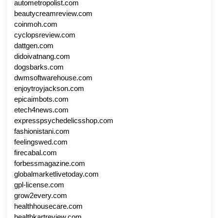
autometropolist.com
beautycreamreview.com
coinmoh.com
cyclopsreview.com
dattgen.com
didoivatnang.com
dogsbarks.com
dwmsoftwarehouse.com
enjoytroyjackson.com
epicaimbots.com
etech4news.com
expresspsychedelicsshop.com
fashionistani.com
feelingswed.com
firecabal.com
forbessmagazine.com
globalmarketlivetoday.com
gpl-license.com
grow2every.com
healthhousecare.com
healthkartreview.com