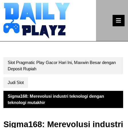
Skip
to
content
O
Skip
B
to
content
Slot Pragmatic Play Gacor Hari Ini, Maxwin Besar dengan
Deposit Rupiah
Judi Slot
Sigma168: Merevolusi industri teknologi dengan
teknologi mutakhir
Sigma168: Merevolusi industri