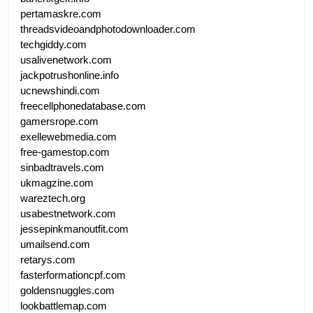
pertamaskre.com
threadsvideoandphotodownloader.com
techgiddy.com
usalivenetwork.com
jackpotrushonline.info
ucnewshindi.com
freecellphonedatabase.com
gamersrope.com
exellewebmedia.com
free-gamestop.com
sinbadtravels.com
ukmagzine.com
wareztech.org
usabestnetwork.com
jessepinkmanoutfit.com
umailsend.com
retarys.com
fasterformationcpf.com
goldensnuggles.com
lookbattlemap.com