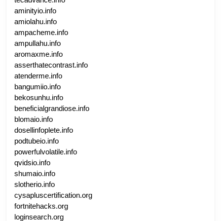
aminityio.info
amiolahu.info
ampacheme.info
ampullahu.info
aromaxme.info
asserthatecontrast.info
atenderme.info
bangumiio.info
bekosunhu.info
beneficialgrandiose.info
blomaio.info
dosellinfoplete.info
podtubeio.info
powerfulvolatile.info
qvidsio.info
shumaio.info
slotherio.info
cysapluscertification.org
fortnitehacks.org
loginsearch.org