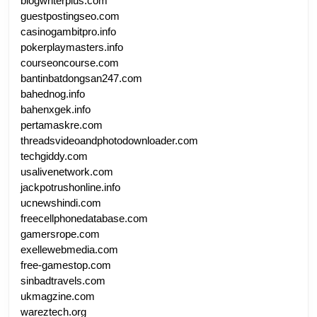
blogwriterplus.com
guestpostingseo.com
casinogambitpro.info
pokerplaymasters.info
courseoncourse.com
bantinbatdongsan247.com
bahednog.info
bahenxgek.info
pertamaskre.com
threadsvideoandphotodownloader.com
techgiddy.com
usalivenetwork.com
jackpotrushonline.info
ucnewshindi.com
freecellphonedatabase.com
gamersrope.com
exellewebmedia.com
free-gamestop.com
sinbadtravels.com
ukmagzine.com
wareztech.org