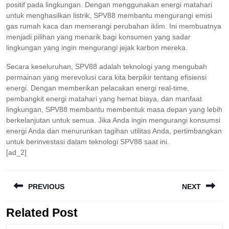
positif pada lingkungan. Dengan menggunakan energi matahari
untuk menghasilkan listrik, SPV88 membantu mengurangi emisi
gas rumah kaca dan memerangi perubahan iklim. Ini membuatnya
menjadi pilihan yang menarik bagi konsumen yang sadar
lingkungan yang ingin mengurangi jejak karbon mereka.
Secara keseluruhan, SPV88 adalah teknologi yang mengubah
permainan yang merevolusi cara kita berpikir tentang efisiensi
energi. Dengan memberikan pelacakan energi real-time,
pembangkit energi matahari yang hemat biaya, dan manfaat
lingkungan, SPV88 membantu membentuk masa depan yang lebih
berkelanjutan untuk semua. Jika Anda ingin mengurangi konsumsi
energi Anda dan menurunkan tagihan utilitas Anda, pertimbangkan
untuk berinvestasi dalam teknologi SPV88 saat ini.
[ad_2]
Post
PREVIOUS
NEXT
navigation
Related Post
Previous
Next
post:
post: