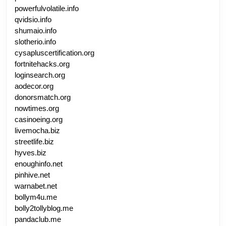
powerfulvolatile.info
qvidsio.info
shumaio.info
slotherio.info
cysapluscertification.org
fortnitehacks.org
loginsearch.org
aodecor.org
donorsmatch.org
nowtimes.org
casinoeing.org
livemocha.biz
streetlife.biz
hyves.biz
enoughinfo.net
pinhive.net
warnabet.net
bollym4u.me
bolly2tollyblog.me
pandaclub.me