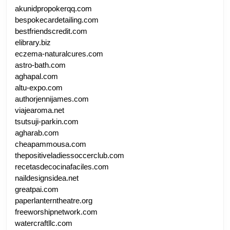
akunidpropokerqq.com
bespokecardetailing.com
bestfriendscredit.com
elibrary.biz
eczema-naturalcures.com
astro-bath.com
aghapal.com
altu-expo.com
authorjennijames.com
viajearoma.net
tsutsuji-parkin.com
agharab.com
cheapammousa.com
thepositiveladiessoccerclub.com
recetasdecocinafaciles.com
naildesignsidea.net
greatpai.com
paperlanterntheatre.org
freeworshipnetwork.com
watercraftllc.com