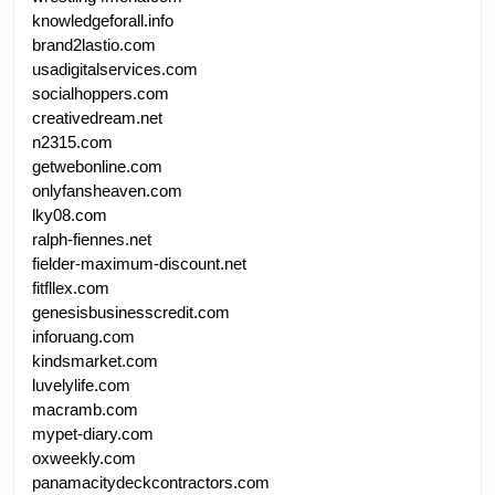
knowledgeforall.info
brand2lastio.com
usadigitalservices.com
socialhoppers.com
creativedream.net
n2315.com
getwebonline.com
onlyfansheaven.com
lky08.com
ralph-fiennes.net
fielder-maximum-discount.net
fitfllex.com
genesisbusinesscredit.com
inforuang.com
kindsmarket.com
luvelylife.com
macramb.com
mypet-diary.com
oxweekly.com
panamacitydeckcontractors.com