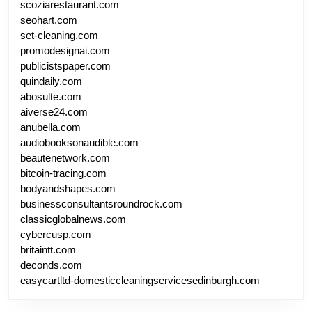
scoziarestaurant.com
seohart.com
set-cleaning.com
promodesignai.com
publicistspaper.com
quindaily.com
abosulte.com
aiverse24.com
anubella.com
audiobooksonaudible.com
beautenetwork.com
bitcoin-tracing.com
bodyandshapes.com
businessconsultantsroundrock.com
classicglobalnews.com
cybercusp.com
britaintt.com
deconds.com
easycartltd-domesticcleaningservicesedinburgh.com