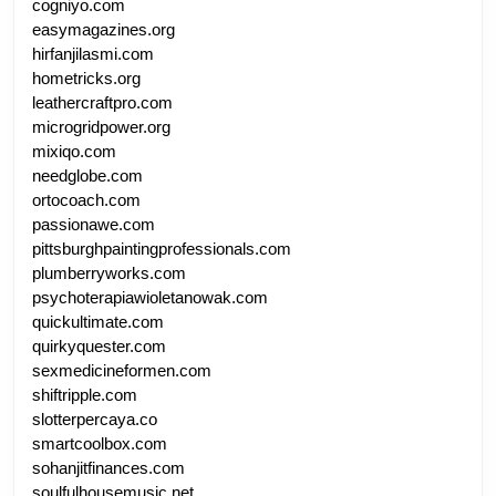
cogniyo.com
easymagazines.org
hirfanjilasmi.com
hometricks.org
leathercraftpro.com
microgridpower.org
mixiqo.com
needglobe.com
ortocoach.com
passionawe.com
pittsburghpaintingprofessionals.com
plumberryworks.com
psychoterapiawioletanowak.com
quickultimate.com
quirkyquester.com
sexmedicineformen.com
shiftripple.com
slotterpercaya.co
smartcoolbox.com
sohanjitfinances.com
soulfulhousemusic.net