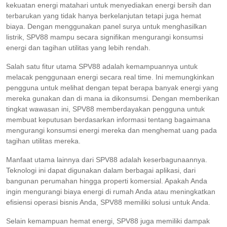
kekuatan energi matahari untuk menyediakan energi bersih dan
terbarukan yang tidak hanya berkelanjutan tetapi juga hemat
biaya. Dengan menggunakan panel surya untuk menghasilkan
listrik, SPV88 mampu secara signifikan mengurangi konsumsi
energi dan tagihan utilitas yang lebih rendah.
Salah satu fitur utama SPV88 adalah kemampuannya untuk
melacak penggunaan energi secara real time. Ini memungkinkan
pengguna untuk melihat dengan tepat berapa banyak energi yang
mereka gunakan dan di mana ia dikonsumsi. Dengan memberikan
tingkat wawasan ini, SPV88 memberdayakan pengguna untuk
membuat keputusan berdasarkan informasi tentang bagaimana
mengurangi konsumsi energi mereka dan menghemat uang pada
tagihan utilitas mereka.
Manfaat utama lainnya dari SPV88 adalah keserbagunaannya.
Teknologi ini dapat digunakan dalam berbagai aplikasi, dari
bangunan perumahan hingga properti komersial. Apakah Anda
ingin mengurangi biaya energi di rumah Anda atau meningkatkan
efisiensi operasi bisnis Anda, SPV88 memiliki solusi untuk Anda.
Selain kemampuan hemat energi, SPV88 juga memiliki dampak