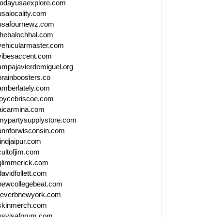
todayusaexplore.com
usalocality.com
usafournewz.com
thebalochhal.com
vehicularmaster.com
vibesaccent.com
ampajavierdemiguel.org
brainboosters.co
amberlately.com
joycebriscoe.com
aicarmina.com
mypartysupplystore.com
annforwisconsin.com
findjaipur.com
cultofjim.com
glimmerick.com
davidfollett.com
newcollegebeat.com
reverbnewyork.com
skinmerch.com
usvisaforum.com