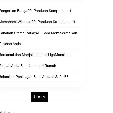
Pengertian Bunga99: Panduan Komprehensif
Memahami WinLose99: Panduan Komprehensif
Panduan Utama Parlay4D: Cara Memaksimalkan
Taruhan Anda
Bersantai dan Manjakan diri di LigaMansion:
Rumah Anda Saat Jauh dari Rumah
Bebaskan Penjelajah Batin Anda di Safari88
Links
situs pkv