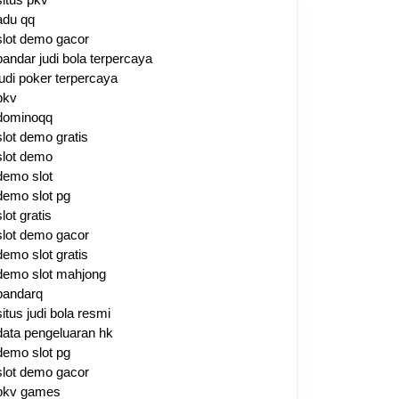
adu qq
slot demo gacor
bandar judi bola terpercaya
judi poker terpercaya
pkv
dominoqq
slot demo gratis
slot demo
demo slot
demo slot pg
slot gratis
slot demo gacor
demo slot gratis
demo slot mahjong
bandarq
situs judi bola resmi
data pengeluaran hk
demo slot pg
slot demo gacor
pkv games