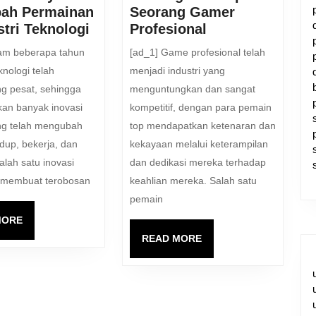
ah Permainan
Seorang Gamer
Melepaskan
Tiger298:
stri Teknologi
Profesional
Kekuatan
Sekilas
lam beberapa tahun
[ad_1] Game profesional telah
MPoyes:
Tentang
eknologi telah
menjadi industri yang
Pengubah
Kehidupan
g pesat, sehingga
menguntungkan dan sangat
Permainan
Seorang
an banyak inovasi
kompetitif, dengan para pemain
di
Gamer
ang telah mengubah
top mendapatkan ketenaran dan
Industri
Profesional
idup, bekerja, dan
kekayaan melalui keterampilan
Teknologi
alah satu inovasi
dan dedikasi mereka terhadap
h membuat terobosan
keahlian mereka. Salah satu
pemain
READ
MORE
MORE
READ
READ MORE
MORE