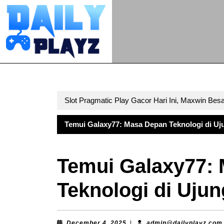
Skip
to
content
Skip
to
content
Slot Pragmatic Play Gacor Hari Ini, Maxwin Bes
Temui Galaxy77: Masa Depan Teknologi di Uj
Temui Galaxy77:
Teknologi di Ujun
December
December 4, 2025
|
admin@dailyplayz.com