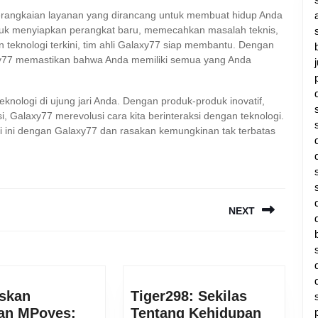
serangkaian layanan yang dirancang untuk membuat hidup Anda
uk menyiapkan perangkat baru, memecahkan masalah teknis,
en teknologi terkini, tim ahli Galaxy77 siap membantu. Dengan
xy77 memastikan bahwa Anda memiliki semua yang Anda
nologi di ujung jari Anda. Dengan produk-produk inovatif,
, Galaxy77 merevolusi cara kita berinteraksi dengan teknologi.
ini dengan Galaxy77 dan rasakan kemungkinan tak terbatas
NEXT
Next
post:
skan
Tiger298: Sekilas
an MPoyes:
Tentang Kehidupan