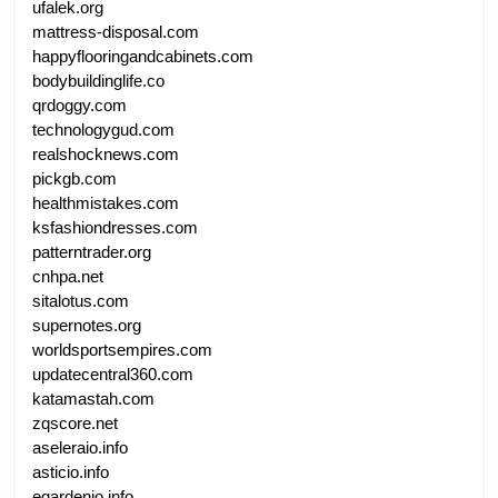
ufalek.org
mattress-disposal.com
happyflooringandcabinets.com
bodybuildinglife.co
qrdoggy.com
technologygud.com
realshocknews.com
pickgb.com
healthmistakes.com
ksfashiondresses.com
patterntrader.org
cnhpa.net
sitalotus.com
supernotes.org
worldsportsempires.com
updatecentral360.com
katamastah.com
zqscore.net
aseleraio.info
asticio.info
egardenio.info