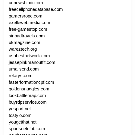
ucnewshindi.com
freecellphonedatabase.com
gamersrope.com
exellewebmedia.com
free-gamestop.com
sinbadtravels.com
ukmagzine.com
wareztech.org
usabestnetwork.com
jessepinkmanoutfit.com
umailsend.com
retarys.com
fasterformationcpf.com
goldensnuggles.com
lookbattlemap.com
buyrdpservice.com
yesport.net
tostylo.com
yougetthat.net
sportsnetclub.com