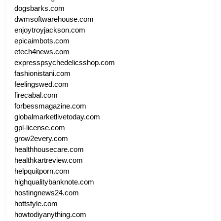
dogsbarks.com
dwmsoftwarehouse.com
enjoytroyjackson.com
epicaimbots.com
etech4news.com
expresspsychedelicsshop.com
fashionistani.com
feelingswed.com
firecabal.com
forbessmagazine.com
globalmarketlivetoday.com
gpl-license.com
grow2every.com
healthhousecare.com
healthkartreview.com
helpquitporn.com
highqualitybanknote.com
hostingnews24.com
hottstyle.com
howtodiyanything.com