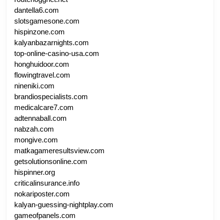
dantella6.com
slotsgamesone.com
hispinzone.com
kalyanbazarnights.com
top-online-casino-usa.com
honghuidoor.com
flowingtravel.com
nineniki.com
brandiospecialists.com
medicalcare7.com
adtennaball.com
nabzah.com
mongive.com
matkagameresultsview.com
getsolutionsonline.com
hispinner.org
criticalinsurance.info
nokariposter.com
kalyan-guessing-nightplay.com
gameofpanels.com