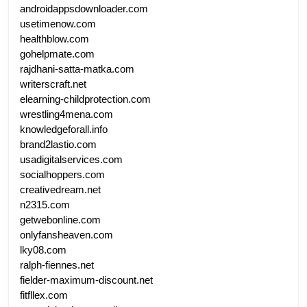
androidappsdownloader.com
usetimenow.com
healthblow.com
gohelpmate.com
rajdhani-satta-matka.com
writerscraft.net
elearning-childprotection.com
wrestling4mena.com
knowledgeforall.info
brand2lastio.com
usadigitalservices.com
socialhoppers.com
creativedream.net
n2315.com
getwebonline.com
onlyfansheaven.com
lky08.com
ralph-fiennes.net
fielder-maximum-discount.net
fitfllex.com