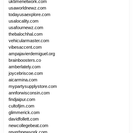
uktimenetwork.com
usaworldnewz.com
todayusaexplore.com
usalocality.com
usafournewz.com
thebalochhal.com
vehicularmaster.com
vibesaccent.com
ampajavierdemiguel.org
brainboosters.co
amberlately.com
joycebriscoe.com
aicarmina.com
mypartysupplystore.com
annforwisconsin.com
findjaipur.com
cultofjim.com
glimmerick.com
davidfollett.com
newcollegebeat.com
reverbnewyork.com