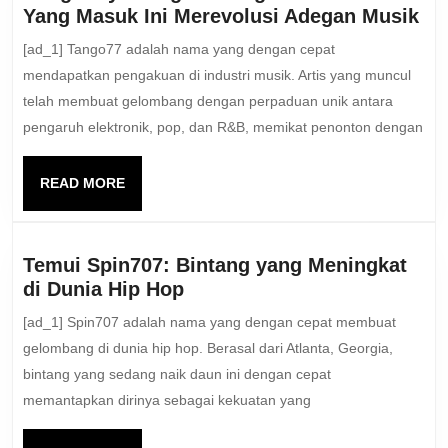
Ba
Yang Masuk Ini Merevolusi Adegan Musik
Ta
[ad_1] Tango77 adalah nama yang dengan cepat
Ba
mendapatkan pengakuan di industri musik. Artis yang muncul
Art
telah membuat gelombang dengan perpaduan unik antara
Ya
pengaruh elektronik, pop, dan R&B, memikat penonton dengan
Ma
Ini
Me
READ
READ MORE
MORE
Ad
Mu
Temui Spin707: Bintang yang Meningkat
Temui
di Dunia Hip Hop
Spin707:
[ad_1] Spin707 adalah nama yang dengan cepat membuat
Bintang
gelombang di dunia hip hop. Berasal dari Atlanta, Georgia,
yang
bintang yang sedang naik daun ini dengan cepat
Meningkat
memantapkan dirinya sebagai kekuatan yang
di
Dunia