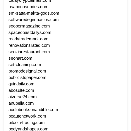
todaycryptotimes.com
usabonuscodes.com
sm-satta-makta-gods.com
softwaredegimnasios.com
soopermagazine.com
spacecoastdailys.com
readytrademark.com
renovationsrated.com
scoziarestaurant.com
seohart.com
set-cleaning.com
promodesignai.com
publicistspaper.com
quindaily.com
abosulte.com
aiverse24.com
anubella.com
audiobooksonaudible.com
beautenetwork.com
bitcoin-tracing.com
bodyandshapes.com