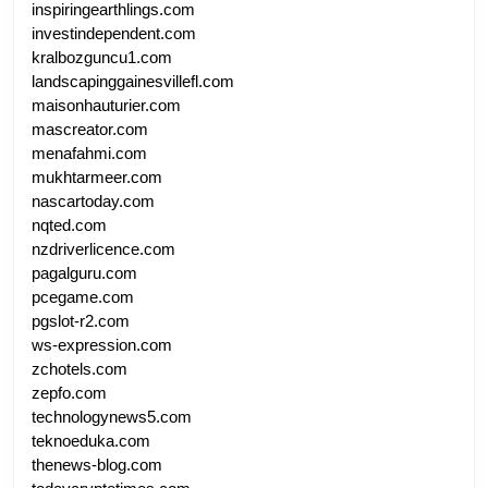
inspiringearthlings.com
investindependent.com
kralbozguncu1.com
landscapinggainesvillefl.com
maisonhauturier.com
mascreator.com
menafahmi.com
mukhtarmeer.com
nascartoday.com
nqted.com
nzdriverlicence.com
pagalguru.com
pcegame.com
pgslot-r2.com
ws-expression.com
zchotels.com
zepfo.com
technologynews5.com
teknoeduka.com
thenews-blog.com