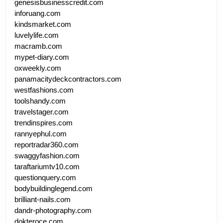
genesisbusinesscredit.com
inforuang.com
kindsmarket.com
luvelylife.com
macramb.com
mypet-diary.com
oxweekly.com
panamacitydeckcontractors.com
westfashions.com
toolshandy.com
travelstager.com
trendinspires.com
rannyephul.com
reportradar360.com
swaggyfashion.com
taraftariumtv10.com
questionquery.com
bodybuildinglegend.com
brilliant-nails.com
dandr-photography.com
dokteroce.com