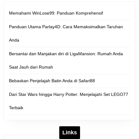
Memahami WinLose99: Panduan Komprehensif
Panduan Utama Parlay4D: Cara Memaksimalkan Taruhan
Anda
Bersantai dan Manjakan diri di LigaMansion: Rumah Anda
Saat Jauh dari Rumah
Bebaskan Penjelajah Batin Anda di Safari88
Dari Star Wars hingga Harry Potter: Menjelajahi Set LEGO77
Terbaik
Links