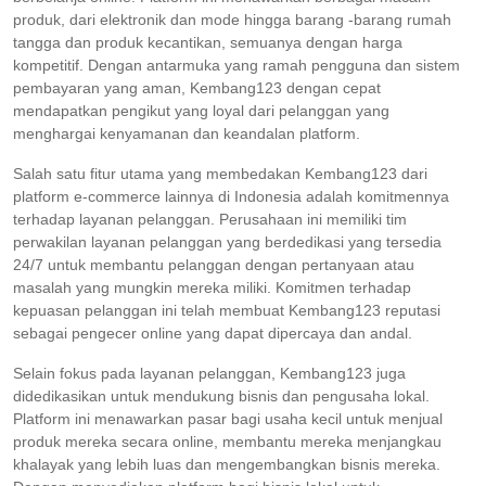
produk, dari elektronik dan mode hingga barang -barang rumah
tangga dan produk kecantikan, semuanya dengan harga
kompetitif. Dengan antarmuka yang ramah pengguna dan sistem
pembayaran yang aman, Kembang123 dengan cepat
mendapatkan pengikut yang loyal dari pelanggan yang
menghargai kenyamanan dan keandalan platform.
Salah satu fitur utama yang membedakan Kembang123 dari
platform e-commerce lainnya di Indonesia adalah komitmennya
terhadap layanan pelanggan. Perusahaan ini memiliki tim
perwakilan layanan pelanggan yang berdedikasi yang tersedia
24/7 untuk membantu pelanggan dengan pertanyaan atau
masalah yang mungkin mereka miliki. Komitmen terhadap
kepuasan pelanggan ini telah membuat Kembang123 reputasi
sebagai pengecer online yang dapat dipercaya dan andal.
Selain fokus pada layanan pelanggan, Kembang123 juga
didedikasikan untuk mendukung bisnis dan pengusaha lokal.
Platform ini menawarkan pasar bagi usaha kecil untuk menjual
produk mereka secara online, membantu mereka menjangkau
khalayak yang lebih luas dan mengembangkan bisnis mereka.