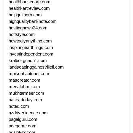
healthhousecare.com
healthkartreview.com
helpquitporn.com
highqualitybanknote.com
hostingnews24.com
hottstyle.com
howtodiyanything.com
inspiringearthlings.com
investindependent.com
kralbozguncu1.com
landscapinggainesvillefl.com
maisonhauturier.com
mascreator.com
menafahmi.com
mukhtarmeer.com
nascartoday.com
nqted.com
nzdriverlicence.com
pagalguru.com
pcegame.com
pgslot-r2.com