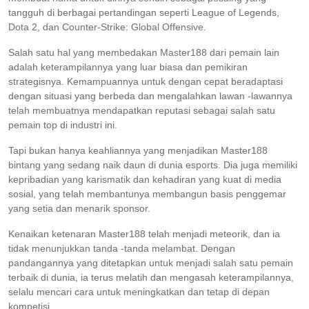
tangguh di berbagai pertandingan seperti League of Legends,
Dota 2, dan Counter-Strike: Global Offensive.
Salah satu hal yang membedakan Master188 dari pemain lain
adalah keterampilannya yang luar biasa dan pemikiran
strategisnya. Kemampuannya untuk dengan cepat beradaptasi
dengan situasi yang berbeda dan mengalahkan lawan -lawannya
telah membuatnya mendapatkan reputasi sebagai salah satu
pemain top di industri ini.
Tapi bukan hanya keahliannya yang menjadikan Master188
bintang yang sedang naik daun di dunia esports. Dia juga memiliki
kepribadian yang karismatik dan kehadiran yang kuat di media
sosial, yang telah membantunya membangun basis penggemar
yang setia dan menarik sponsor.
Kenaikan ketenaran Master188 telah menjadi meteorik, dan ia
tidak menunjukkan tanda -tanda melambat. Dengan
pandangannya yang ditetapkan untuk menjadi salah satu pemain
terbaik di dunia, ia terus melatih dan mengasah keterampilannya,
selalu mencari cara untuk meningkatkan dan tetap di depan
kompetisi.