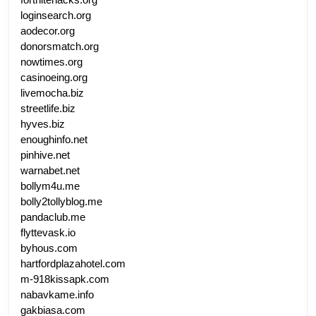
loginsearch.org
aodecor.org
donorsmatch.org
nowtimes.org
casinoeing.org
livemocha.biz
streetlife.biz
hyves.biz
enoughinfo.net
pinhive.net
warnabet.net
bollym4u.me
bolly2tollyblog.me
pandaclub.me
flyttevask.io
byhous.com
hartfordplazahotel.com
m-918kissapk.com
nabavkame.info
gakbiasa.com