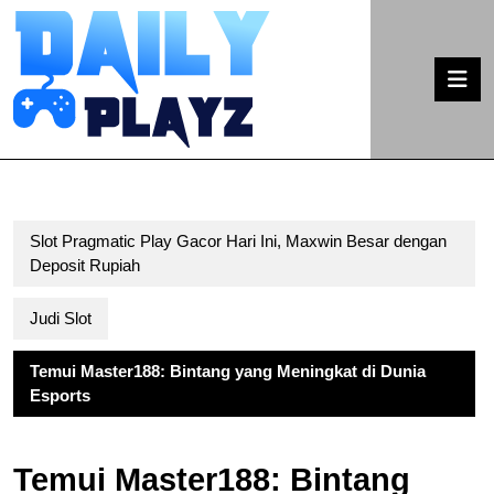
Skip
to
content
O
Skip
B
to
content
Slot Pragmatic Play Gacor Hari Ini, Maxwin Besar dengan
Deposit Rupiah
Judi Slot
Temui Master188: Bintang yang Meningkat di Dunia
Esports
Temui Master188: Bintang