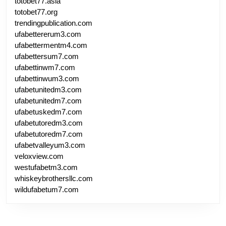
totobet77.asia
totobet77.org
trendingpublication.com
ufabettererum3.com
ufabettermentm4.com
ufabettersum7.com
ufabettinwm7.com
ufabettinwum3.com
ufabetunitedm3.com
ufabetunitedm7.com
ufabetuskedm7.com
ufabetutoredm3.com
ufabetutoredm7.com
ufabetvalleyum3.com
veloxview.com
westufabetm3.com
whiskeybrothersllc.com
wildufabetum7.com