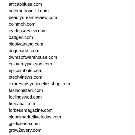
atticabblues.com
autometropolist.com
beautycreamreview.com
coinmoh.com
cyclopsreview.com
dattgen.com
didoivatnang.com
dogsbarks.com
dwmsoftwarehouse.com
enjoytroyjackson.com
epicaimbots.com
etech4news.com
expresspsychedelicsshop.com
fashionistani.com
feelingswed.com
firecabal.com
forbessmagazine.com
globalmarketlivetoday.com
gpl-license.com
grow2every.com