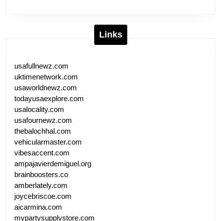
Links
usafullnewz.com
uktimenetwork.com
usaworldnewz.com
todayusaexplore.com
usalocality.com
usafournewz.com
thebalochhal.com
vehicularmaster.com
vibesaccent.com
ampajavierdemiguel.org
brainboosters.co
amberlately.com
joycebriscoe.com
aicarmina.com
mypartysupplystore.com