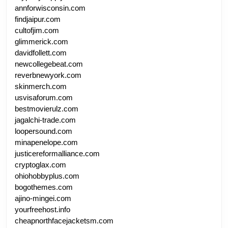
annforwisconsin.com
findjaipur.com
cultofjim.com
glimmerick.com
davidfollett.com
newcollegebeat.com
reverbnewyork.com
skinmerch.com
usvisaforum.com
bestmovierulz.com
jagalchi-trade.com
loopersound.com
minapenelope.com
justicereformalliance.com
cryptoglax.com
ohiohobbyplus.com
bogothemes.com
ajino-mingei.com
yourfreehost.info
cheapnorthfacejacketsm.com