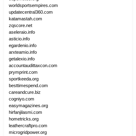
worldsportsempires.com
updatecentral360.com
katamastah.com
zqscore.net
aseleraio.info
asticio.info
egardenio.info
arxteamio.info
getalexio.info
accountaudittaxcon.com
prymprint.com
sportkeeda.org
besttimespend.com
careandcure.biz
cogniyo.com
easymagazines.org
hirfanjilasmi.com
hometricks.org
leathercraftpro.com
microgridpower.org