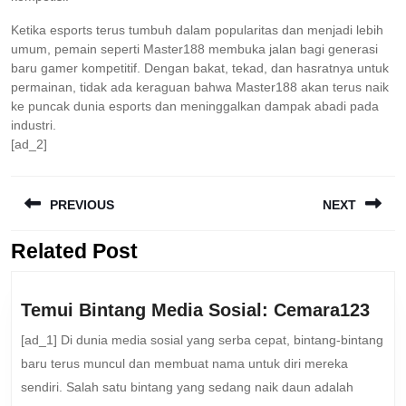
Ketika esports terus tumbuh dalam popularitas dan menjadi lebih
umum, pemain seperti Master188 membuka jalan bagi generasi
baru gamer kompetitif. Dengan bakat, tekad, dan hasratnya untuk
permainan, tidak ada keraguan bahwa Master188 akan terus naik
ke puncak dunia esports dan meninggalkan dampak abadi pada
industri.
[ad_2]
Post
PREVIOUS
NEXT
navigation
Related Post
Previous
Next
post:
post:
Tem
Temui Bintang Media Sosial: Cemara123
Bin
[ad_1] Di dunia media sosial yang serba cepat, bintang-bintang
Med
baru terus muncul dan membuat nama untuk diri mereka
Sosi
sendiri. Salah satu bintang yang sedang naik daun adalah
Cem