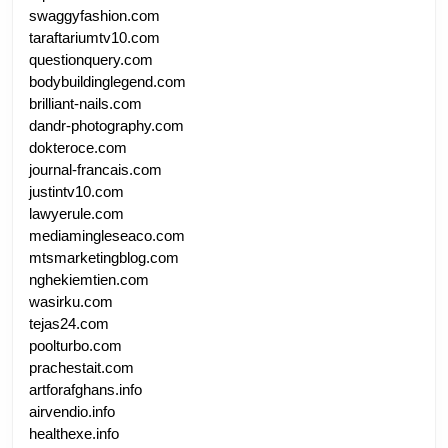
swaggyfashion.com
taraftariumtv10.com
questionquery.com
bodybuildinglegend.com
brilliant-nails.com
dandr-photography.com
dokteroce.com
journal-francais.com
justintv10.com
lawyerule.com
mediamingleseaco.com
mtsmarketingblog.com
nghekiemtien.com
wasirku.com
tejas24.com
poolturbo.com
prachestait.com
artforafghans.info
airvendio.info
healthexe.info