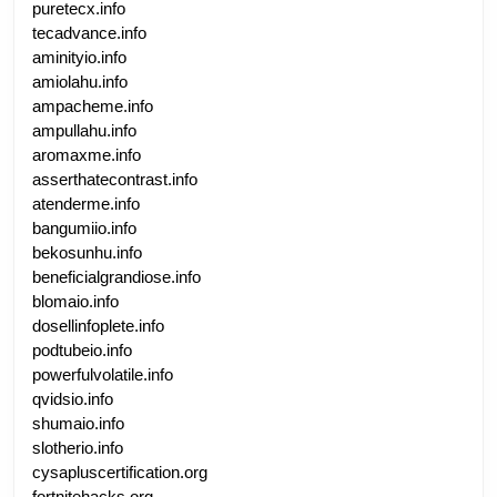
puretecx.info
tecadvance.info
aminityio.info
amiolahu.info
ampacheme.info
ampullahu.info
aromaxme.info
asserthatecontrast.info
atenderme.info
bangumiio.info
bekosunhu.info
beneficialgrandiose.info
blomaio.info
dosellinfoplete.info
podtubeio.info
powerfulvolatile.info
qvidsio.info
shumaio.info
slotherio.info
cysapluscertification.org
fortnitehacks.org