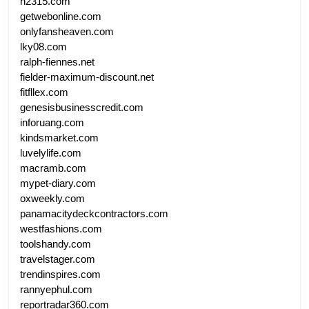
n2315.com
getwebonline.com
onlyfansheaven.com
lky08.com
ralph-fiennes.net
fielder-maximum-discount.net
fitfllex.com
genesisbusinesscredit.com
inforuang.com
kindsmarket.com
luvelylife.com
macramb.com
mypet-diary.com
oxweekly.com
panamacitydeckcontractors.com
westfashions.com
toolshandy.com
travelstager.com
trendinspires.com
rannyephul.com
reportradar360.com