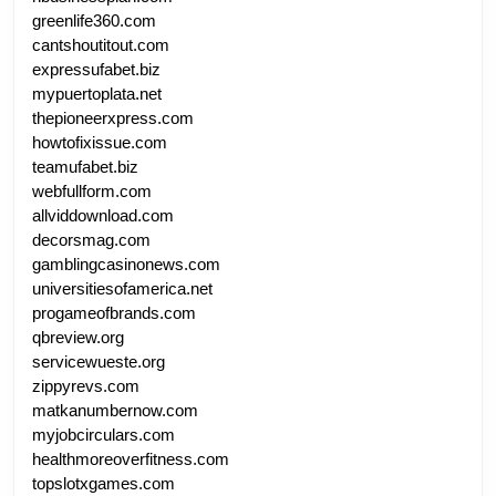
greenlife360.com
cantshoutitout.com
expressufabet.biz
mypuertoplata.net
thepioneerxpress.com
howtofixissue.com
teamufabet.biz
webfullform.com
allviddownload.com
decorsmag.com
gamblingcasinonews.com
universitiesofamerica.net
progameofbrands.com
qbreview.org
servicewueste.org
zippyrevs.com
matkanumbernow.com
myjobcirculars.com
healthmoreoverfitness.com
topslotxgames.com