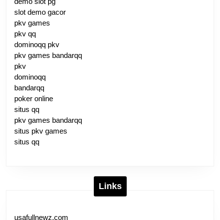
demo slot pg
slot demo gacor
pkv games
pkv qq
dominoqq pkv
pkv games bandarqq
pkv
dominoqq
bandarqq
poker online
situs qq
pkv games bandarqq
situs pkv games
situs qq
Links
usafullnewz.com