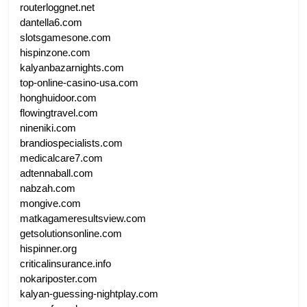
routerloggnet.net
dantella6.com
slotsgamesone.com
hispinzone.com
kalyanbazarnights.com
top-online-casino-usa.com
honghuidoor.com
flowingtravel.com
nineniki.com
brandiospecialists.com
medicalcare7.com
adtennaball.com
nabzah.com
mongive.com
matkagameresultsview.com
getsolutionsonline.com
hispinner.org
criticalinsurance.info
nokariposter.com
kalyan-guessing-nightplay.com