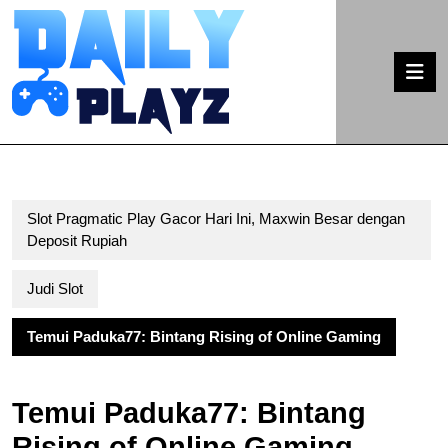
Skip
to
content
O
Skip
B
to
content
Slot Pragmatic Play Gacor Hari Ini, Maxwin Besar dengan
Deposit Rupiah
Judi Slot
Temui Paduka77: Bintang Rising of Online Gaming
Temui Paduka77: Bintang
Rising of Online Gaming