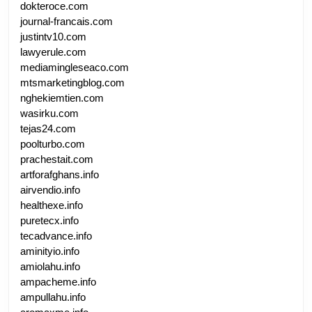
dokteroce.com
journal-francais.com
justintv10.com
lawyerule.com
mediamingleseaco.com
mtsmarketingblog.com
nghekiemtien.com
wasirku.com
tejas24.com
poolturbo.com
prachestait.com
artforafghans.info
airvendio.info
healthexe.info
puretecx.info
tecadvance.info
aminityio.info
amiolahu.info
ampacheme.info
ampullahu.info