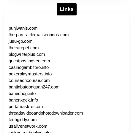
Links
punjwanis.com
the-parcs-clematiscondos.com
jusu-gb.com
thecarepet.com
blogwriterplus.com
guestpostingseo.com
casinogambitpro.info
pokerplaymasters.info
courseoncourse.com
bantinbatdongsan247.com
bahednog.info
bahenxgek.info
pertamaskre.com
threadsvideoandphotodownloader.com
techgiddy.com
usalivenetwork.com
jackpotrushonline.info