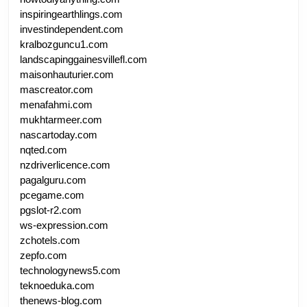
inspiringearthlings.com
investindependent.com
kralbozguncu1.com
landscapinggainesvillefl.com
maisonhauturier.com
mascreator.com
menafahmi.com
mukhtarmeer.com
nascartoday.com
nqted.com
nzdriverlicence.com
pagalguru.com
pcegame.com
pgslot-r2.com
ws-expression.com
zchotels.com
zepfo.com
technologynews5.com
teknoeduka.com
thenews-blog.com