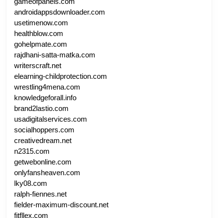
gameofpanels.com
androidappsdownloader.com
usetimenow.com
healthblow.com
gohelpmate.com
rajdhani-satta-matka.com
writerscraft.net
elearning-childprotection.com
wrestling4mena.com
knowledgeforall.info
brand2lastio.com
usadigitalservices.com
socialhoppers.com
creativedream.net
n2315.com
getwebonline.com
onlyfansheaven.com
lky08.com
ralph-fiennes.net
fielder-maximum-discount.net
fitfllex.com