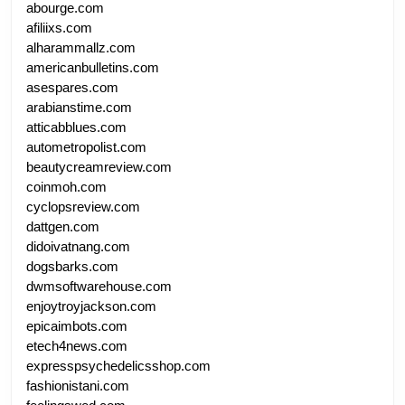
abourge.com
afiliixs.com
alharammallz.com
americanbulletins.com
asespares.com
arabianstime.com
atticabblues.com
autometropolist.com
beautycreamreview.com
coinmoh.com
cyclopsreview.com
dattgen.com
didoivatnang.com
dogsbarks.com
dwmsoftwarehouse.com
enjoytroyjackson.com
epicaimbots.com
etech4news.com
expresspsychedelicsshop.com
fashionistani.com