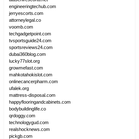
engineeringtechub.com
jerryescorts.com
attorneylegal.co
voomb.com
techgadgetpoint.com
tvsportsguide24.com
sportsreviews24.com
dubai360blog.com
lucky77slot.org
growmefast.com
mahkotahokislot.com
onlinecancerpharm.com
ufalek.org
mattress-disposal.com
happyflooringandcabinets.com
bodybuildinglife.co
qrdoggy.com
technologygud.com
realshocknews.com
pickgb.com