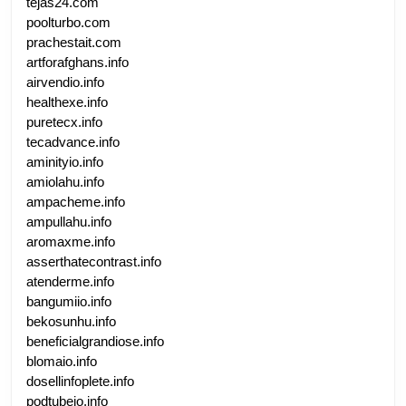
tejas24.com
poolturbo.com
prachestait.com
artforafghans.info
airvendio.info
healthexe.info
puretecx.info
tecadvance.info
aminityio.info
amiolahu.info
ampacheme.info
ampullahu.info
aromaxme.info
asserthatecontrast.info
atenderme.info
bangumiio.info
bekosunhu.info
beneficialgrandiose.info
blomaio.info
dosellinfoplete.info
podtubeio.info