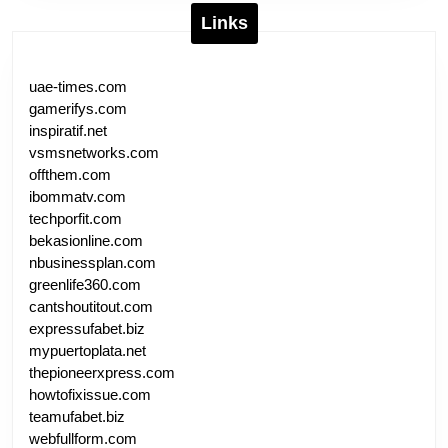
Links
uae-times.com
gamerifys.com
inspiratif.net
vsmsnetworks.com
offthem.com
ibommatv.com
techporfit.com
bekasionline.com
nbusinessplan.com
greenlife360.com
cantshoutitout.com
expressufabet.biz
mypuertoplata.net
thepioneerxpress.com
howtofixissue.com
teamufabet.biz
webfullform.com