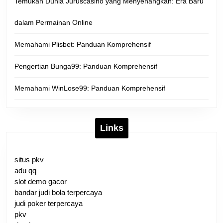
Temukan Dunia Juruscasino yang Menyenangkan: Era Baru
dalam Permainan Online
Memahami Plisbet: Panduan Komprehensif
Pengertian Bunga99: Panduan Komprehensif
Memahami WinLose99: Panduan Komprehensif
Links
situs pkv
adu qq
slot demo gacor
bandar judi bola terpercaya
judi poker terpercaya
pkv