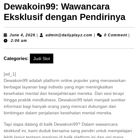
Dewakoin99: Wawancara
Eksklusif dengan Pendirinya
June
admin@dailyplayz.co
June 4, 2026
|
admin@dailyplayz.com
|
0 Comment
|
4,
2:06 am
2026
Categories:
Judi Slot
[ad_1]
Dewakoin99 adalah platform online populer yang menawarkan
berbagai layanan bagi individu yang ingin meningkatkan
kesehatan mental dan kesejahteraan mereka. Dari sesi terapi
hingga praktik mindfulness, Dewakoin99 telah menjadi sumber
informasi bagi banyak orang yang mencari dukungan dan
bimbingan dalam perjalanan kesehatan mental mereka.
Tapi siapa dalang di balik Dewakoin99? Dalam wawancara
eksklusif ini, kami duduk bersama sang pendiri untuk mempelajari
lebih lanjut tentang inspirasi di balik platform ini dan visi masa