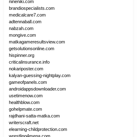
nineniki.com
brandiospecialists.com
medicalcare7.com
adtennaball.com
nabzah.com
mongive.com
matkagameresultsview.com
getsolutionsonline.com
hispinner.org
criticalinsurance.info
nokariposter.com
kalyan-guessing-nightplay.com
gameofpanels.com
androidappsdownloader.com
usetimenow.com
healthblow.com
gohelpmate.com
rajdhani-satta-matka.com
writerscraft.net
elearning-childprotection.com
wrestling4mena.com