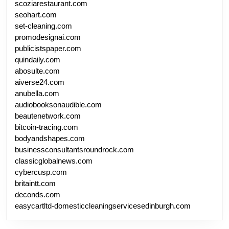
scoziarestaurant.com
seohart.com
set-cleaning.com
promodesignai.com
publicistspaper.com
quindaily.com
abosulte.com
aiverse24.com
anubella.com
audiobooksonaudible.com
beautenetwork.com
bitcoin-tracing.com
bodyandshapes.com
businessconsultantsroundrock.com
classicglobalnews.com
cybercusp.com
britaintt.com
deconds.com
easycartltd-domesticcleaningservicesedinburgh.com