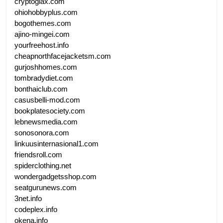
cryptoglax.com
ohiohobbyplus.com
bogothemes.com
ajino-mingei.com
yourfreehost.info
cheapnorthfacejacketsm.com
gurjoshhomes.com
tombradydiet.com
bonthaiclub.com
casusbelli-mod.com
bookplatesociety.com
lebnewsmedia.com
sonosonora.com
linkuusinternasional1.com
friendsroll.com
spiderclothing.net
wondergadgetsshop.com
seatgurunews.com
3net.info
codeplex.info
okena.info