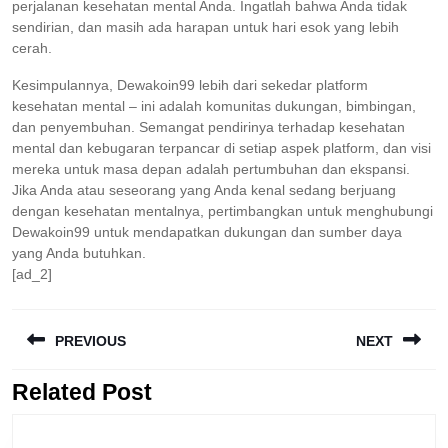
perjalanan kesehatan mental Anda. Ingatlah bahwa Anda tidak
sendirian, dan masih ada harapan untuk hari esok yang lebih
cerah.
Kesimpulannya, Dewakoin99 lebih dari sekedar platform
kesehatan mental – ini adalah komunitas dukungan, bimbingan,
dan penyembuhan. Semangat pendirinya terhadap kesehatan
mental dan kebugaran terpancar di setiap aspek platform, dan visi
mereka untuk masa depan adalah pertumbuhan dan ekspansi.
Jika Anda atau seseorang yang Anda kenal sedang berjuang
dengan kesehatan mentalnya, pertimbangkan untuk menghubungi
Dewakoin99 untuk mendapatkan dukungan dan sumber daya
yang Anda butuhkan.
[ad_2]
Post
PREVIOUS
NEXT
navigation
Related Post
Previous
Next
post:
post: