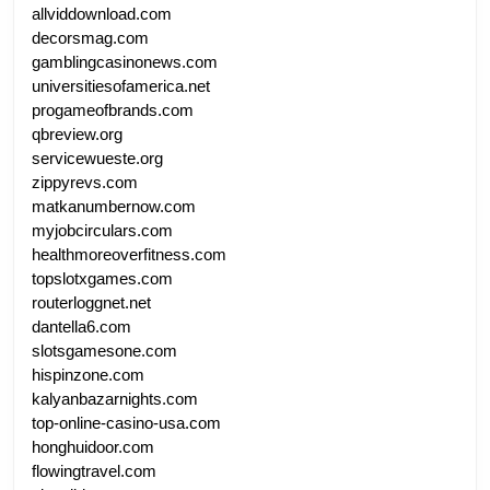
allviddownload.com
decorsmag.com
gamblingcasinonews.com
universitiesofamerica.net
progameofbrands.com
qbreview.org
servicewueste.org
zippyrevs.com
matkanumbernow.com
myjobcirculars.com
healthmoreoverfitness.com
topslotxgames.com
routerloggnet.net
dantella6.com
slotsgamesone.com
hispinzone.com
kalyanbazarnights.com
top-online-casino-usa.com
honghuidoor.com
flowingtravel.com