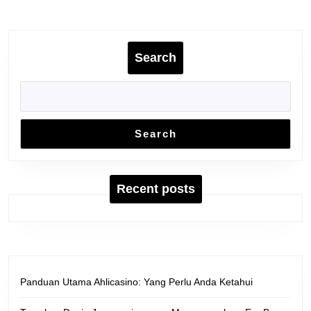
Search
Search
Recent posts
Panduan Utama Ahlicasino: Yang Perlu Anda Ketahui