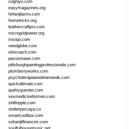
cogniyo.com
easymagazines.org
hirfanjilasmi.com
hometricks.org
leathercraftpro.com
microgridpower.org
mixiqo.com
needglobe.com
ortocoach.com
passionawe.com
pittsburghpaintingprofessionals.com
plumberryworks.com
psychoterapiawioletanowak.com
quickultimate.com
quirkyquester.com
sexmedicineformen.com
shiftripple.com
slotterpercaya.co
smartcoolbox.com
sohanjitfinances.com
soulfulhousemusic.net