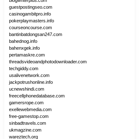
blogwriterplus.com
guestpostingseo.com
casinogambitpro.info
pokerplaymasters.info
courseoncourse.com
bantinbatdongsan247.com
bahednog.info
bahenxgek.info
pertamaskre.com
threadsvideoandphotodownloader.com
techgiddy.com
usalivenetwork.com
jackpotrushonline.info
ucnewshindi.com
freecellphonedatabase.com
gamersrope.com
exellewebmedia.com
free-gamestop.com
sinbadtravels.com
ukmagzine.com
wareztech.org