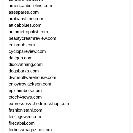
americanbulletins.com
asespares.com
arabianstime.com
atticabblues.com
autometropolist.com
beautycreamreview.com
coinmoh.com
cyclopsreview.com
dattgen.com
didoivatnang.com
dogsbarks.com
dwmsoftwarehouse.com
enjoytroyjackson.com
epicaimbots.com
etech4news.com
expresspsychedelicsshop.com
fashionistani.com
feelingswed.com
firecabal.com
forbessmagazine.com