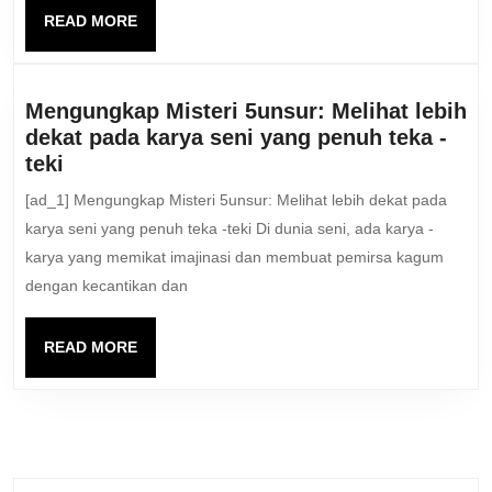
Taruhan
READ
READ MORE
MORE
Anda
Mengungkap Misteri 5unsur: Melihat lebih
dekat pada karya seni yang penuh teka -
Mengungkap
teki
Misteri
[ad_1] Mengungkap Misteri 5unsur: Melihat lebih dekat pada
5unsur:
karya seni yang penuh teka -teki Di dunia seni, ada karya -
Melihat
karya yang memikat imajinasi dan membuat pemirsa kagum
lebih
dengan kecantikan dan
dekat
pada
karya
READ
READ MORE
MORE
seni
yang
penuh
teka
-