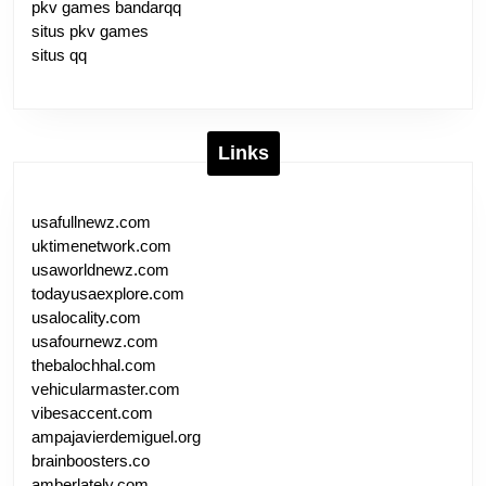
pkv games bandarqq
situs pkv games
situs qq
Links
usafullnewz.com
uktimenetwork.com
usaworldnewz.com
todayusaexplore.com
usalocality.com
usafournewz.com
thebalochhal.com
vehicularmaster.com
vibesaccent.com
ampajavierdemiguel.org
brainboosters.co
amberlately.com