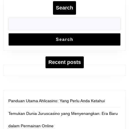
teki
Search
Search
Recent posts
Panduan Utama Ahlicasino: Yang Perlu Anda Ketahui
Temukan Dunia Juruscasino yang Menyenangkan: Era Baru
dalam Permainan Online