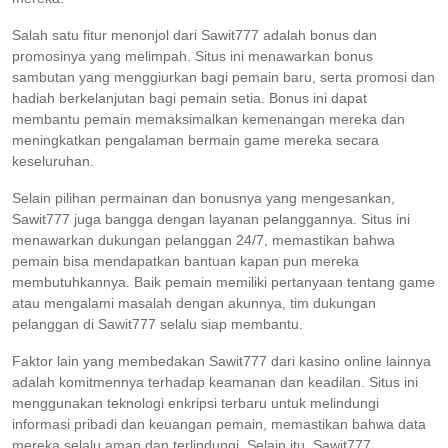
Salah satu fitur menonjol dari Sawit777 adalah bonus dan
promosinya yang melimpah. Situs ini menawarkan bonus
sambutan yang menggiurkan bagi pemain baru, serta promosi dan
hadiah berkelanjutan bagi pemain setia. Bonus ini dapat
membantu pemain memaksimalkan kemenangan mereka dan
meningkatkan pengalaman bermain game mereka secara
keseluruhan.
Selain pilihan permainan dan bonusnya yang mengesankan,
Sawit777 juga bangga dengan layanan pelanggannya. Situs ini
menawarkan dukungan pelanggan 24/7, memastikan bahwa
pemain bisa mendapatkan bantuan kapan pun mereka
membutuhkannya. Baik pemain memiliki pertanyaan tentang game
atau mengalami masalah dengan akunnya, tim dukungan
pelanggan di Sawit777 selalu siap membantu.
Faktor lain yang membedakan Sawit777 dari kasino online lainnya
adalah komitmennya terhadap keamanan dan keadilan. Situs ini
menggunakan teknologi enkripsi terbaru untuk melindungi
informasi pribadi dan keuangan pemain, memastikan bahwa data
mereka selalu aman dan terlindungi. Selain itu, Sawit777