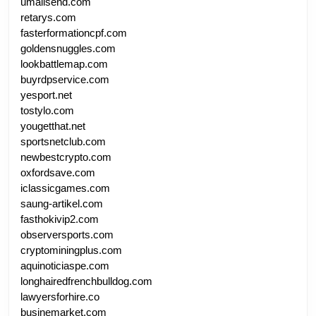
umailsend.com
retarys.com
fasterformationcpf.com
goldensnuggles.com
lookbattlemap.com
buyrdpservice.com
yesport.net
tostylo.com
yougetthat.net
sportsnetclub.com
newbestcrypto.com
oxfordsave.com
iclassicgames.com
saung-artikel.com
fasthokivip2.com
observersports.com
cryptominingplus.com
aquinoticiaspe.com
longhairedfrenchbulldog.com
lawyersforhire.co
businemarket.com