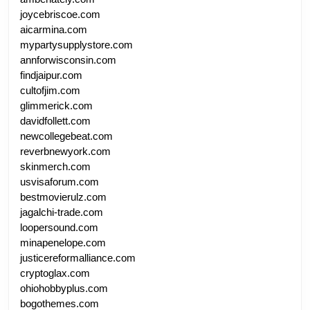
joycebriscoe.com
aicarmina.com
mypartysupplystore.com
annforwisconsin.com
findjaipur.com
cultofjim.com
glimmerick.com
davidfollett.com
newcollegebeat.com
reverbnewyork.com
skinmerch.com
usvisaforum.com
bestmovierulz.com
jagalchi-trade.com
loopersound.com
minapenelope.com
justicereformalliance.com
cryptoglax.com
ohiohobbyplus.com
bogothemes.com