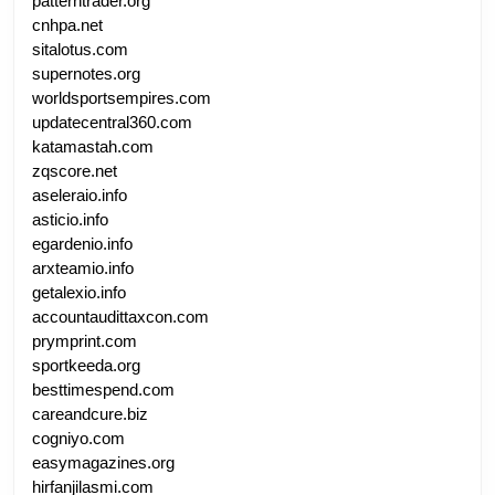
patterntrader.org
cnhpa.net
sitalotus.com
supernotes.org
worldsportsempires.com
updatecentral360.com
katamastah.com
zqscore.net
aseleraio.info
asticio.info
egardenio.info
arxteamio.info
getalexio.info
accountaudittaxcon.com
prymprint.com
sportkeeda.org
besttimespend.com
careandcure.biz
cogniyo.com
easymagazines.org
hirfanjilasmi.com