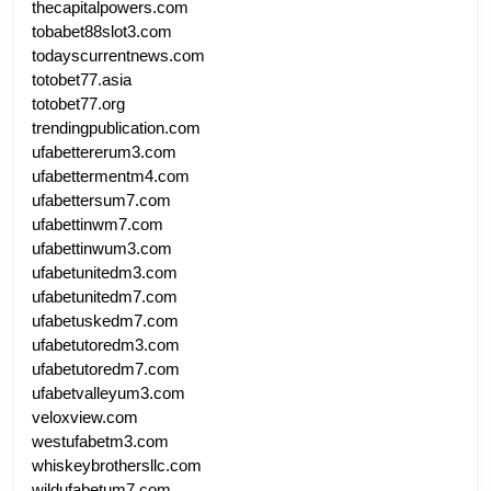
thecapitalpowers.com
tobabet88slot3.com
todayscurrentnews.com
totobet77.asia
totobet77.org
trendingpublication.com
ufabettererum3.com
ufabettermentm4.com
ufabettersum7.com
ufabettinwm7.com
ufabettinwum3.com
ufabetunitedm3.com
ufabetunitedm7.com
ufabetuskedm7.com
ufabetutoredm3.com
ufabetutoredm7.com
ufabetvalleyum3.com
veloxview.com
westufabetm3.com
whiskeybrothersllc.com
wildufabetum7.com