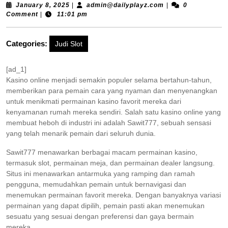
January
admin@dailyplayz
January 8, 2025
|
admin@dailyplayz.com
|
0
8,
Comment
|
11:01 pm
2025
Categories:
Judi Slot
[ad_1]
Kasino online menjadi semakin populer selama bertahun-tahun,
memberikan para pemain cara yang nyaman dan menyenangkan
untuk menikmati permainan kasino favorit mereka dari
kenyamanan rumah mereka sendiri. Salah satu kasino online yang
membuat heboh di industri ini adalah Sawit777, sebuah sensasi
yang telah menarik pemain dari seluruh dunia.
Sawit777 menawarkan berbagai macam permainan kasino,
termasuk slot, permainan meja, dan permainan dealer langsung.
Situs ini menawarkan antarmuka yang ramping dan ramah
pengguna, memudahkan pemain untuk bernavigasi dan
menemukan permainan favorit mereka. Dengan banyaknya variasi
permainan yang dapat dipilih, pemain pasti akan menemukan
sesuatu yang sesuai dengan preferensi dan gaya bermain
mereka.