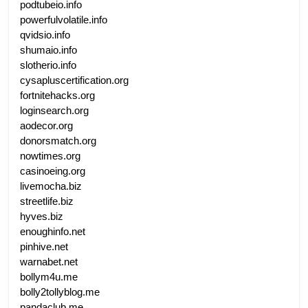
podtubeio.info
powerfulvolatile.info
qvidsio.info
shumaio.info
slotherio.info
cysapluscertification.org
fortnitehacks.org
loginsearch.org
aodecor.org
donorsmatch.org
nowtimes.org
casinoeing.org
livemocha.biz
streetlife.biz
hyves.biz
enoughinfo.net
pinhive.net
warnabet.net
bollym4u.me
bolly2tollyblog.me
pandaclub.me