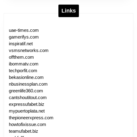
Links
uae-times.com
gamerifys.com
inspiratif.net
vsmsnetworks.com
offthem.com
ibommatv.com
techporfit.com
bekasionline.com
nbusinessplan.com
greenlife360.com
cantshoutitout.com
expressufabet.biz
mypuertoplata.net
thepioneerxpress.com
howtofixissue.com
teamufabet.biz