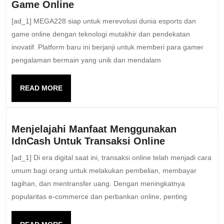
MEGA228:
Game Online
Masa
[ad_1] MEGA228 siap untuk merevolusi dunia esports dan
Depan
game online dengan teknologi mutakhir dan pendekatan
Esports
inovatif. Platform baru ini berjanji untuk memberi para gamer
dan
pengalaman bermain yang unik dan mendalam
Game
Online
READ
READ MORE
MORE
Menjelajahi Manfaat Menggunakan
Menjelajahi
IdnCash Untuk Transaksi Online
Manfaat
[ad_1] Di era digital saat ini, transaksi online telah menjadi cara
Menggunak
umum bagi orang untuk melakukan pembelian, membayar
IdnCash
tagihan, dan mentransfer uang. Dengan meningkatnya
Untuk
popularitas e-commerce dan perbankan online, penting
Transaksi
Online
READ