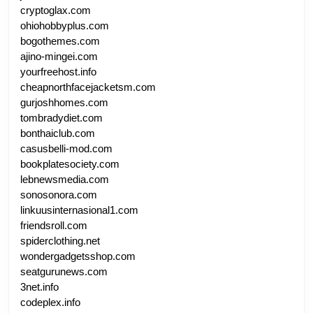
cryptoglax.com
ohiohobbyplus.com
bogothemes.com
ajino-mingei.com
yourfreehost.info
cheapnorthfacejacketsm.com
gurjoshhomes.com
tombradydiet.com
bonthaiclub.com
casusbelli-mod.com
bookplatesociety.com
lebnewsmedia.com
sonosonora.com
linkuusinternasional1.com
friendsroll.com
spiderclothing.net
wondergadgetsshop.com
seatgurunews.com
3net.info
codeplex.info