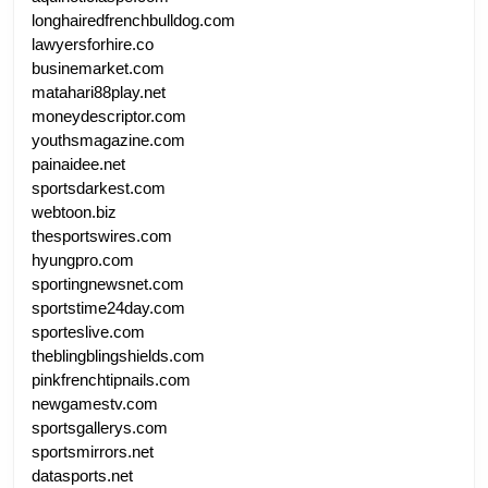
longhairedfrenchbulldog.com
lawyersforhire.co
businemarket.com
matahari88play.net
moneydescriptor.com
youthsmagazine.com
painaidee.net
sportsdarkest.com
webtoon.biz
thesportswires.com
hyungpro.com
sportingnewsnet.com
sportstime24day.com
sporteslive.com
theblingblingshields.com
pinkfrenchtipnails.com
newgamestv.com
sportsgallerys.com
sportsmirrors.net
datasports.net