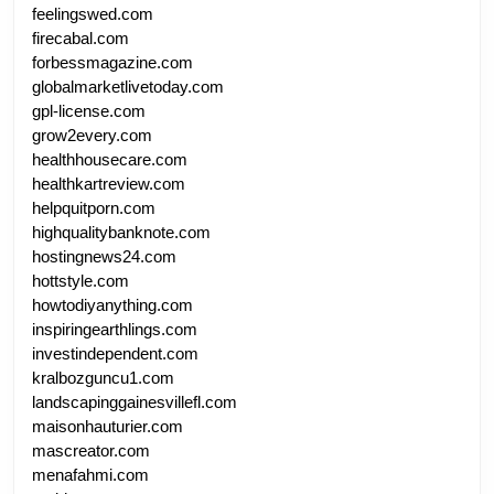
feelingswed.com
firecabal.com
forbessmagazine.com
globalmarketlivetoday.com
gpl-license.com
grow2every.com
healthhousecare.com
healthkartreview.com
helpquitporn.com
highqualitybanknote.com
hostingnews24.com
hottstyle.com
howtodiyanything.com
inspiringearthlings.com
investindependent.com
kralbozguncu1.com
landscapinggainesvillefl.com
maisonhauturier.com
mascreator.com
menafahmi.com