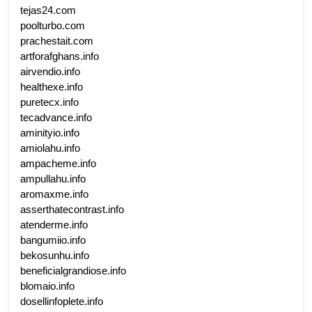
tejas24.com
poolturbo.com
prachestait.com
artforafghans.info
airvendio.info
healthexe.info
puretecx.info
tecadvance.info
aminityio.info
amiolahu.info
ampacheme.info
ampullahu.info
aromaxme.info
asserthatecontrast.info
atenderme.info
bangumiio.info
bekosunhu.info
beneficialgrandiose.info
blomaio.info
dosellinfoplete.info