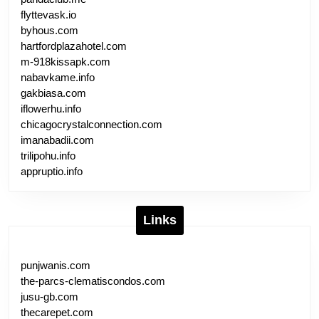
flyttevask.io
byhous.com
hartfordplazahotel.com
m-918kissapk.com
nabavkame.info
gakbiasa.com
iflowerhu.info
chicagocrystalconnection.com
imanabadii.com
trilipohu.info
appruptio.info
Links
punjwanis.com
the-parcs-clematiscondos.com
jusu-gb.com
thecarepet.com