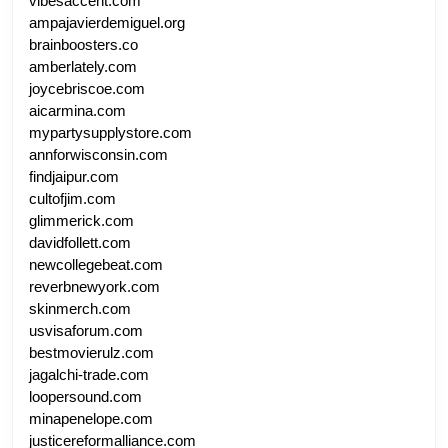
vibesaccent.com
ampajavierdemiguel.org
brainboosters.co
amberlately.com
joycebriscoe.com
aicarmina.com
mypartysupplystore.com
annforwisconsin.com
findjaipur.com
cultofjim.com
glimmerick.com
davidfollett.com
newcollegebeat.com
reverbnewyork.com
skinmerch.com
usvisaforum.com
bestmovierulz.com
jagalchi-trade.com
loopersound.com
minapenelope.com
justicereformalliance.com