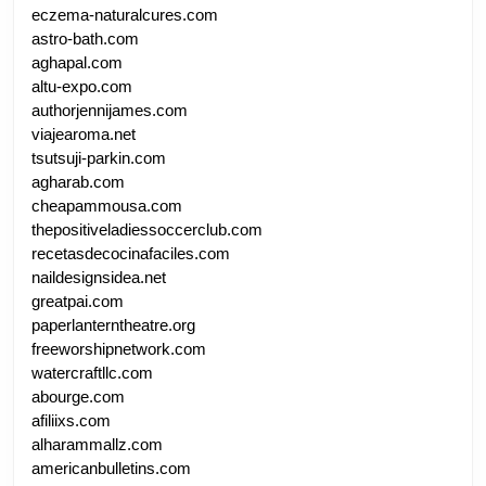
eczema-naturalcures.com
astro-bath.com
aghapal.com
altu-expo.com
authorjennijames.com
viajearoma.net
tsutsuji-parkin.com
agharab.com
cheapammousa.com
thepositiveladiessoccerclub.com
recetasdecocinafaciles.com
naildesignsidea.net
greatpai.com
paperlanterntheatre.org
freeworshipnetwork.com
watercraftllc.com
abourge.com
afiliixs.com
alharammallz.com
americanbulletins.com