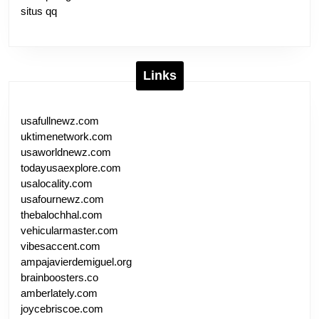
situs qq
Links
usafullnewz.com
uktimenetwork.com
usaworldnewz.com
todayusaexplore.com
usalocality.com
usafournewz.com
thebalochhal.com
vehicularmaster.com
vibesaccent.com
ampajavierdemiguel.org
brainboosters.co
amberlately.com
joycebriscoe.com