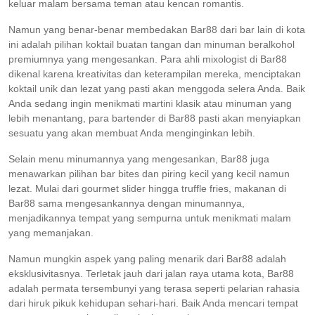
keluar malam bersama teman atau kencan romantis.
Namun yang benar-benar membedakan Bar88 dari bar lain di kota
ini adalah pilihan koktail buatan tangan dan minuman beralkohol
premiumnya yang mengesankan. Para ahli mixologist di Bar88
dikenal karena kreativitas dan keterampilan mereka, menciptakan
koktail unik dan lezat yang pasti akan menggoda selera Anda. Baik
Anda sedang ingin menikmati martini klasik atau minuman yang
lebih menantang, para bartender di Bar88 pasti akan menyiapkan
sesuatu yang akan membuat Anda menginginkan lebih.
Selain menu minumannya yang mengesankan, Bar88 juga
menawarkan pilihan bar bites dan piring kecil yang kecil namun
lezat. Mulai dari gourmet slider hingga truffle fries, makanan di
Bar88 sama mengesankannya dengan minumannya,
menjadikannya tempat yang sempurna untuk menikmati malam
yang memanjakan.
Namun mungkin aspek yang paling menarik dari Bar88 adalah
eksklusivitasnya. Terletak jauh dari jalan raya utama kota, Bar88
adalah permata tersembunyi yang terasa seperti pelarian rahasia
dari hiruk pikuk kehidupan sehari-hari. Baik Anda mencari tempat