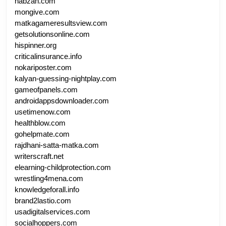
nabzah.com
mongive.com
matkagameresultsview.com
getsolutionsonline.com
hispinner.org
criticalinsurance.info
nokariposter.com
kalyan-guessing-nightplay.com
gameofpanels.com
androidappsdownloader.com
usetimenow.com
healthblow.com
gohelpmate.com
rajdhani-satta-matka.com
writerscraft.net
elearning-childprotection.com
wrestling4mena.com
knowledgeforall.info
brand2lastio.com
usadigitalservices.com
socialhoppers.com