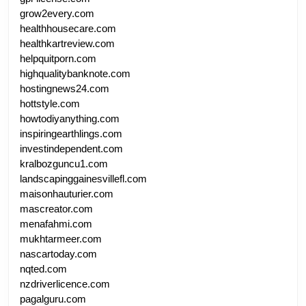
grow2every.com
healthhousecare.com
healthkartreview.com
helpquitporn.com
highqualitybanknote.com
hostingnews24.com
hottstyle.com
howtodiyanything.com
inspiringearthlings.com
investindependent.com
kralbozguncu1.com
landscapinggainesvillefl.com
maisonhauturier.com
mascreator.com
menafahmi.com
mukhtarmeer.com
nascartoday.com
nqted.com
nzdriverlicence.com
pagalguru.com