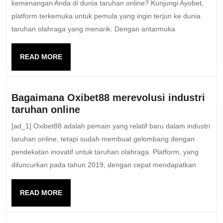
kemenangan Anda di dunia taruhan online? Kunjungi Ayobet,
Anda
platform terkemuka untuk pemula yang ingin terjun ke dunia
dengan
taruhan olahraga yang menarik. Dengan antarmuka
Ayobet:
Panduan
Pemula
READ
READ MORE
MORE
Bagaimana Oxibet88 merevolusi industri
Bagaimana
taruhan online
Oxibet88
[ad_1] Oxibet88 adalah pemain yang relatif baru dalam industri
merevolusi
taruhan online, tetapi sudah membuat gelombang dengan
industri
pendekatan inovatif untuk taruhan olahraga. Platform, yang
taruhan
diluncurkan pada tahun 2019, dengan cepat mendapatkan
online
READ
READ MORE
MORE