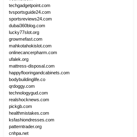
techgadgetpoint.com
tvsportsguide24.com
sportsreviews24.com
dubai360blog.com
lucky77slot.org
growmefast.com
mahkotahokislot.com
onlinecancerpharm.com
ufalek.org
mattress-disposal.com
happyflooringandcabinets.com
bodybuildinglife.co
qrdoggy.com
technologygud.com
realshocknews.com
pickgb.com
healthmistakes.com
ksfashiondresses.com
patterntrader.org
cnhpa.net