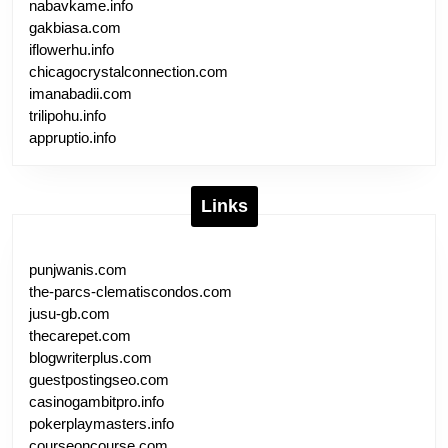
nabavkame.info
gakbiasa.com
iflowerhu.info
chicagocrystalconnection.com
imanabadii.com
trilipohu.info
appruptio.info
Links
punjwanis.com
the-parcs-clematiscondos.com
jusu-gb.com
thecarepet.com
blogwriterplus.com
guestpostingseo.com
casinogambitpro.info
pokerplaymasters.info
courseoncourse.com