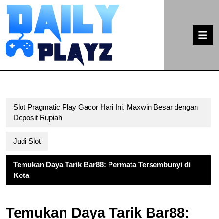
Skip
to
content
O
Skip
B
to
content
Slot Pragmatic Play Gacor Hari Ini, Maxwin Besar dengan
Deposit Rupiah
Judi Slot
Temukan Daya Tarik Bar88: Permata Tersembunyi di
Kota
Temukan Daya Tarik Bar88: