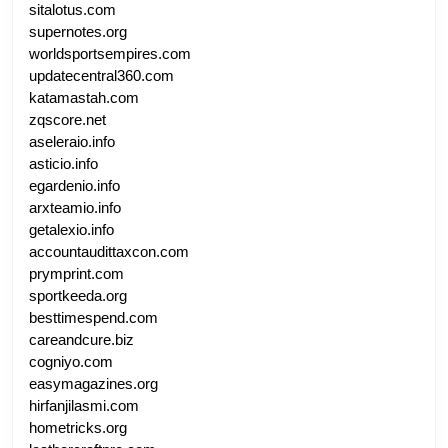
sitalotus.com
supernotes.org
worldsportsempires.com
updatecentral360.com
katamastah.com
zqscore.net
aseleraio.info
asticio.info
egardenio.info
arxteamio.info
getalexio.info
accountaudittaxcon.com
prymprint.com
sportkeeda.org
besttimespend.com
careandcure.biz
cogniyo.com
easymagazines.org
hirfanjilasmi.com
hometricks.org