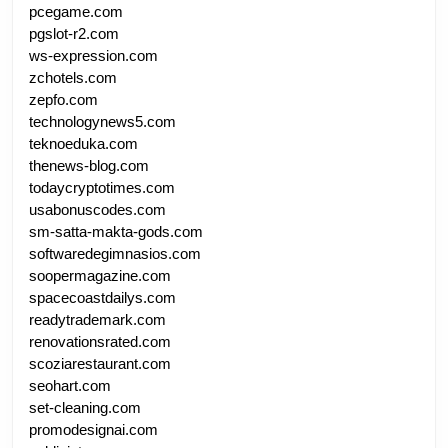
pcegame.com
pgslot-r2.com
ws-expression.com
zchotels.com
zepfo.com
technologynews5.com
teknoeduka.com
thenews-blog.com
todaycryptotimes.com
usabonuscodes.com
sm-satta-makta-gods.com
softwaredegimnasios.com
soopermagazine.com
spacecoastdailys.com
readytrademark.com
renovationsrated.com
scoziarestaurant.com
seohart.com
set-cleaning.com
promodesignai.com