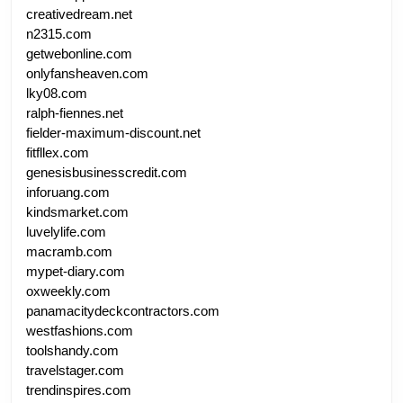
creativedream.net
n2315.com
getwebonline.com
onlyfansheaven.com
lky08.com
ralph-fiennes.net
fielder-maximum-discount.net
fitfllex.com
genesisbusinesscredit.com
inforuang.com
kindsmarket.com
luvelylife.com
macramb.com
mypet-diary.com
oxweekly.com
panamacitydeckcontractors.com
westfashions.com
toolshandy.com
travelstager.com
trendinspires.com