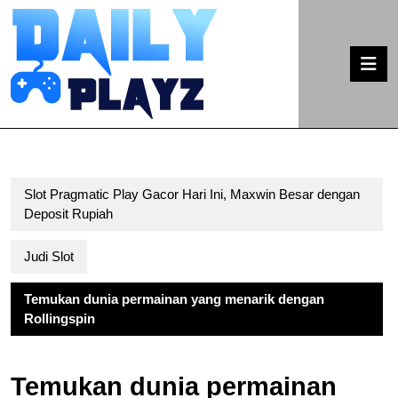
Skip
to
content
O
Skip
B
to
content
Slot Pragmatic Play Gacor Hari Ini, Maxwin Besar dengan
Deposit Rupiah
Judi Slot
Temukan dunia permainan yang menarik dengan
Rollingspin
Temukan dunia permainan