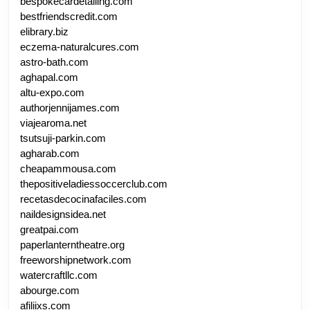
bespokecardetailing.com
bestfriendscredit.com
elibrary.biz
eczema-naturalcures.com
astro-bath.com
aghapal.com
altu-expo.com
authorjennijames.com
viajearoma.net
tsutsuji-parkin.com
agharab.com
cheapammousa.com
thepositiveladiessoccerclub.com
recetasdecocinafaciles.com
naildesignsidea.net
greatpai.com
paperlanterntheatre.org
freeworshipnetwork.com
watercraftllc.com
abourge.com
afiliixs.com