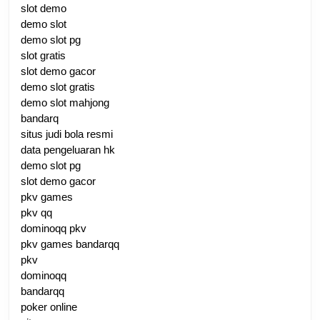
slot demo
demo slot
demo slot pg
slot gratis
slot demo gacor
demo slot gratis
demo slot mahjong
bandarq
situs judi bola resmi
data pengeluaran hk
demo slot pg
slot demo gacor
pkv games
pkv qq
dominoqq pkv
pkv games bandarqq
pkv
dominoqq
bandarqq
poker online