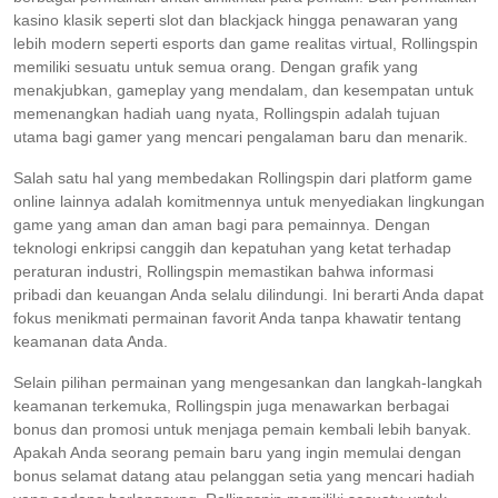
kasino klasik seperti slot dan blackjack hingga penawaran yang
lebih modern seperti esports dan game realitas virtual, Rollingspin
memiliki sesuatu untuk semua orang. Dengan grafik yang
menakjubkan, gameplay yang mendalam, dan kesempatan untuk
memenangkan hadiah uang nyata, Rollingspin adalah tujuan
utama bagi gamer yang mencari pengalaman baru dan menarik.
Salah satu hal yang membedakan Rollingspin dari platform game
online lainnya adalah komitmennya untuk menyediakan lingkungan
game yang aman dan aman bagi para pemainnya. Dengan
teknologi enkripsi canggih dan kepatuhan yang ketat terhadap
peraturan industri, Rollingspin memastikan bahwa informasi
pribadi dan keuangan Anda selalu dilindungi. Ini berarti Anda dapat
fokus menikmati permainan favorit Anda tanpa khawatir tentang
keamanan data Anda.
Selain pilihan permainan yang mengesankan dan langkah-langkah
keamanan terkemuka, Rollingspin juga menawarkan berbagai
bonus dan promosi untuk menjaga pemain kembali lebih banyak.
Apakah Anda seorang pemain baru yang ingin memulai dengan
bonus selamat datang atau pelanggan setia yang mencari hadiah