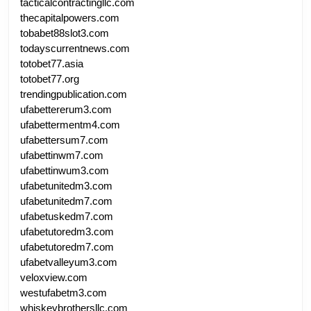
tacticalcontractingllc.com
thecapitalpowers.com
tobabet88slot3.com
todayscurrentnews.com
totobet77.asia
totobet77.org
trendingpublication.com
ufabettererum3.com
ufabettermentm4.com
ufabettersum7.com
ufabettinwm7.com
ufabettinwum3.com
ufabetunitedm3.com
ufabetunitedm7.com
ufabetuskedm7.com
ufabetutoredm3.com
ufabetutoredm7.com
ufabetvalleyum3.com
veloxview.com
westufabetm3.com
whiskeybrothersllc.com