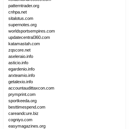
patterntrader.org
cnhpa.net
sitalotus.com
supernotes.org
worldsportsempires.com
updatecentral360.com
katamastah.com
zqscore.net
aseleraio.info
asticio.info
egardenio.info
arxteamio.info
getalexio.info
accountaudittaxcon.com
prymprint.com
sportkeeda.org
besttimespend.com
careandcure.biz
cogniyo.com
easymagazines.org