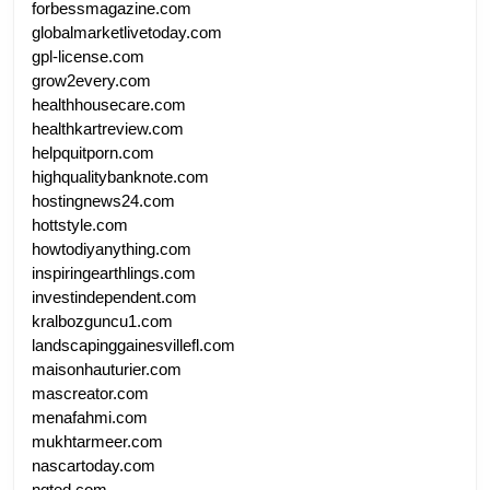
forbessmagazine.com
globalmarketlivetoday.com
gpl-license.com
grow2every.com
healthhousecare.com
healthkartreview.com
helpquitporn.com
highqualitybanknote.com
hostingnews24.com
hottstyle.com
howtodiyanything.com
inspiringearthlings.com
investindependent.com
kralbozguncu1.com
landscapinggainesvillefl.com
maisonhauturier.com
mascreator.com
menafahmi.com
mukhtarmeer.com
nascartoday.com
nqted.com