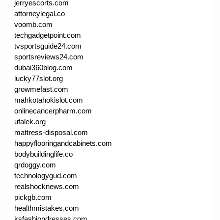
jerryescorts.com
attorneylegal.co
voomb.com
techgadgetpoint.com
tvsportsguide24.com
sportsreviews24.com
dubai360blog.com
lucky77slot.org
growmefast.com
mahkotahokislot.com
onlinecancerpharm.com
ufalek.org
mattress-disposal.com
happyflooringandcabinets.com
bodybuildinglife.co
qrdoggy.com
technologygud.com
realshocknews.com
pickgb.com
healthmistakes.com
ksfashiondresses.com