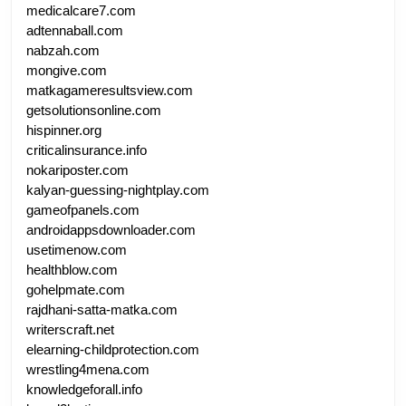
medicalcare7.com
adtennaball.com
nabzah.com
mongive.com
matkagameresultsview.com
getsolutionsonline.com
hispinner.org
criticalinsurance.info
nokariposter.com
kalyan-guessing-nightplay.com
gameofpanels.com
androidappsdownloader.com
usetimenow.com
healthblow.com
gohelpmate.com
rajdhani-satta-matka.com
writerscraft.net
elearning-childprotection.com
wrestling4mena.com
knowledgeforall.info