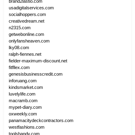
brand2lastio.com
usadigitalservices.com
socialhoppers.com
creativedream.net
n2315.com
getwebonline.com
onlyfansheaven.com
lky08.com
ralph-fiennes.net
fielder-maximum-discount.net
fitfllex.com
genesisbusinesscredit.com
inforuang.com
kindsmarket.com
luvelylife.com
macramb.com
mypet-diary.com
oxweekly.com
panamacitydeckcontractors.com
westfashions.com
toolshandy.com