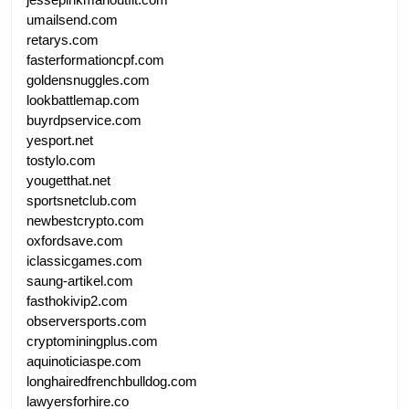
umailsend.com
retarys.com
fasterformationcpf.com
goldensnuggles.com
lookbattlemap.com
buyrdpservice.com
yesport.net
tostylo.com
yougetthat.net
sportsnetclub.com
newbestcrypto.com
oxfordsave.com
iclassicgames.com
saung-artikel.com
fasthokivip2.com
observersports.com
cryptominingplus.com
aquinoticiaspe.com
longhairedfrenchbulldog.com
lawyersforhire.co