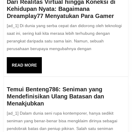
Dari Realitas Virtual hingga Koneksi di
Kehidupan Nyata: Bagaimana
Dari
Dreamplay77 Menyatukan Para Gamer
Realit
[ad_1] Di dunia yang serba cepat dan didorong oleh teknologi
Virtua
saat ini, sering kali kita merasa lebih terhubung dengan
hingg
perangkat daripada satu sama lain. Namun, sebuah
Konek
perusahaan berupaya mengubahnya dengan
di
Kehid
Nyata:
READ
READ MORE
MORE
Bagai
Dream
Menya
Temui Benteng786: Seniman yang
Para
Mendefinisikan Ulang Batasan dan
Game
Temui
Menakjubkan
Benteng786:
[ad_1] Dalam dunia seni rupa kontemporer, hanya sedikit
Seniman
seniman yang benar-benar bisa mengklaim dirinya sebagai
yang
pendobrak batas dan peniup pikiran. Salah satu seniman
Mendefinisikan