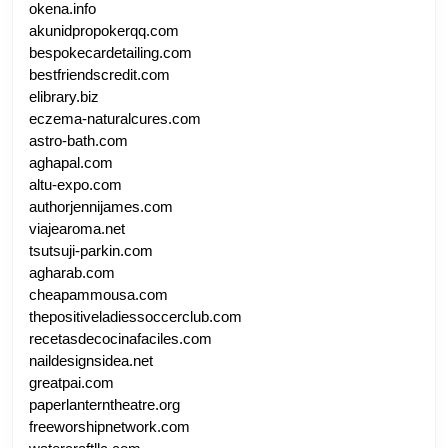
okena.info
akunidpropokerqq.com
bespokecardetailing.com
bestfriendscredit.com
elibrary.biz
eczema-naturalcures.com
astro-bath.com
aghapal.com
altu-expo.com
authorjennijames.com
viajearoma.net
tsutsuji-parkin.com
agharab.com
cheapammousa.com
thepositiveladiessoccerclub.com
recetasdecocinafaciles.com
naildesignsidea.net
greatpai.com
paperlanterntheatre.org
freeworshipnetwork.com