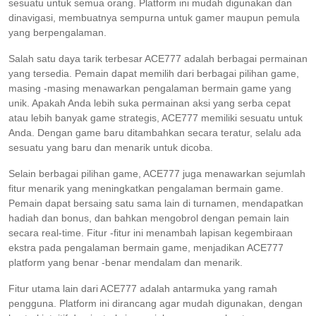
sesuatu untuk semua orang. Platform ini mudah digunakan dan
dinavigasi, membuatnya sempurna untuk gamer maupun pemula
yang berpengalaman.
Salah satu daya tarik terbesar ACE777 adalah berbagai permainan
yang tersedia. Pemain dapat memilih dari berbagai pilihan game,
masing -masing menawarkan pengalaman bermain game yang
unik. Apakah Anda lebih suka permainan aksi yang serba cepat
atau lebih banyak game strategis, ACE777 memiliki sesuatu untuk
Anda. Dengan game baru ditambahkan secara teratur, selalu ada
sesuatu yang baru dan menarik untuk dicoba.
Selain berbagai pilihan game, ACE777 juga menawarkan sejumlah
fitur menarik yang meningkatkan pengalaman bermain game.
Pemain dapat bersaing satu sama lain di turnamen, mendapatkan
hadiah dan bonus, dan bahkan mengobrol dengan pemain lain
secara real-time. Fitur -fitur ini menambah lapisan kegembiraan
ekstra pada pengalaman bermain game, menjadikan ACE777
platform yang benar -benar mendalam dan menarik.
Fitur utama lain dari ACE777 adalah antarmuka yang ramah
pengguna. Platform ini dirancang agar mudah digunakan, dengan