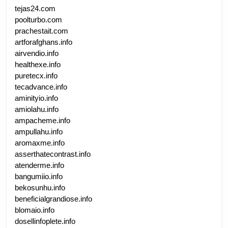
tejas24.com
poolturbo.com
prachestait.com
artforafghans.info
airvendio.info
healthexe.info
puretecx.info
tecadvance.info
aminityio.info
amiolahu.info
ampacheme.info
ampullahu.info
aromaxme.info
asserthatecontrast.info
atenderme.info
bangumiio.info
bekosunhu.info
beneficialgrandiose.info
blomaio.info
dosellinfoplete.info