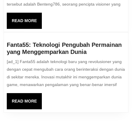
tersebut adalah Benteng786, seorang pencipta visioner yang
Ulang
Batasan
dan
READ
READ MORE
MORE
Menakjubkan
Fanta55: Teknologi Pengubah Permainan
Fanta55:
yang Menggemparkan Dunia
Teknologi
[ad_1] Fanta55 adalah teknologi baru yang revolusioner yang
Pengubah
dengan cepat mengubah cara orang berinteraksi dengan dunia
Permainan
di sekitar mereka. Inovasi mutakhir ini menggemparkan dunia
yang
game, menawarkan pengalaman yang benar-benar imersif
Menggemparka
Dunia
READ
READ MORE
MORE