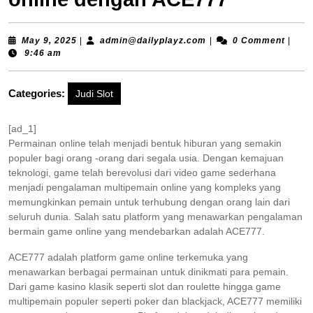
May
admin@dailyplayz.com
May 9, 2025
|
admin@dailyplayz.com
|
0 Comment
|
9,
9:46 am
2025
Categories:
Judi Slot
[ad_1]
Permainan online telah menjadi bentuk hiburan yang semakin
populer bagi orang -orang dari segala usia. Dengan kemajuan
teknologi, game telah berevolusi dari video game sederhana
menjadi pengalaman multipemain online yang kompleks yang
memungkinkan pemain untuk terhubung dengan orang lain dari
seluruh dunia. Salah satu platform yang menawarkan pengalaman
bermain game online yang mendebarkan adalah ACE777.
ACE777 adalah platform game online terkemuka yang
menawarkan berbagai permainan untuk dinikmati para pemain.
Dari game kasino klasik seperti slot dan roulette hingga game
multipemain populer seperti poker dan blackjack, ACE777 memiliki