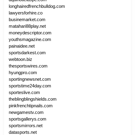
longhairedfrenchbulldog.com
lawyersforhire.co
businemarket.com
matahari88play.net
moneydescriptor.com
youthsmagazine.com
painaidee.net
sportsdarkest.com
webtoon.biz
thesportswires.com
hyungpro.com
sportingnewsnet.com
sportstime24day.com
sporteslive.com
theblingblingshields.com
pinkfrenchtipnails.com
newgamestv.com
sportsgallerys.com
sportsmirrors.net
datasports.net