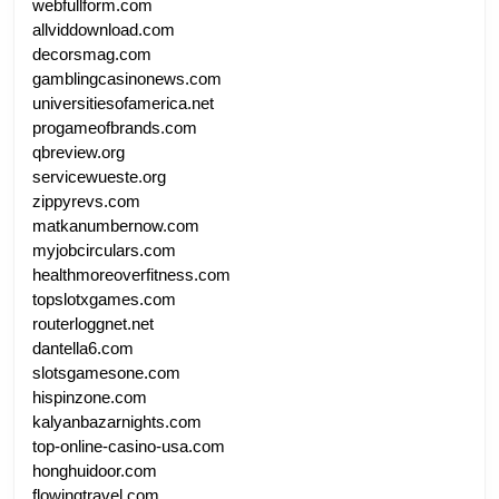
webfullform.com
allviddownload.com
decorsmag.com
gamblingcasinonews.com
universitiesofamerica.net
progameofbrands.com
qbreview.org
servicewueste.org
zippyrevs.com
matkanumbernow.com
myjobcirculars.com
healthmoreoverfitness.com
topslotxgames.com
routerloggnet.net
dantella6.com
slotsgamesone.com
hispinzone.com
kalyanbazarnights.com
top-online-casino-usa.com
honghuidoor.com
flowingtravel.com