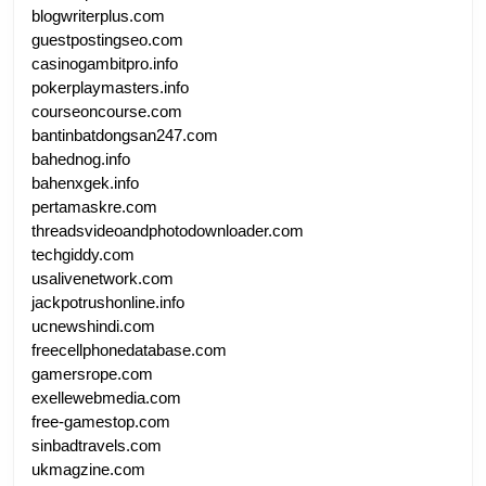
blogwriterplus.com
guestpostingseo.com
casinogambitpro.info
pokerplaymasters.info
courseoncourse.com
bantinbatdongsan247.com
bahednog.info
bahenxgek.info
pertamaskre.com
threadsvideoandphotodownloader.com
techgiddy.com
usalivenetwork.com
jackpotrushonline.info
ucnewshindi.com
freecellphonedatabase.com
gamersrope.com
exellewebmedia.com
free-gamestop.com
sinbadtravels.com
ukmagzine.com