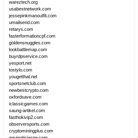
wareztech.org
usabestnetwork.com
jessepinkmanoutfit.com
umailsend.com
retarys.com
fasterformationcpf.com
goldensnuggles.com
lookbattlemap.com
buyrdpservice.com
yesport.net
tostylo.com
yougetthat.net
sportsnetclub.com
newbestcrypto.com
oxfordsave.com
iclassicgames.com
saung-artikel.com
fasthokivip2.com
observersports.com
cryptominingplus.com
aquinoticiaspe.com