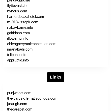
pandaclub.me
flyttevask.io
byhous.com
hartfordplazahotel.com
m-918kissapk.com
nabavkame.info
gakbiasa.com
iflowerhu.info
chicagocrystalconnection.com
imanabadii.com
trilipohu.info
appruptio.info
Links
punjwanis.com
the-parcs-clematiscondos.com
jusu-gb.com
thecarepet.com