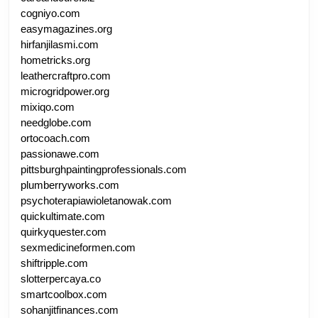
cogniyo.com
easymagazines.org
hirfanjilasmi.com
hometricks.org
leathercraftpro.com
microgridpower.org
mixiqo.com
needglobe.com
ortocoach.com
passionawe.com
pittsburghpaintingprofessionals.com
plumberryworks.com
psychoterapiawioletanowak.com
quickultimate.com
quirkyquester.com
sexmedicineformen.com
shiftripple.com
slotterpercaya.co
smartcoolbox.com
sohanjitfinances.com