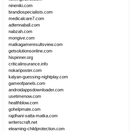
nineniki.com
brandiospecialists.com
medicalcare7.com
adtennaball.com
nabzah.com
mongive.com
matkagameresultsview.com
getsolutionsonline.com
hispinner.org
criticalinsurance.info
nokariposter.com
kalyan-guessing-nightplay.com
gameofpanels.com
androidappsdownloader.com
usetimenow.com
healthblow.com
gohelpmate.com
rajdhani-satta-matka.com
writerscraft.net
elearning-childprotection.com