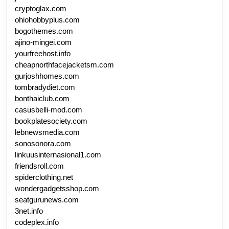
cryptoglax.com
ohiohobbyplus.com
bogothemes.com
ajino-mingei.com
yourfreehost.info
cheapnorthfacejacketsm.com
gurjoshhomes.com
tombradydiet.com
bonthaiclub.com
casusbelli-mod.com
bookplatesociety.com
lebnewsmedia.com
sonosonora.com
linkuusinternasional1.com
friendsroll.com
spiderclothing.net
wondergadgetsshop.com
seatgurunews.com
3net.info
codeplex.info