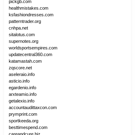
pickgb.com
healthmistakes.com
ksfashiondresses.com
patterntrader.org
cnhpa.net
sitalotus.com
supernotes.org
worldsportsempires.com
updatecentral360.com
katamastah.com
zqscore.net
aseleraio.info
asticio.info
egardenio.info
arxteamio.info
getalexio.info
accountaudittaxcon.com
prymprint.com
sportkeeda.org
besttimespend.com
careandcure.biz