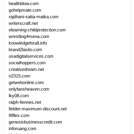
healthblow.com
gohelpmate.com
rajdhani-satta-matka.com
writerscraft.net
elearning-childprotection.com
wrestling4mena.com
knowledgeforall.info
brand2lastio.com
usadigitalservices.com
socialhoppers.com
creativedream.net
n2315.com
getwebonline.com
onlyfansheaven.com
lky08.com
ralph-fiennes.net
fielder-maximum-discount.net
fitfllex.com
genesisbusinesscredit.com
inforuang.com