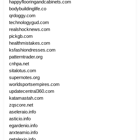
happyflooringandcabinets.com
bodybuildinglife.co
qrdoggy.com
technologygud.com
realshocknews.com
pickgb.com
healthmistakes.com
ksfashiondresses.com
patterntrader.org
cnhpa.net
sitalotus.com
supernotes.org
worldsportsempires.com
updatecentral360.com
katamastah.com
zqscore.net
aseleraio.info
asticio.info
egardenio.info
arxteamio.info
getalexio.info