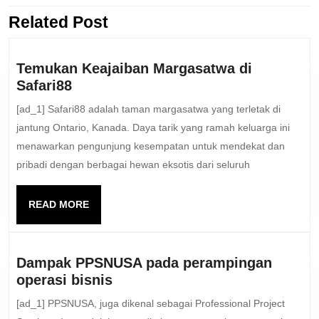
Related Post
Previous
Next
post:
post:
Temukan Keajaiban Margasatwa di
Temukan
Safari88
Keajaiban
[ad_1] Safari88 adalah taman margasatwa yang terletak di
Margasatwa
jantung Ontario, Kanada. Daya tarik yang ramah keluarga ini
di
menawarkan pengunjung kesempatan untuk mendekat dan
Safari88
pribadi dengan berbagai hewan eksotis dari seluruh
READ
READ MORE
MORE
Dampak PPSNUSA pada perampingan
Dampak
operasi bisnis
PPSNUSA
[ad_1] PPSNUSA, juga dikenal sebagai Professional Project
pada