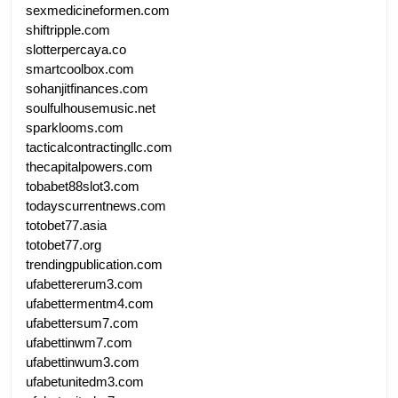
sexmedicineformen.com
shiftripple.com
slotterpercaya.co
smartcoolbox.com
sohanjitfinances.com
soulfulhousemusic.net
sparklooms.com
tacticalcontractingllc.com
thecapitalpowers.com
tobabet88slot3.com
todayscurrentnews.com
totobet77.asia
totobet77.org
trendingpublication.com
ufabettererum3.com
ufabettermentm4.com
ufabettersum7.com
ufabettinwm7.com
ufabettinwum3.com
ufabetunitedm3.com