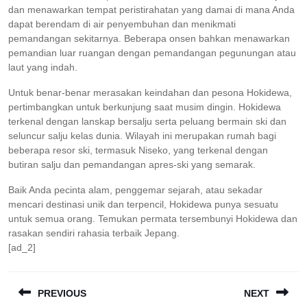
dan menawarkan tempat peristirahatan yang damai di mana Anda
dapat berendam di air penyembuhan dan menikmati
pemandangan sekitarnya. Beberapa onsen bahkan menawarkan
pemandian luar ruangan dengan pemandangan pegunungan atau
laut yang indah.
Untuk benar-benar merasakan keindahan dan pesona Hokidewa,
pertimbangkan untuk berkunjung saat musim dingin. Hokidewa
terkenal dengan lanskap bersalju serta peluang bermain ski dan
seluncur salju kelas dunia. Wilayah ini merupakan rumah bagi
beberapa resor ski, termasuk Niseko, yang terkenal dengan
butiran salju dan pemandangan apres-ski yang semarak.
Baik Anda pecinta alam, penggemar sejarah, atau sekadar
mencari destinasi unik dan terpencil, Hokidewa punya sesuatu
untuk semua orang. Temukan permata tersembunyi Hokidewa dan
rasakan sendiri rahasia terbaik Jepang.
[ad_2]
Post
PREVIOUS
NEXT
navigation