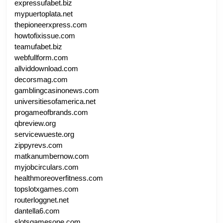
expressufabet.biz
mypuertoplata.net
thepioneerxpress.com
howtofixissue.com
teamufabet.biz
webfullform.com
allviddownload.com
decorsmag.com
gamblingcasinonews.com
universitiesofamerica.net
progameofbrands.com
qbreview.org
servicewueste.org
zippyrevs.com
matkanumbernow.com
myjobcirculars.com
healthmoreoverfitness.com
topslotxgames.com
routerloggnet.net
dantella6.com
slotsgamesone.com