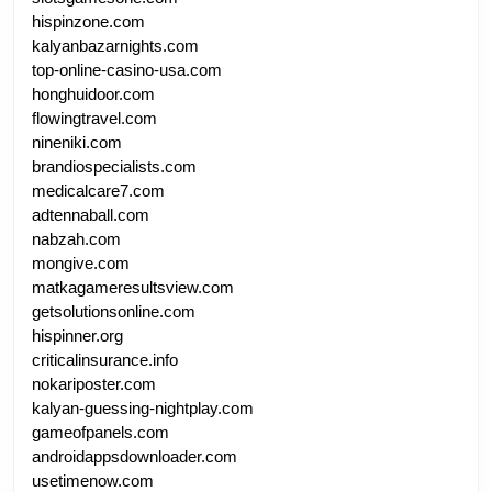
hispinzone.com
kalyanbazarnights.com
top-online-casino-usa.com
honghuidoor.com
flowingtravel.com
nineniki.com
brandiospecialists.com
medicalcare7.com
adtennaball.com
nabzah.com
mongive.com
matkagameresultsview.com
getsolutionsonline.com
hispinner.org
criticalinsurance.info
nokariposter.com
kalyan-guessing-nightplay.com
gameofpanels.com
androidappsdownloader.com
usetimenow.com