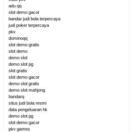
adu qq
slot demo gacor
bandar judi bola terpercaya
judi poker terpercaya
pkv
dominoqq
slot demo gratis
slot demo
demo slot
demo slot pg
slot gratis
slot demo gacor
demo slot gratis
demo slot mahjong
bandarq
situs judi bola resmi
data pengeluaran hk
demo slot pg
slot demo gacor
pkv games