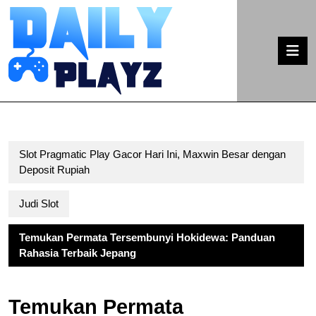
Skip
to
content
O
Skip
B
to
content
Slot Pragmatic Play Gacor Hari Ini, Maxwin Besar dengan
Deposit Rupiah
Judi Slot
Temukan Permata Tersembunyi Hokidewa: Panduan
Rahasia Terbaik Jepang
Temukan Permata