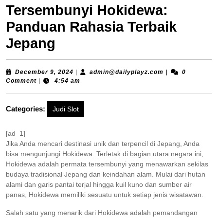
Tersembunyi Hokidewa:
Panduan Rahasia Terbaik
Jepang
December
admin@dailypla
December 9, 2024
|
admin@dailyplayz.com
|
0
9,
Comment
|
4:54 am
2024
Categories:
Judi Slot
[ad_1]
Jika Anda mencari destinasi unik dan terpencil di Jepang, Anda
bisa mengunjungi Hokidewa. Terletak di bagian utara negara ini,
Hokidewa adalah permata tersembunyi yang menawarkan sekilas
budaya tradisional Jepang dan keindahan alam. Mulai dari hutan
alami dan garis pantai terjal hingga kuil kuno dan sumber air
panas, Hokidewa memiliki sesuatu untuk setiap jenis wisatawan.
Salah satu yang menarik dari Hokidewa adalah pemandangan