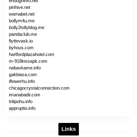
enoughinfo.net
pinhive.net
warnabet.net
bollym4u.me
bolly2tollyblog.me
pandaclub.me
flyttevask.io
byhous.com
hartfordplazahotel.com
m-918kissapk.com
nabavkame.info
gakbiasa.com
iflowerhu.info
chicagocrystalconnection.com
imanabadii.com
trilipohu.info
appruptio.info
Links