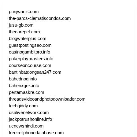
punjwanis.com
the-parcs-clematiscondos.com
jusu-gb.com
thecarepet.com
blogwriterplus.com
guestpostingseo.com
casinogambitpro.info
pokerplaymasters.info
courseoncourse.com
bantinbatdongsan247.com
bahednog.info
bahenxgek.info
pertamaskre.com
threadsvideoandphotodownloader.com
techgiddy.com
usalivenetwork.com
jackpotrushonline.info
ucnewshindi.com
freecellphonedatabase.com