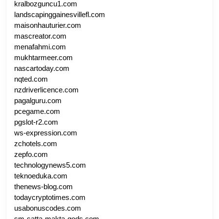
kralbozguncu1.com
landscapinggainesvillefl.com
maisonhauturier.com
mascreator.com
menafahmi.com
mukhtarmeer.com
nascartoday.com
nqted.com
nzdriverlicence.com
pagalguru.com
pcegame.com
pgslot-r2.com
ws-expression.com
zchotels.com
zepfo.com
technologynews5.com
teknoeduka.com
thenews-blog.com
todaycryptotimes.com
usabonuscodes.com
sm-satta-makta-gods.com