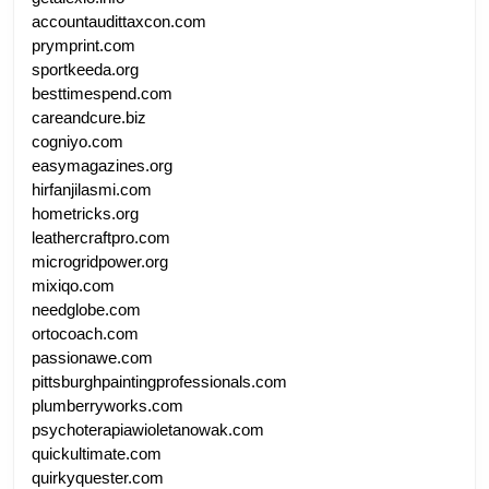
accountaudittaxcon.com
prymprint.com
sportkeeda.org
besttimespend.com
careandcure.biz
cogniyo.com
easymagazines.org
hirfanjilasmi.com
hometricks.org
leathercraftpro.com
microgridpower.org
mixiqo.com
needglobe.com
ortocoach.com
passionawe.com
pittsburghpaintingprofessionals.com
plumberryworks.com
psychoterapiawioletanowak.com
quickultimate.com
quirkyquester.com