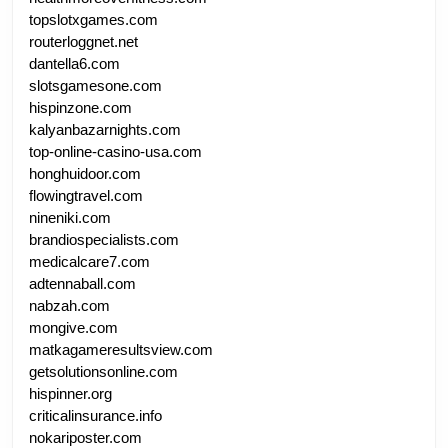
topslotxgames.com
routerloggnet.net
dantella6.com
slotsgamesone.com
hispinzone.com
kalyanbazarnights.com
top-online-casino-usa.com
honghuidoor.com
flowingtravel.com
nineniki.com
brandiospecialists.com
medicalcare7.com
adtennaball.com
nabzah.com
mongive.com
matkagameresultsview.com
getsolutionsonline.com
hispinner.org
criticalinsurance.info
nokariposter.com