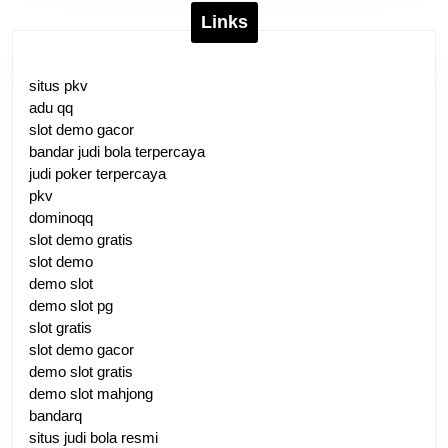
Links
situs pkv
adu qq
slot demo gacor
bandar judi bola terpercaya
judi poker terpercaya
pkv
dominoqq
slot demo gratis
slot demo
demo slot
demo slot pg
slot gratis
slot demo gacor
demo slot gratis
demo slot mahjong
bandarq
situs judi bola resmi