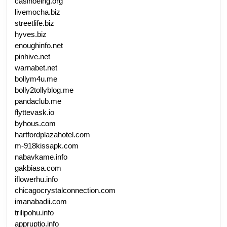
casinoeing.org
livemocha.biz
streetlife.biz
hyves.biz
enoughinfo.net
pinhive.net
warnabet.net
bollym4u.me
bolly2tollyblog.me
pandaclub.me
flyttevask.io
byhous.com
hartfordplazahotel.com
m-918kissapk.com
nabavkame.info
gakbiasa.com
iflowerhu.info
chicagocrystalconnection.com
imanabadii.com
trilipohu.info
appruptio.info