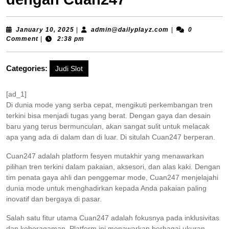
January
admin@dailyplay
January 10, 2025
|
admin@dailyplayz.com
|
0
10,
Comment
|
2:38 pm
2025
Categories:
Judi Slot
[ad_1]
Di dunia mode yang serba cepat, mengikuti perkembangan tren
terkini bisa menjadi tugas yang berat. Dengan gaya dan desain
baru yang terus bermunculan, akan sangat sulit untuk melacak
apa yang ada di dalam dan di luar. Di situlah Cuan247 berperan.
Cuan247 adalah platform fesyen mutakhir yang menawarkan
pilihan tren terkini dalam pakaian, aksesori, dan alas kaki. Dengan
tim penata gaya ahli dan penggemar mode, Cuan247 menjelajahi
dunia mode untuk menghadirkan kepada Anda pakaian paling
inovatif dan bergaya di pasar.
Salah satu fitur utama Cuan247 adalah fokusnya pada inklusivitas
dan keberagaman. Platform ini menawarkan berbagai ukuran,