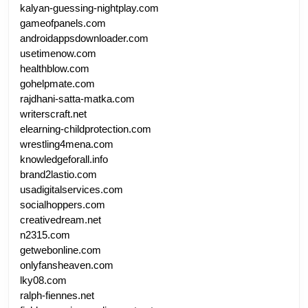
kalyan-guessing-nightplay.com
gameofpanels.com
androidappsdownloader.com
usetimenow.com
healthblow.com
gohelpmate.com
rajdhani-satta-matka.com
writerscraft.net
elearning-childprotection.com
wrestling4mena.com
knowledgeforall.info
brand2lastio.com
usadigitalservices.com
socialhoppers.com
creativedream.net
n2315.com
getwebonline.com
onlyfansheaven.com
lky08.com
ralph-fiennes.net