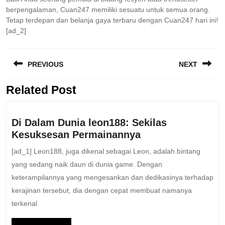
berpengalaman, Cuan247 memiliki sesuatu untuk semua orang.
Tetap terdepan dan belanja gaya terbaru dengan Cuan247 hari ini!
[ad_2]
Post
PREVIOUS
NEXT
navigation
Related Post
Previous
Next
post:
post:
Di Dalam Dunia leon188: Sekilas
Di
Kesuksesan Permainannya
Dalam
[ad_1] Leon188, juga dikenal sebagai Leon, adalah bintang
Dunia
yang sedang naik daun di dunia game. Dengan
leon188:
keterampilannya yang mengesankan dan dedikasinya terhadap
Sekilas
kerajinan tersebut, dia dengan cepat membuat namanya
Kesuksesan
terkenal
Permainannya