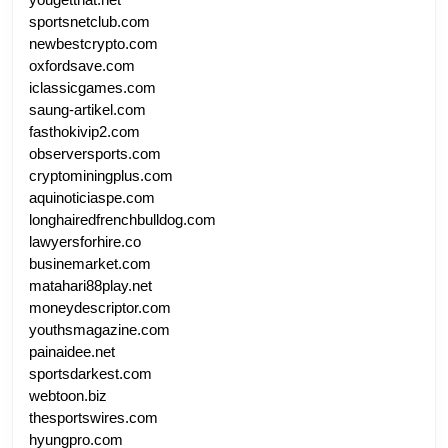
sportsnetclub.com
newbestcrypto.com
oxfordsave.com
iclassicgames.com
saung-artikel.com
fasthokivip2.com
observersports.com
cryptominingplus.com
aquinoticiaspe.com
longhairedfrenchbulldog.com
lawyersforhire.co
businemarket.com
matahari88play.net
moneydescriptor.com
youthsmagazine.com
painaidee.net
sportsdarkest.com
webtoon.biz
thesportswires.com
hyungpro.com