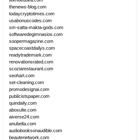
thenews-blog.com
todaycryptotimes.com
usabonuscodes.com
sm-satta-makta-gods.com
softwaredegimnasios.com
soopermagazine.com
spacecoastdailys.com
readytrademark.com
renovationsrated.com
scoziarestaurant.com
seohart.com
set-cleaning.com
promodesignai.com
publicistspaper.com
quindaily.com
abosulte.com
aiverse24.com
anubella.com
audiobooksonaudible.com
beautenetwork.com