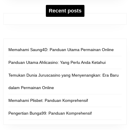
Recent posts
Memahami Saung4D: Panduan Utama Permainan Online
Panduan Utama Ahlicasino: Yang Perlu Anda Ketahui
Temukan Dunia Juruscasino yang Menyenangkan: Era Baru
dalam Permainan Online
Memahami Plisbet: Panduan Komprehensif
Pengertian Bunga99: Panduan Komprehensif