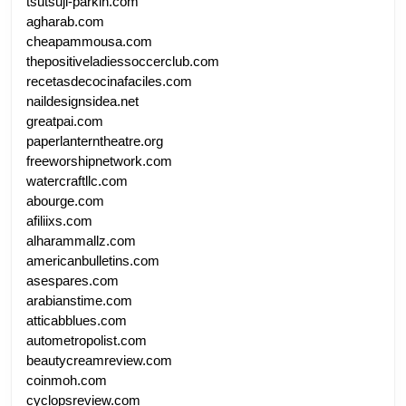
tsutsuji-parkin.com
agharab.com
cheapammousa.com
thepositiveladiessoccerclub.com
recetasdecocinafaciles.com
naildesignsidea.net
greatpai.com
paperlanterntheatre.org
freeworshipnetwork.com
watercraftllc.com
abourge.com
afiliixs.com
alharammallz.com
americanbulletins.com
asespares.com
arabianstime.com
atticabblues.com
autometropolist.com
beautycreamreview.com
coinmoh.com
cyclopsreview.com