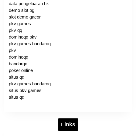
data pengeluaran hk
demo slot pg
slot demo gacor
pkv games
pkv qq
dominoqq pkv
pkv games bandarqq
pkv
dominoqq
bandarqq
poker online
situs qq
pkv games bandarqq
situs pkv games
situs qq
Links