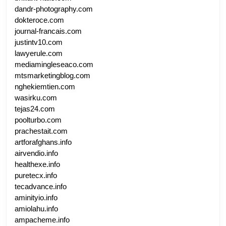
dandr-photography.com
dokteroce.com
journal-francais.com
justintv10.com
lawyerule.com
mediamingleseaco.com
mtsmarketingblog.com
nghekiemtien.com
wasirku.com
tejas24.com
poolturbo.com
prachestait.com
artforafghans.info
airvendio.info
healthexe.info
puretecx.info
tecadvance.info
aminityio.info
amiolahu.info
ampacheme.info