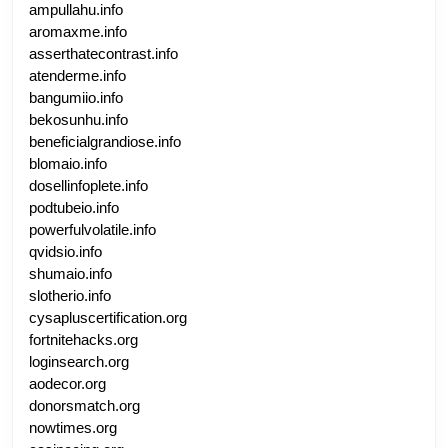
ampullahu.info
aromaxme.info
asserthatecontrast.info
atenderme.info
bangumiio.info
bekosunhu.info
beneficialgrandiose.info
blomaio.info
dosellinfoplete.info
podtubeio.info
powerfulvolatile.info
qvidsio.info
shumaio.info
slotherio.info
cysapluscertification.org
fortnitehacks.org
loginsearch.org
aodecor.org
donorsmatch.org
nowtimes.org