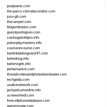
punjwanis.com
the-parcs-clematiscondos.com
jusu-gb.com
thecarepet.com
blogwriterplus.com
guestpostingseo.com
casinogambitpro.info
pokerplaymasters.info
courseoncourse.com
bantinbatdongsan247.com
bahednog.info
bahenxgek.info
pertamaskre.com
threadsvideoandphotodownloader.com
techgiddy.com
usalivenetwork.com
jackpotrushonline.info
ucnewshindi.com
freecellphonedatabase.com
gamersrope.com