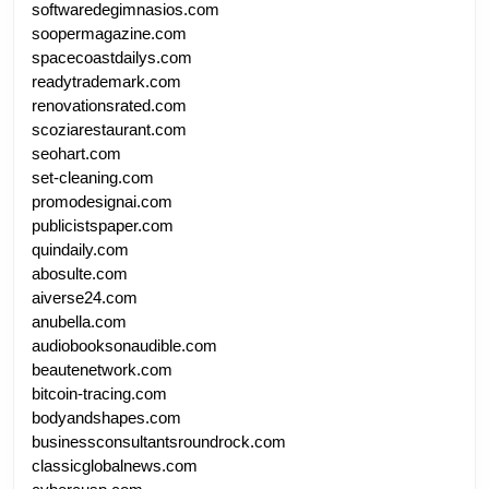
softwaredegimnasios.com
soopermagazine.com
spacecoastdailys.com
readytrademark.com
renovationsrated.com
scoziarestaurant.com
seohart.com
set-cleaning.com
promodesignai.com
publicistspaper.com
quindaily.com
abosulte.com
aiverse24.com
anubella.com
audiobooksonaudible.com
beautenetwork.com
bitcoin-tracing.com
bodyandshapes.com
businessconsultantsroundrock.com
classicglobalnews.com