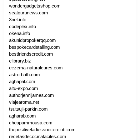
wondergadgetsshop.com
seatgurunews.com
3net.info
codeplex.info
okena.info
akunidpropokerqq.com
bespokecardetailing.com
bestfriendscredit.com
elibrary.biz
eczema-naturalcures.com
astro-bath.com
aghapal.com
altu-expo.com
authorjennijames.com
viajearoma.net
tsutsuji-parkin.com
agharab.com
cheapammousa.com
thepositiveladiessoccerclub.com
recetasdecocinafaciles.com