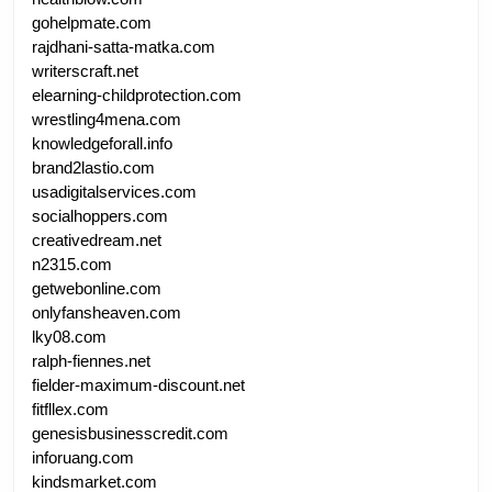
gohelpmate.com
rajdhani-satta-matka.com
writerscraft.net
elearning-childprotection.com
wrestling4mena.com
knowledgeforall.info
brand2lastio.com
usadigitalservices.com
socialhoppers.com
creativedream.net
n2315.com
getwebonline.com
onlyfansheaven.com
lky08.com
ralph-fiennes.net
fielder-maximum-discount.net
fitfllex.com
genesisbusinesscredit.com
inforuang.com
kindsmarket.com