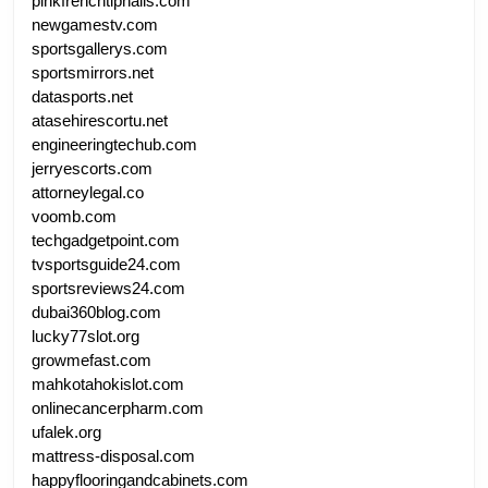
pinkfrenchtipnails.com
newgamestv.com
sportsgallerys.com
sportsmirrors.net
datasports.net
atasehirescortu.net
engineeringtechub.com
jerryescorts.com
attorneylegal.co
voomb.com
techgadgetpoint.com
tvsportsguide24.com
sportsreviews24.com
dubai360blog.com
lucky77slot.org
growmefast.com
mahkotahokislot.com
onlinecancerpharm.com
ufalek.org
mattress-disposal.com
happyflooringandcabinets.com