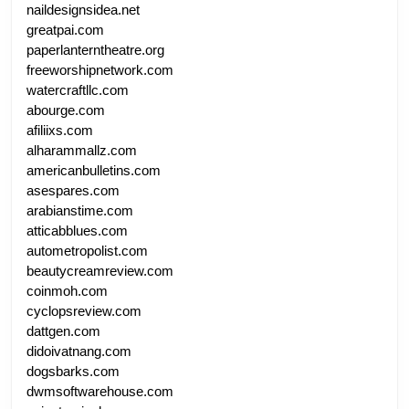
naildesignsidea.net
greatpai.com
paperlanterntheatre.org
freeworshipnetwork.com
watercraftllc.com
abourge.com
afiliixs.com
alharammallz.com
americanbulletins.com
asespares.com
arabianstime.com
atticabblues.com
autometropolist.com
beautycreamreview.com
coinmoh.com
cyclopsreview.com
dattgen.com
didoivatnang.com
dogsbarks.com
dwmsoftwarehouse.com