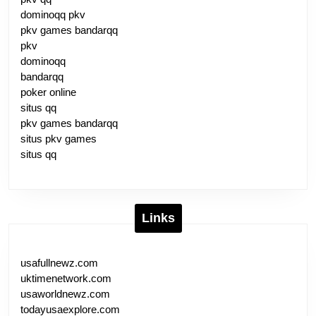
dominoqq pkv
pkv games bandarqq
pkv
dominoqq
bandarqq
poker online
situs qq
pkv games bandarqq
situs pkv games
situs qq
Links
usafullnewz.com
uktimenetwork.com
usaworldnewz.com
todayusaexplore.com