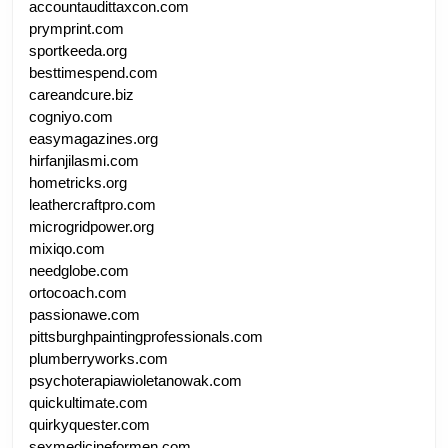
accountaudittaxcon.com
prymprint.com
sportkeeda.org
besttimespend.com
careandcure.biz
cogniyo.com
easymagazines.org
hirfanjilasmi.com
hometricks.org
leathercraftpro.com
microgridpower.org
mixiqo.com
needglobe.com
ortocoach.com
passionawe.com
pittsburghpaintingprofessionals.com
plumberryworks.com
psychoterapiawioletanowak.com
quickultimate.com
quirkyquester.com
sexmedicineformen.com