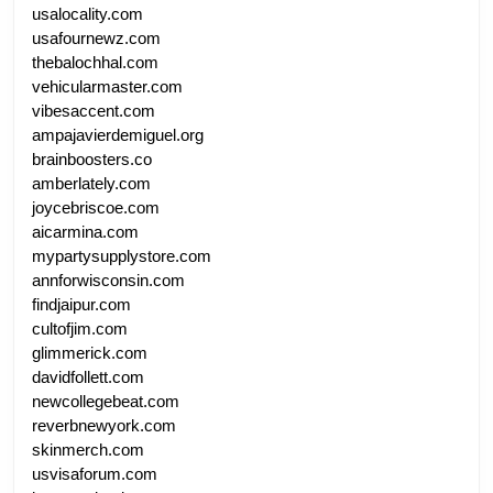
usalocality.com
usafournewz.com
thebalochhal.com
vehicularmaster.com
vibesaccent.com
ampajavierdemiguel.org
brainboosters.co
amberlately.com
joycebriscoe.com
aicarmina.com
mypartysupplystore.com
annforwisconsin.com
findjaipur.com
cultofjim.com
glimmerick.com
davidfollett.com
newcollegebeat.com
reverbnewyork.com
skinmerch.com
usvisaforum.com