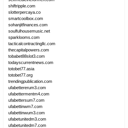
shiftripple.com
slotterpercaya.co
smartcoolbox.com
sohanjitfinances.com
soulfulhousemusic.net
sparklooms.com
tacticalcontractingllc.com
thecapitalpowers.com
tobabet88slot3.com
todayscurrentnews.com
totobet77.asia
totobet77.org
trendingpublication.com
ufabettererum3.com
ufabettermentm4.com
ufabettersum7.com
ufabettinwm7.com
ufabettinwum3.com
ufabetunitedm3.com
ufabetunitedm7.com