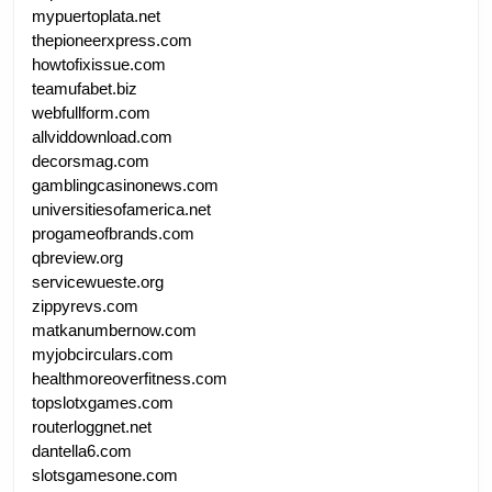
mypuertoplata.net
thepioneerxpress.com
howtofixissue.com
teamufabet.biz
webfullform.com
allviddownload.com
decorsmag.com
gamblingcasinonews.com
universitiesofamerica.net
progameofbrands.com
qbreview.org
servicewueste.org
zippyrevs.com
matkanumbernow.com
myjobcirculars.com
healthmoreoverfitness.com
topslotxgames.com
routerloggnet.net
dantella6.com
slotsgamesone.com