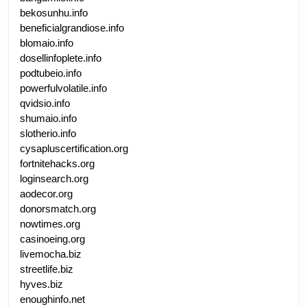
bekosunhu.info
beneficialgrandiose.info
blomaio.info
dosellinfoplete.info
podtubeio.info
powerfulvolatile.info
qvidsio.info
shumaio.info
slotherio.info
cysapluscertification.org
fortnitehacks.org
loginsearch.org
aodecor.org
donorsmatch.org
nowtimes.org
casinoeing.org
livemocha.biz
streetlife.biz
hyves.biz
enoughinfo.net