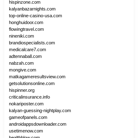
hispinzone.com
kalyanbazarnights.com
top-online-casino-usa.com
honghuidoor.com
flowingtravel.com
nineniki.com
brandiospecialists.com
medicalcare7.com
adtennaball.com
nabzah.com
mongive.com
matkagameresultsview.com
getsolutionsonline.com
hispinner.org
criticalinsurance.info
nokariposter.com
kalyan-guessing-nightplay.com
gameofpanels.com
androidappsdownloader.com
usetimenow.com
healthblow.com