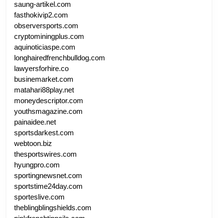
saung-artikel.com
fasthokivip2.com
observersports.com
cryptominingplus.com
aquinoticiaspe.com
longhairedfrenchbulldog.com
lawyersforhire.co
businemarket.com
matahari88play.net
moneydescriptor.com
youthsmagazine.com
painaidee.net
sportsdarkest.com
webtoon.biz
thesportswires.com
hyungpro.com
sportingnewsnet.com
sportstime24day.com
sporteslive.com
theblingblingshields.com