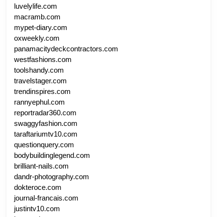
luvelylife.com
macramb.com
mypet-diary.com
oxweekly.com
panamacitydeckcontractors.com
westfashions.com
toolshandy.com
travelstager.com
trendinspires.com
rannyephul.com
reportradar360.com
swaggyfashion.com
taraftariumtv10.com
questionquery.com
bodybuildinglegend.com
brilliant-nails.com
dandr-photography.com
dokteroce.com
journal-francais.com
justintv10.com