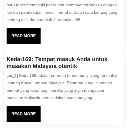
Bintang
baru terus memasuki pasar dan membuat terobosan dengan
Baru
ide dan pendekatan inovatif mereka. Salah satu bintang yang
di
sedang naik daun adalah Juragankoin99,
Dunia
Cryptocurrency
READ
READ MORE
MORE
Kedai169: Tempat masuk Anda untuk
Kedai169:
masakan Malaysia otentik
Tempat
[ad_1] Kedai169 adalah permata tersembunyi yang terletak di
masuk
jantung Kuala Lumpur, Malaysia. Restoran kuno ini adalah
Anda
tempat yang tepat bagi mereka yang ingin mengalami
untuk
masakan Malaysia otentik dalam suasana yang
masakan
Malaysia
otentik
READ
READ MORE
MORE