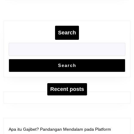
Search
Search
Recent posts
Apa itu Gajibet? Pandangan Mendalam pada Platform