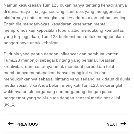
Namun kesuksesan Tumi123 bukan hanya tentang kehadirannya
di dunia maya – ia juga seorang filantropis yang menggunakan
platformnya untuk meningkatkan kesadaran akan hal-hal penting.
Entah dia mengadvokasi kesadaran kesehatan mental,
mempromosikan kepositifan tubuh, atau mendukung komunitas
yang terpinggirkan, Tumi123 berkomitmen untuk menggunakan
pengaruhnya untuk kebaikan.
Di dunia yang penuh dengan influencer dan pembuat konten,
Tumi123 menonjol sebagai bintang yang bersinar. Keaslian,
kreativitas, dan hasratnya untuk membuat perbedaan telah
membuatnya mendapatkan banyak pengikut setia dan
mengukuhkannya sebagai bintang yang sedang naik daun di dunia
media sosial. Jika Anda belum mengikuti Tumi123, sekaranglah
waktunya untuk bergabung dan bergabung dengan jutaan
penggemar yang selalu puas dengan sensasi media sosial ini.
[ad_2]
Post
PREVIOUS
NEXT
navigation