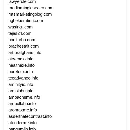
lawyerule.com
mediamingleseaco.com
mtsmarketingblog.com
nghekiemtien.com
wasirku.com
tejas24.com
poolturbo.com
prachestait.com
artforafghans.info
airvendio.info
healthexe.info
puretecx.info
tecadvance.info
aminityio.info
amiolahu.info
ampacheme.info
ampullahu.info
aromaxme.info
asserthatecontrast.info
atenderme.info
bangumiio.info