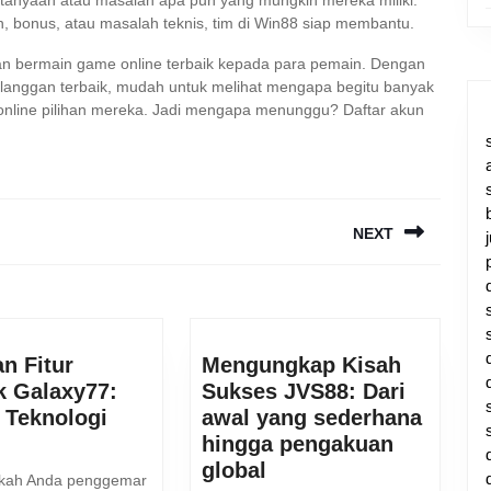
anyaan atau masalah apa pun yang mungkin mereka miliki.
 bonus, atau masalah teknis, tim di Win88 siap membantu.
 bermain game online terbaik kepada para pemain. Dengan
anggan terbaik, mudah untuk melihat mengapa begitu banyak
online pilihan mereka. Jadi mengapa menunggu? Daftar akun
NEXT
Next
post:
n Fitur
Mengungkap Kisah
k Galaxy77:
Sukses JVS88: Dari
 Teknologi
awal yang sederhana
Temukan
hingga pengakuan
Fitur
Mengungkap
global
akah Anda penggemar