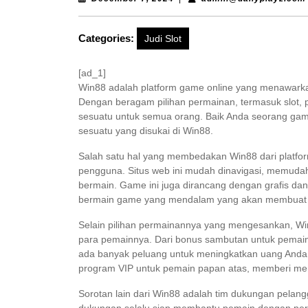
7,
2024
Categories:
Judi Slot
[ad_1]
Win88 adalah platform game online yang menawark
Dengan beragam pilihan permainan, termasuk slot, 
sesuatu untuk semua orang. Baik Anda seorang g
sesuatu yang disukai di Win88.
Salah satu hal yang membedakan Win88 dari platfo
pengguna. Situs web ini mudah dinavigasi, memud
bermain. Game ini juga dirancang dengan grafis dan
bermain game yang mendalam yang akan membuat An
Selain pilihan permainannya yang mengesankan, W
para pemainnya. Dari bonus sambutan untuk pemain 
ada banyak peluang untuk meningkatkan uang Anda 
program VIP untuk pemain papan atas, memberi merek
Sorotan lain dari Win88 adalah tim dukungan pelangga