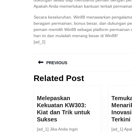
dukungan selalu siap membantu pemain dengan pert
Apakah Anda memerlukan bantuan terkait permainan,
Secara keseluruhan, Win88 menawarkan pengalaman
beragam permainan, bonus besar, dan dukungan pel
pemain memilih Win88 sebagai platform permainan 
hari ini dan mulailah menang besar di Win88!
[ad_2]
Post
PREVIOUS
navigation
Related Post
Previous
post:
Melepaskan
Temuka
Kekuatan KW303:
Menari
Kiat dan Trik untuk
Inovasi
Melepaskan
Sukses
Terkini
Kekuatan
[ad_1] Jika Anda ingin
[ad_1] Ap