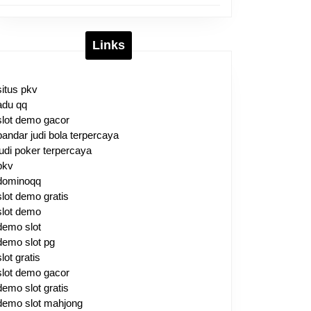
Links
situs pkv
adu qq
slot demo gacor
bandar judi bola terpercaya
judi poker terpercaya
pkv
dominoqq
slot demo gratis
slot demo
demo slot
demo slot pg
slot gratis
slot demo gacor
demo slot gratis
demo slot mahjong