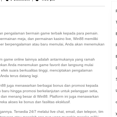
an pengalaman bermain game terbaik kepada para pemain.
permainan meja, dan permainan kasino live, Win88 memiliki
amer berpengalaman atau baru memulai, Anda akan menemukan
rm game online lainnya adalah antarmukanya yang ramah
ahkan Anda menemukan game favorit dan langsung mulai
 efek suara berkualitas tinggi, menciptakan pengalaman
da terus datang lagi.
in88 juga menawarkan berbagai bonus dan promosi kepada
baru hingga promosi berkelanjutan untuk pelanggan setia,
dan menang besar di Win88. Platform ini juga menawarkan
a akses ke bonus dan fasilitas eksklusif.
nnya. Tersedia 24/7 melalui live chat, email, dan telepon, tim