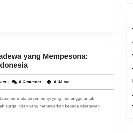
Online
igadewa yang Mempesona:
Menjelajahi
ndonesia
Keindahan
Ligadewa
admin@dailyplayz.com
com
|
0 Comment
|
8:38 am
yang
terdapat permata tersembunyi yang menunggu untuk
Mempesona:
lah surga indah yang menawarkan kepada wisatawan
Permata
Tersembunyi
di