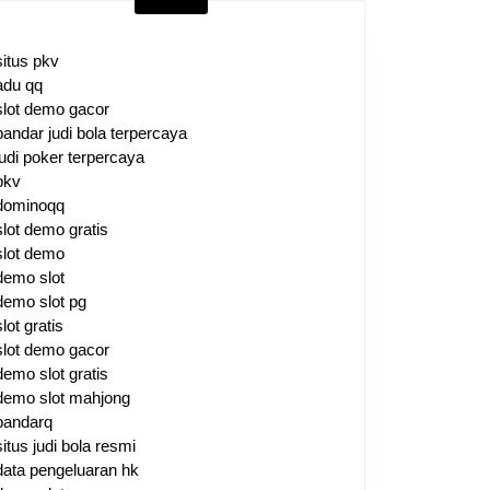
situs pkv
adu qq
slot demo gacor
bandar judi bola terpercaya
judi poker terpercaya
pkv
dominoqq
slot demo gratis
slot demo
demo slot
demo slot pg
slot gratis
slot demo gacor
demo slot gratis
demo slot mahjong
bandarq
situs judi bola resmi
data pengeluaran hk