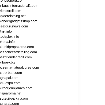
sonosonora.com
linkuusinternasional1.com
friendsroll.com
spiderclothing.net
wondergadgetsshop.com
seatgurunews.com
3net.info
codeplex.info
okena.info
akunidpropokerqq.com
bespokecardetailing.com
bestfriendscredit.com
elibrary.biz
eczema-naturalcures.com
astro-bath.com
aghapal.com
altu-expo.com
authorjennijames.com
viajearoma.net
tsutsuji-parkin.com
agharab.com