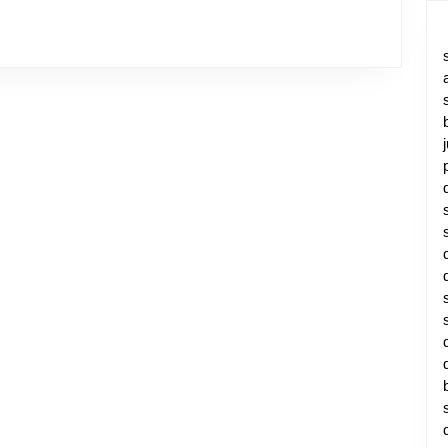
Indonesia