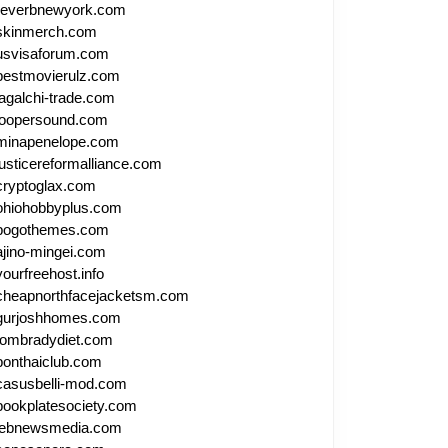
reverbnewyork.com
skinmerch.com
usvisaforum.com
bestmovierulz.com
jagalchi-trade.com
loopersound.com
minapenelope.com
justicereformalliance.com
cryptoglax.com
ohiohobbyplus.com
bogothemes.com
ajino-mingei.com
yourfreehost.info
cheapnorthfacejacketsm.com
gurjoshhomes.com
tombradydiet.com
bonthaiclub.com
casusbelli-mod.com
bookplatesociety.com
lebnewsmedia.com