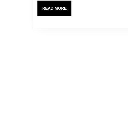
READ
READ MORE
MORE