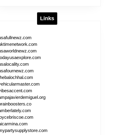
Links
usafullnewz.com
uktimenetwork.com
usaworldnewz.com
todayusaexplore.com
usalocality.com
usafournewz.com
thebalochhal.com
vehicularmaster.com
vibesaccent.com
ampajavierdemiguel.org
brainboosters.co
amberlately.com
joycebriscoe.com
aicarmina.com
mypartysupplystore.com