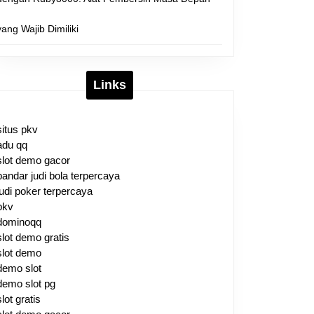
yang Wajib Dimiliki
Links
situs pkv
adu qq
slot demo gacor
bandar judi bola terpercaya
judi poker terpercaya
pkv
dominoqq
slot demo gratis
slot demo
demo slot
demo slot pg
slot gratis