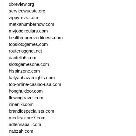
qbreview.org
servicewueste.org
zippyrevs.com
matkanumbernow.com
myjobcirculars.com
healthmoreoverfitness.com
topslotxgames.com
routerloggnet.net
dantella6.com
slotsgamesone.com
hispinzone.com
kalyanbazarnights.com
top-online-casino-usa.com
honghuidoor.com
flowingtravel.com
nineniki.com
brandiospecialists.com
medicalcare7.com
adtennaball.com
nabzah.com