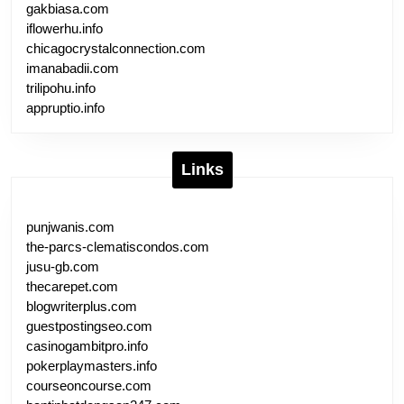
gakbiasa.com
iflowerhu.info
chicagocrystalconnection.com
imanabadii.com
trilipohu.info
appruptio.info
Links
punjwanis.com
the-parcs-clematiscondos.com
jusu-gb.com
thecarepet.com
blogwriterplus.com
guestpostingseo.com
casinogambitpro.info
pokerplaymasters.info
courseoncourse.com