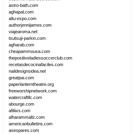
astro-bath.com
aghapal.com
altu-expo.com
authorjennijames.com
viajearoma.net
tsutsuji-parkin.com
agharab.com
cheapammousa.com
thepositiveladiessoccerclub.com
recetasdecocinafaciles.com
naildesignsidea.net
greatpai.com
paperlanterntheatre.org
freeworshipnetwork.com
watercraftllc.com
abourge.com
afiliixs.com
alharammallz.com
americanbulletins.com
asespares.com