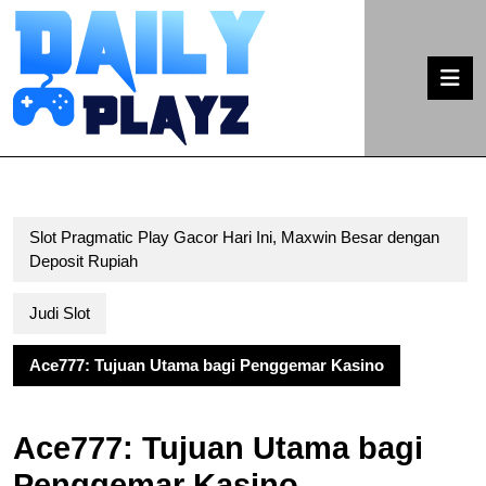
Skip
to
content
O
Skip
B
to
content
Slot Pragmatic Play Gacor Hari Ini, Maxwin Besar dengan
Deposit Rupiah
Judi Slot
Ace777: Tujuan Utama bagi Penggemar Kasino
Ace777: Tujuan Utama bagi
Penggemar Kasino