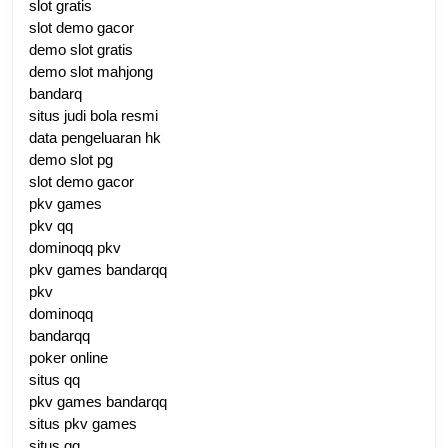
slot gratis
slot demo gacor
demo slot gratis
demo slot mahjong
bandarq
situs judi bola resmi
data pengeluaran hk
demo slot pg
slot demo gacor
pkv games
pkv qq
dominoqq pkv
pkv games bandarqq
pkv
dominoqq
bandarqq
poker online
situs qq
pkv games bandarqq
situs pkv games
situs qq