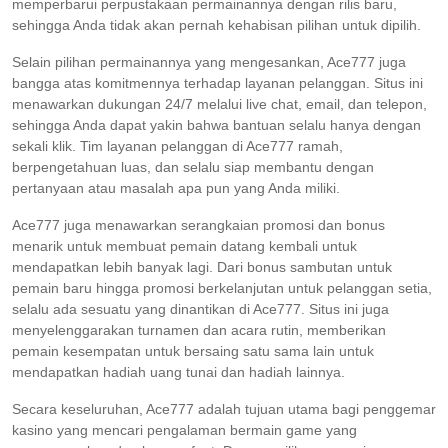
memperbarui perpustakaan permainannya dengan rilis baru,
sehingga Anda tidak akan pernah kehabisan pilihan untuk dipilih.
Selain pilihan permainannya yang mengesankan, Ace777 juga
bangga atas komitmennya terhadap layanan pelanggan. Situs ini
menawarkan dukungan 24/7 melalui live chat, email, dan telepon,
sehingga Anda dapat yakin bahwa bantuan selalu hanya dengan
sekali klik. Tim layanan pelanggan di Ace777 ramah,
berpengetahuan luas, dan selalu siap membantu dengan
pertanyaan atau masalah apa pun yang Anda miliki.
Ace777 juga menawarkan serangkaian promosi dan bonus
menarik untuk membuat pemain datang kembali untuk
mendapatkan lebih banyak lagi. Dari bonus sambutan untuk
pemain baru hingga promosi berkelanjutan untuk pelanggan setia,
selalu ada sesuatu yang dinantikan di Ace777. Situs ini juga
menyelenggarakan turnamen dan acara rutin, memberikan
pemain kesempatan untuk bersaing satu sama lain untuk
mendapatkan hadiah uang tunai dan hadiah lainnya.
Secara keseluruhan, Ace777 adalah tujuan utama bagi penggemar
kasino yang mencari pengalaman bermain game yang