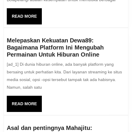
dengan
Bolapelangi
READ
READ MORE
MORE
Melepaskan Kekuatan Dewa89:
Bagaimana Platform Ini Mengubah
Melepaska
Permainan Untuk Hiburan Online
Kekuatan
[ad_1] Di dunia hiburan online, ada banyak platform yang
Dewa89:
bersaing untuk perhatian kita. Dari layanan streaming ke situs
Bagaimana
media sosial, opsi -opsi tersebut tampak tak ada habisnya.
Platform
Namun, salah satu
Ini
Mengubah
Permainan
READ
READ MORE
MORE
Untuk
Hiburan
Online
Asal dan pentingnya Mahajitu: