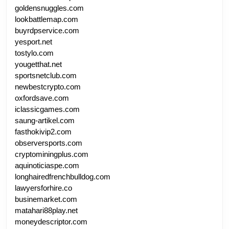
goldensnuggles.com
lookbattlemap.com
buyrdpservice.com
yesport.net
tostylo.com
yougetthat.net
sportsnetclub.com
newbestcrypto.com
oxfordsave.com
iclassicgames.com
saung-artikel.com
fasthokivip2.com
observersports.com
cryptominingplus.com
aquinoticiaspe.com
longhairedfrenchbulldog.com
lawyersforhire.co
businemarket.com
matahari88play.net
moneydescriptor.com