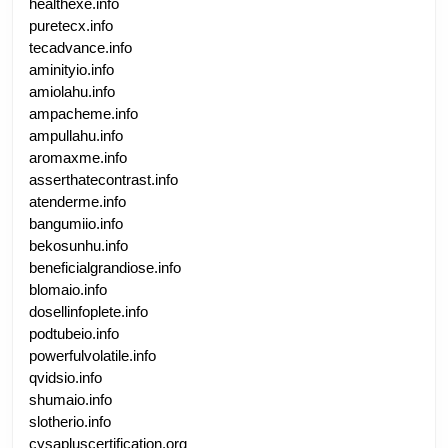
healthexe.info
puretecx.info
tecadvance.info
aminityio.info
amiolahu.info
ampacheme.info
ampullahu.info
aromaxme.info
asserthatecontrast.info
atenderme.info
bangumiio.info
bekosunhu.info
beneficialgrandiose.info
blomaio.info
dosellinfoplete.info
podtubeio.info
powerfulvolatile.info
qvidsio.info
shumaio.info
slotherio.info
cysapluscertification.org