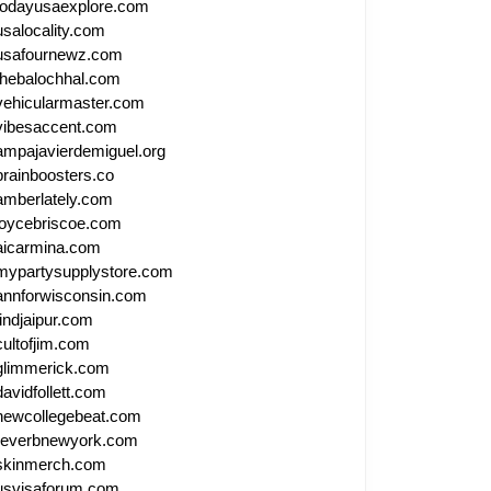
todayusaexplore.com
usalocality.com
usafournewz.com
thebalochhal.com
vehicularmaster.com
vibesaccent.com
ampajavierdemiguel.org
brainboosters.co
amberlately.com
joycebriscoe.com
aicarmina.com
mypartysupplystore.com
annforwisconsin.com
findjaipur.com
cultofjim.com
glimmerick.com
davidfollett.com
newcollegebeat.com
reverbnewyork.com
skinmerch.com
usvisaforum.com