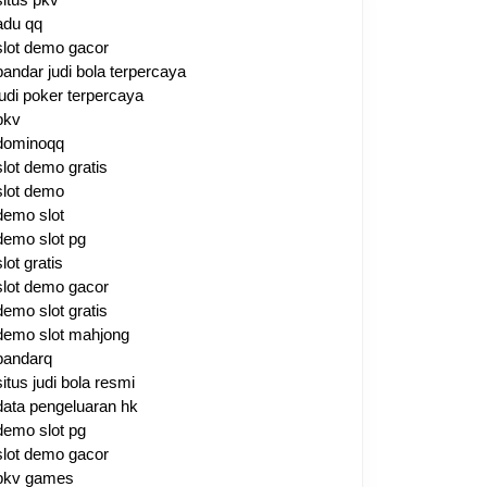
adu qq
slot demo gacor
bandar judi bola terpercaya
judi poker terpercaya
pkv
dominoqq
slot demo gratis
slot demo
demo slot
demo slot pg
slot gratis
slot demo gacor
demo slot gratis
demo slot mahjong
bandarq
situs judi bola resmi
data pengeluaran hk
demo slot pg
slot demo gacor
pkv games