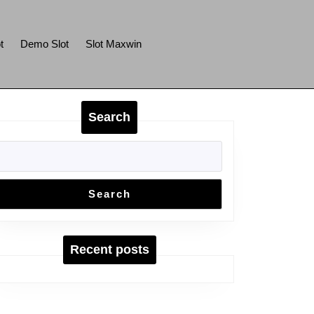
t
Demo Slot
Slot Maxwin
Search
Search
Recent posts