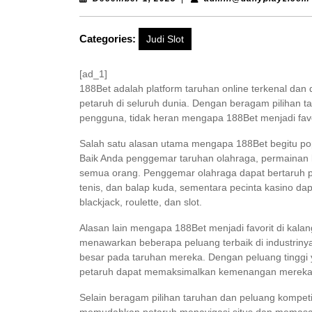
1,
2025
Categories:
Judi Slot
[ad_1]
188Bet adalah platform taruhan online terkenal dan
petaruh di seluruh dunia. Dengan beragam pilihan t
pengguna, tidak heran mengapa 188Bet menjadi favor
Salah satu alasan utama mengapa 188Bet begitu pop
Baik Anda penggemar taruhan olahraga, permainan ka
semua orang. Penggemar olahraga dapat bertaruh pa
tenis, dan balap kuda, sementara pecinta kasino dap
blackjack, roulette, dan slot.
Alasan lain mengapa 188Bet menjadi favorit di kala
menawarkan beberapa peluang terbaik di industriny
besar pada taruhan mereka. Dengan peluang tinggi 
petaruh dapat memaksimalkan kemenangan mereka
Selain beragam pilihan taruhan dan peluang kompe