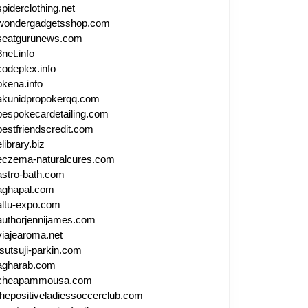
spiderclothing.net
wondergadgetsshop.com
seatgurunews.com
3net.info
codeplex.info
okena.info
akunidpropokerqq.com
bespokecardetailing.com
bestfriendscredit.com
elibrary.biz
eczema-naturalcures.com
astro-bath.com
aghapal.com
altu-expo.com
authorjennijames.com
viajearoma.net
tsutsuji-parkin.com
agharab.com
cheapammousa.com
thepositiveladiessoccerclub.com