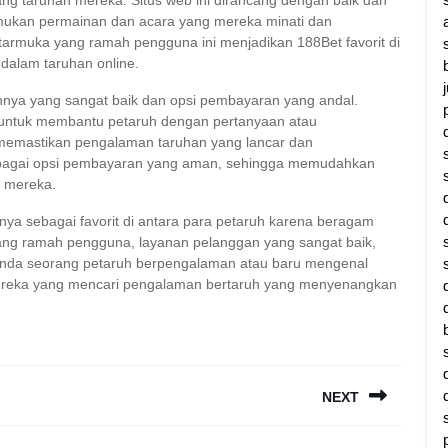
 taruhan mereka. Situs web ini dirancang dengan baik dan
mukan permainan dan acara yang mereka minati dan
armuka yang ramah pengguna ini menjadikan 188Bet favorit di
dalam taruhan online.
annya yang sangat baik dan opsi pembayaran yang andal.
 untuk membantu petaruh dengan pertanyaan atau
 memastikan pengalaman taruhan yang lancar dan
rbagai opsi pembayaran yang aman, sehingga memudahkan
n mereka.
ya sebagai favorit di antara para petaruh karena beragam
 yang ramah pengguna, layanan pelanggan yang sangat baik,
Anda seorang petaruh berpengalaman atau baru mengenal
 mereka yang mencari pengalaman bertaruh yang menyenangkan
NEXT
Next