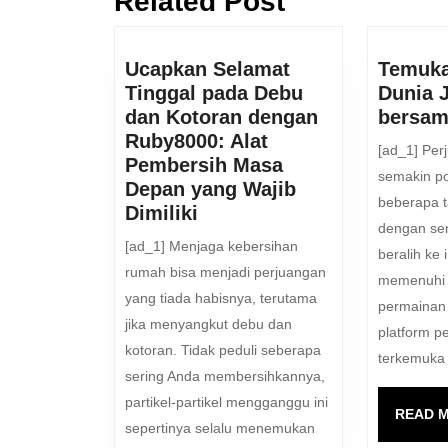
Related Post
post:
Ucapkan Selamat
Temuka
Tinggal pada Debu
Dunia 
dan Kotoran dengan
bersam
Ruby8000: Alat
[ad_1] Per
Pembersih Masa
semakin p
Depan yang Wajib
beberapa t
Ucapkan
Dimiliki
dengan se
Selamat
[ad_1] Menjaga kebersihan
beralih ke 
Tinggal
rumah bisa menjadi perjuangan
memenuhi 
pada
yang tiada habisnya, terutama
Debu
permainan 
jika menyangkut debu dan
dan
platform pe
kotoran. Tidak peduli seberapa
Kotoran
terkemuka
sering Anda membersihkannya,
dengan
Ruby8000:
partikel-partikel mengganggu ini
READ 
Alat
sepertinya selalu menemukan