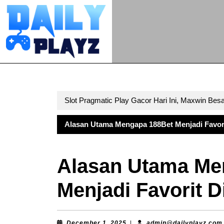
Skip
to
content
Skip
to
content
Slot Pragmatic Play Gacor Hari Ini, Maxwin Bes
Alasan Utama Mengapa 188Bet Menjadi Favori
Alasan Utama Me
Menjadi Favorit 
December
December 1, 2025
|
admin@dailyplayz.com